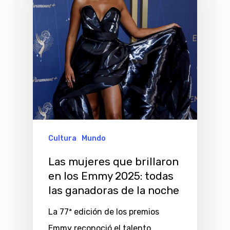
Cultura
Mundo
Las mujeres que brillaron
en los Emmy 2025: todas
las ganadoras de la noche
La 77ª edición de los premios
Emmy reconoció el talento