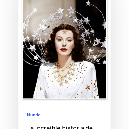
Mundo
La increíble historia de