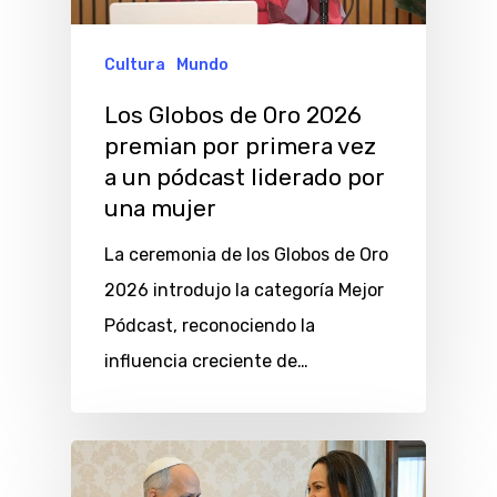
Cultura
Mundo
Los Globos de Oro 2026
premian por primera vez
a un pódcast liderado por
una mujer
La ceremonia de los Globos de Oro
2026 introdujo la categoría Mejor
Pódcast, reconociendo la
influencia creciente de…