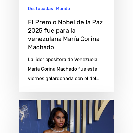
Destacadas
Mundo
El Premio Nobel de la Paz
2025 fue para la
venezolana María Corina
Machado
La líder opositora de Venezuela
María Corina Machado fue este
viernes galardonada con el del…