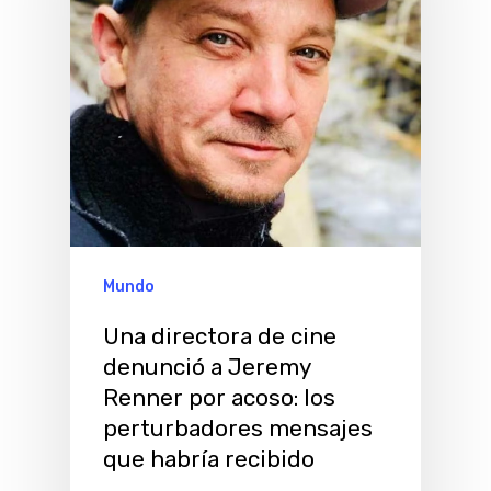
Mundo
Una directora de cine
denunció a Jeremy
Renner por acoso: los
perturbadores mensajes
que habría recibido