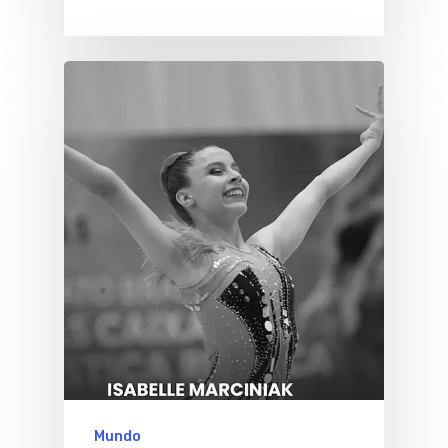
Mundo