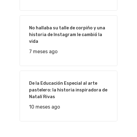
No hallaba su talle de corpiño y una
historia de Instagram le cambió la
vida
7 meses ago
De la Educación Especial al arte
pastelero: la historia inspiradora de
Natalí Rivas
10 meses ago