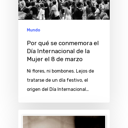
Mundo
Por qué se conmemora el
Día Internacional de la
Mujer el 8 de marzo
Ni flores, ni bombones. Lejos de
tratarse de un día festivo, el
origen del Día Internacional…