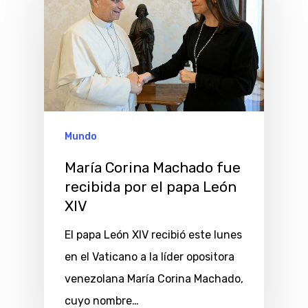
Mundo
María Corina Machado fue
recibida por el papa León
XIV
El papa León XIV recibió este lunes
en el Vaticano a la líder opositora
venezolana María Corina Machado,
cuyo nombre…