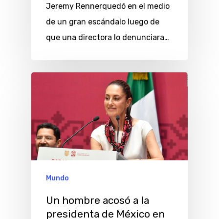
Jeremy Rennerquedó en el medio
de un gran escándalo luego de
que una directora lo denunciara…
Mundo
Un hombre acosó a la
presidenta de México en