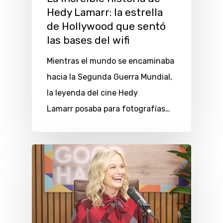
Hedy Lamarr: la estrella
de Hollywood que sentó
las bases del wifi
Mientras el mundo se encaminaba
hacia la Segunda Guerra Mundial,
la leyenda del cine Hedy
Lamarr posaba para fotografías…