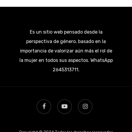
Es un sitio web pensado desde la
perspectiva de género, basado en la
importancia de valorizar aún más el rol de
la mujer en todos sus aspectos. WhatsApp
2645313711.
facebook
youtube
instagram