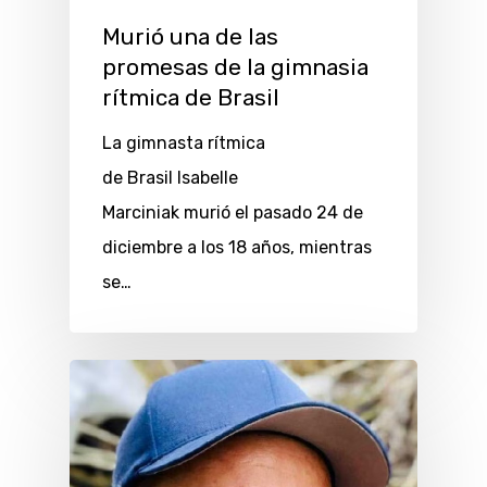
Murió una de las
promesas de la gimnasia
rítmica de Brasil
La gimnasta rítmica
de Brasil Isabelle
Marciniak murió el pasado 24 de
diciembre a los 18 años, mientras
se…