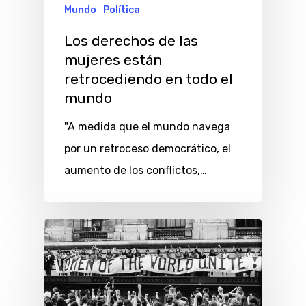
Mundo
Política
Los derechos de las
mujeres están
retrocediendo en todo el
mundo
"A medida que el mundo navega
por un retroceso democrático, el
aumento de los conflictos,…