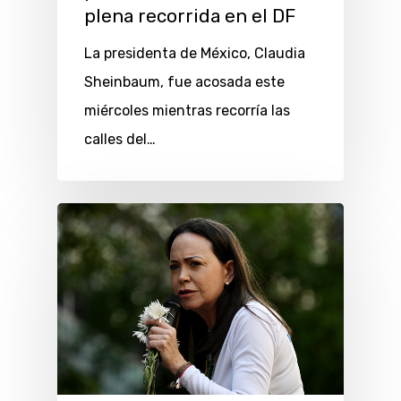
plena recorrida en el DF
La presidenta de México, Claudia
Sheinbaum, fue acosada este
miércoles mientras recorría las
calles del…