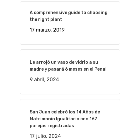
A comprehensive guide to choosing
the right plant
17 marzo, 2019
Le arrojó un vaso de vidrio a su
madre y pasará 6 meses en el Penal
9 abril, 2024
San Juan celebró los 14 Años de
Matrimonio Igualitario con 167
parejas registradas
17 julio, 2024