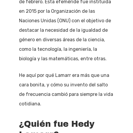
de febrero. Esta efeméride fue instituida
en 2015 por la Organización de las
Naciones Unidas (ONU) con el objetivo de
destacar la necesidad de la igualdad de
género en diversas áreas de la ciencia,
como la tecnología, la ingeniería, la
biología y las matemáticas, entre otras.
He aquí por qué Lamarr era más que una
cara bonita, y cómo su invento del salto
de frecuencia cambió para siempre la vida
cotidiana.
¿Quién fue Hedy