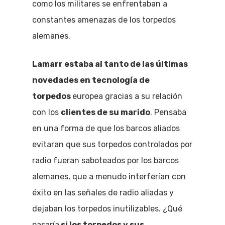
como los militares se enfrentaban a
constantes amenazas de los torpedos
alemanes.
Lamarr estaba al tanto de las últimas
novedades en tecnología de
torpedos
europea gracias a su relación
con los
clientes de su marido
. Pensaba
en una forma de que los barcos aliados
evitaran que sus torpedos controlados por
radio fueran saboteados por los barcos
alemanes, que a menudo interferían con
éxito en las señales de radio aliadas y
dejaban los torpedos inutilizables. ¿Qué
pasaría
si los torpedos y sus