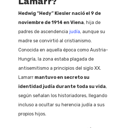
Lamarr?
Hedwig “Hedy” Kiesler nació el 9 de
noviembre de 1914 en Viena
, hija de
padres de ascendencia
judía
, aunque su
madre se convirtió al cristianismo.
Conocida en aquella época como Austria-
Hungría, la zona estaba plagada de
antisemitismo a principios del siglo XX.
Lamarr
mantuvo en secreto su
identidad judía durante toda su vida
,
según señalan los historiadores, llegando
incluso a ocultar su herencia judía a sus
propios hijos.