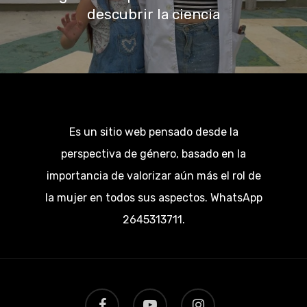
descubrir la ciencia
Es un sitio web pensado desde la
perspectiva de género, basado en la
importancia de valorizar aún más el rol de
la mujer en todos sus aspectos. WhatsApp
2645313711.
facebook
youtube
instagram