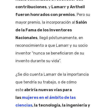
contribuciones
, y
Lamarr y Antheil
fueron honrados con premios
. Pero su
mayor premio, la incorporación al
Salón
de la Fama de los Inventores
Nacionales
, llegó póstumamente, en
reconocimiento a que Lamarr y su socio
inventor “nunca se beneficiaron de su
invento durante su vida”.
¿Se dio cuenta Lamarr de la importancia
que tendría su trabajo, o de cómo
este
abriría nuevas vías para
las
mujeres en el ámbito de las
ciencias
, la tecnología, la ingeniería y