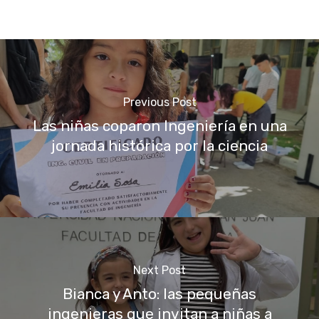
Previous Post
Las niñas coparon Ingeniería en una
jornada histórica por la ciencia
Next Post
Bianca y Anto: las pequeñas
ingenieras que invitan a niñas a