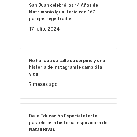
San Juan celebró los 14 Años de
Matrimonio Igualitario con 167
parejas registradas
17 julio, 2024
No hallaba su talle de corpiño y una
historia de Instagram le cambió la
vida
7 meses ago
De la Educación Especial al arte
pastelero: la historia inspiradora de
Natalí Rivas