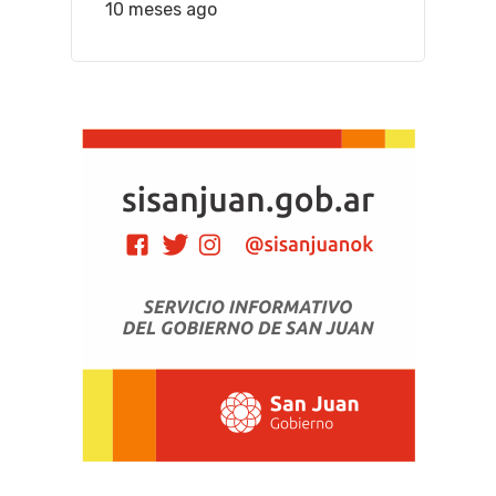
10 meses ago