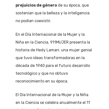
prejuicios de género
de su época, que
sostenían que la belleza y la inteligencia
no podían coexistir.
En el Día Internacional de la Mujer y la
Niña en la Ciencia, 911MUJER presenta la
historia de Hedy Lamarr, una mujer genial
que tuvo ideas transformadoras en la
década de 1940 para el futuro desarrollo
tecnológico y que no obtuvo
reconocimiento en su época.
El Día Internacional de la Mujer y la Niña
en la Ciencia se celebra anualmente el 11