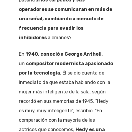
operadores se comunicaran en más de
una señal, cambiando a menudo de
frecuencia para evadir los
inhibidores
alemanes?
En
1940
,
conoció a George Antheil
,
un
compositor modernista apasionado
por la tecnología
. Él se dio cuenta de
inmediato de que estaba hablando con la
mujer más inteligente de la sala, según
recordó en sus memorias de 1945. “Hedy
es muy, muy inteligente”, escribió. “En
comparación con la mayoría de las
actrices que conocemos,
Hedy es una