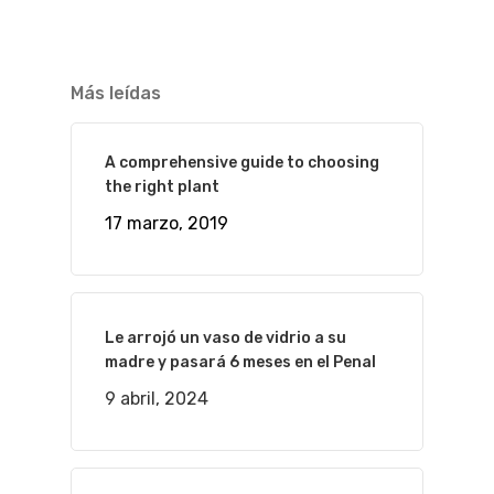
Más leídas
A comprehensive guide to choosing
the right plant
17 marzo, 2019
Le arrojó un vaso de vidrio a su
madre y pasará 6 meses en el Penal
9 abril, 2024