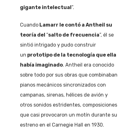
gigante intelectual
”.
Cuando
Lamarr le contó a Antheil su
teoría del
“
salto de frecuencia
”, él se
sintió intrigado y pudo construir
un
prototipo de la tecnología que ella
había imaginado
. Antheil era conocido
sobre todo por sus obras que combinaban
pianos mecánicos sincronizados con
campanas, sirenas, hélices de avión y
otros sonidos estridentes, composiciones
que casi provocaron un motín durante su
estreno en el Carnegie Hall en 1930.