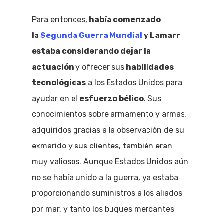
Para entonces,
había comenzado
la
Segunda Guerra Mundial
y Lamarr
estaba considerando dejar la
actuación
y ofrecer sus
habilidades
tecnológicas
a los Estados Unidos para
ayudar en el
esfuerzo bélico
. Sus
conocimientos sobre armamento y armas,
adquiridos gracias a la observación de su
exmarido y sus clientes, también eran
muy valiosos. Aunque Estados Unidos aún
no se había unido a la guerra, ya estaba
proporcionando suministros a los aliados
por mar, y tanto los buques mercantes