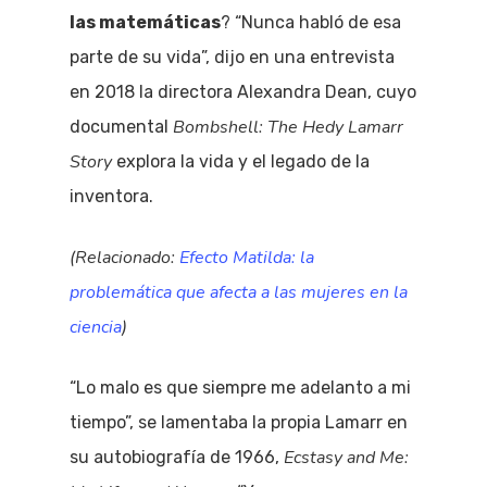
las matemáticas
? “Nunca habló de esa
parte de su vida”, dijo en una entrevista
en 2018 la directora Alexandra Dean, cuyo
Bombshell: The Hedy Lamarr
documental
Story
explora la vida y el legado de la
inventora.
(Relacionado:
Efecto Matilda: la
problemática que afecta a las mujeres en la
ciencia
)
“Lo malo es que siempre me adelanto a mi
tiempo”, se lamentaba la propia Lamarr en
Ecstasy and Me:
su autobiografía de 1966,