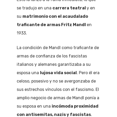
se tradujo en una
carrera teatral
y en
su
matrimonio con el acaudalado
traficante de armas Fritz Mandl
en
1933.
La condición de Mandl como traficante de
armas de confianza de los fascistas
italianos y alemanes garantizaba a su
esposa una
lujosa vida social
. Pero él era
celoso, posesivo y no se avergonzaba de
sus estrechos vínculos con el fascismo. El
amplio negocio de armas de Mandl ponía a
su esposa en una
incómoda proximidad
con antisemitas, nazis y fascistas
.