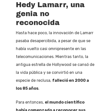
Hedy Lamarr, una
genia no
reconocida
Hasta hace poco, la innovación de Lamarr
pasaba desapercibida, a pesar de que se
había vuelto casi omnipresente en las
telecomunicaciones. Mientras tanto, la
antigua estrella de Hollywood se cansó de
la vida pública y se convirtió en una
especie de reclusa,
falleció en 2000 a
los 85 años
.
Para entonces,
el mundo científico
había comenzado a reconocer sus