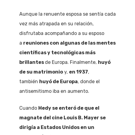
Aunque la renuente esposa se sentía cada
vez más atrapada en su relación,
disfrutaba acompañando a su esposo
a
reuniones con algunas de las mentes
científicas y tecnológicas más
brillantes
de Europa. Finalmente,
huyó
de su matrimonio
y,
en 1937
,
también
huyó de Europa
, donde el
antisemitismo iba en aumento.
Cuando
Hedy se enteró de que el
magnate del cine Louis B. Mayer se
dirigía a Estados Unidos en un