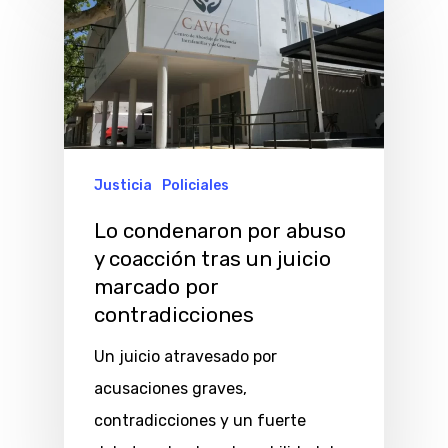
Justicia
Policiales
Lo condenaron por abuso
y coacción tras un juicio
marcado por
contradicciones
Un juicio atravesado por
acusaciones graves,
contradicciones y un fuerte