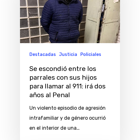
Destacadas
Justicia
Policiales
Se escondió entre los
parrales con sus hijos
para llamar al 911: irá dos
años al Penal
Un violento episodio de agresión
intrafamiliar y de género ocurrió
en el interior de una…