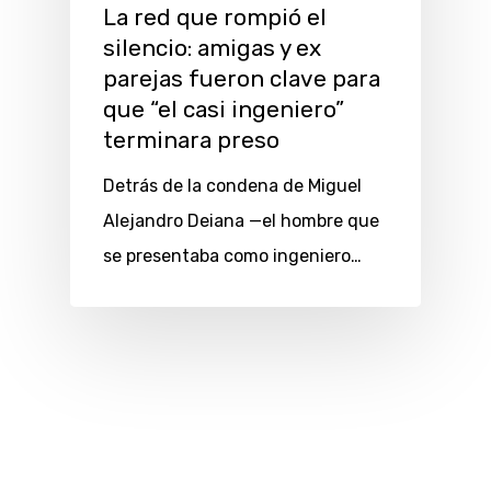
La red que rompió el
silencio: amigas y ex
parejas fueron clave para
que “el casi ingeniero”
terminara preso
Detrás de la condena de Miguel
Alejandro Deiana —el hombre que
se presentaba como ingeniero…