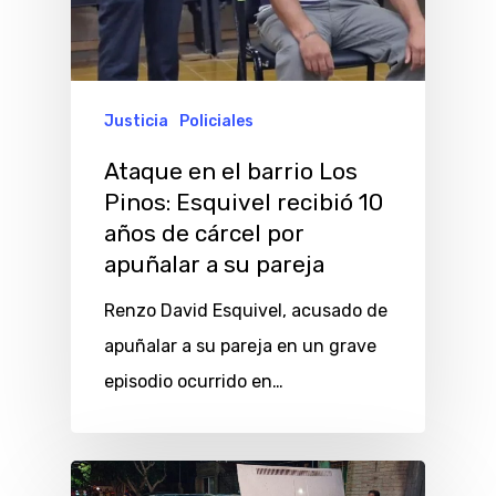
Justicia
Policiales
Ataque en el barrio Los
Pinos: Esquivel recibió 10
años de cárcel por
apuñalar a su pareja
Renzo David Esquivel, acusado de
apuñalar a su pareja en un grave
episodio ocurrido en…