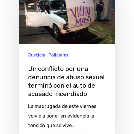
Justicia
Policiales
Un conflicto por una
denuncia de abuso sexual
terminó con el auto del
acusado incendiado
La madrugada de este viernes
volvió a poner en evidencia la
tensión que se vive…