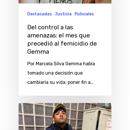
Destacadas
Justicia
Policiales
Del control a las
amenazas: el mes que
precedió al femicidio de
Gemma
Por Marcela Silva Gemma había
tomado una decisión que
cambiaría su vida: poner fin a…