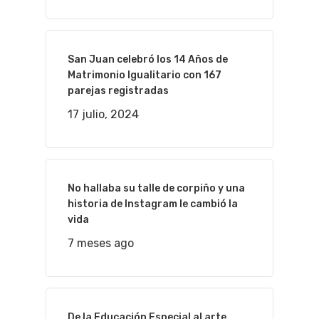
San Juan celebró los 14 Años de
Matrimonio Igualitario con 167
parejas registradas
17 julio, 2024
No hallaba su talle de corpiño y una
historia de Instagram le cambió la
vida
7 meses ago
De la Educación Especial al arte