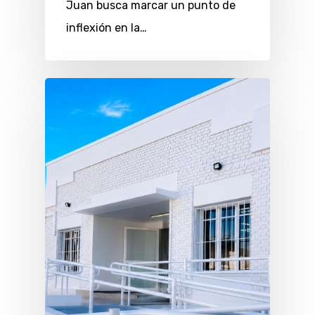
Juan busca marcar un punto de
inflexión en la…