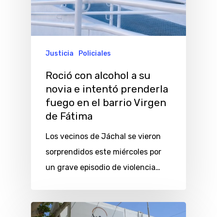
Justicia
Policiales
Roció con alcohol a su
novia e intentó prenderla
fuego en el barrio Virgen
de Fátima
Los vecinos de Jáchal se vieron
sorprendidos este miércoles por
un grave episodio de violencia…