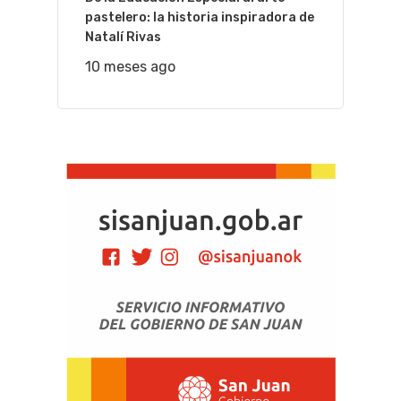
pastelero: la historia inspiradora de
Natalí Rivas
10 meses ago