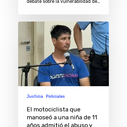
debate sobre la vulnerabilidad de…
Justicia
Policiales
El motociclista que
manoseó a una niña de 11
años admitió el abuso y