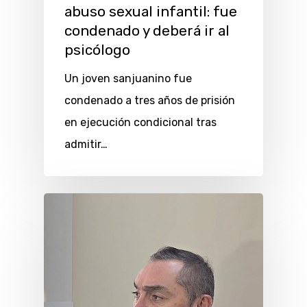
abuso sexual infantil: fue
condenado y deberá ir al
psicólogo
Un joven sanjuanino fue
condenado a tres años de prisión
en ejecución condicional tras
admitir…