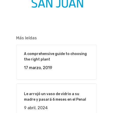
Más leídas
A comprehensive guide to choosing
the right plant
17 marzo, 2019
Le arrojó un vaso de vidrio a su
madre y pasará 6 meses en el Penal
9 abril, 2024