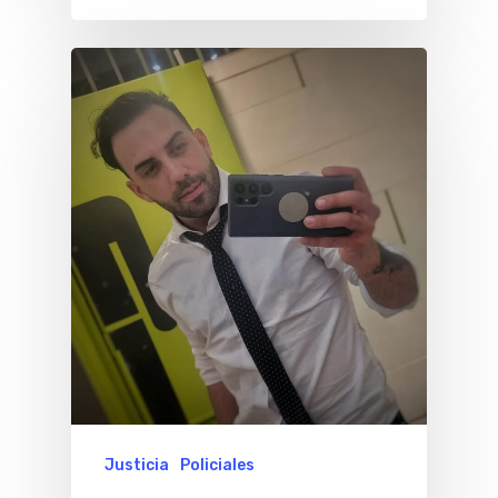
Justicia
Policiales