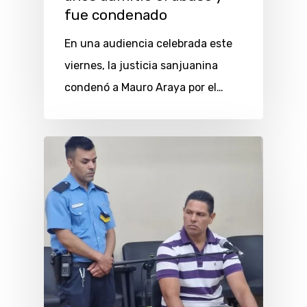
fue condenado
En una audiencia celebrada este
viernes, la justicia sanjuanina
condenó a Mauro Araya por el…