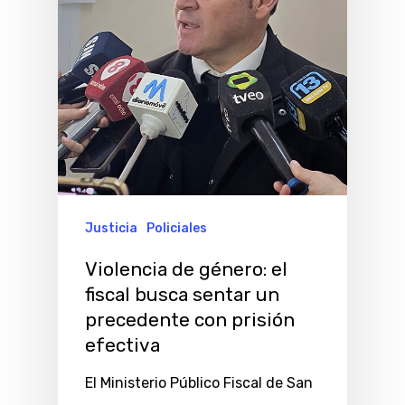
Justicia
Policiales
Violencia de género: el
fiscal busca sentar un
precedente con prisión
efectiva
El Ministerio Público Fiscal de San