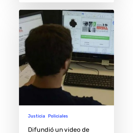
Justicia
Policiales
Difundió un video de