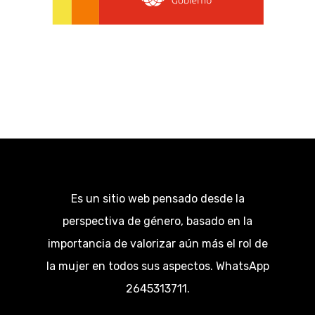
Es un sitio web pensado desde la
perspectiva de género, basado en la
importancia de valorizar aún más el rol de
la mujer en todos sus aspectos. WhatsApp
2645313711.