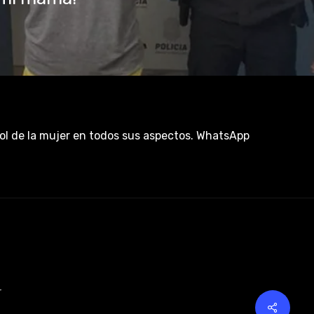
rol de la mujer en todos sus aspectos. WhatsApp
r