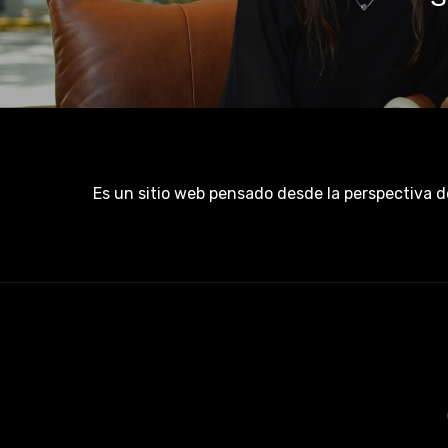
Es un sitio web pensado desde la perspectiva d