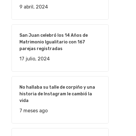
9 abril, 2024
San Juan celebró los 14 Años de
Matrimonio Igualitario con 167
parejas registradas
17 julio, 2024
No hallaba su talle de corpiño y una
historia de Instagram le cambió la
vida
7 meses ago