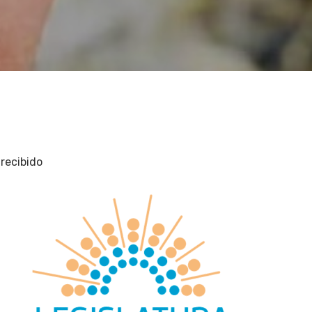
recibido