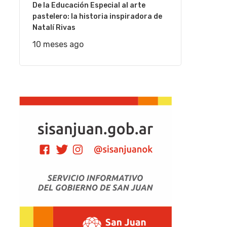
De la Educación Especial al arte
pastelero: la historia inspiradora de
Natalí Rivas
10 meses ago