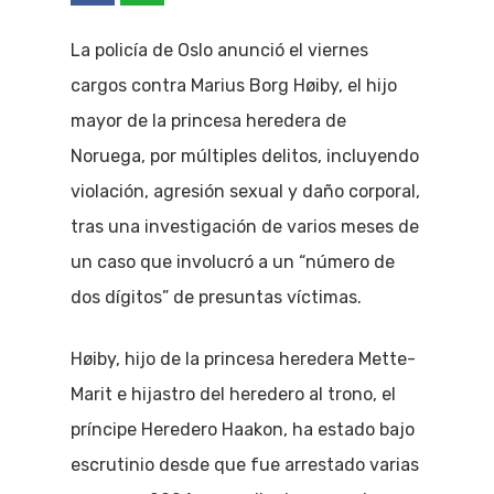
La policía de Oslo anunció el viernes
cargos contra Marius Borg Høiby, el hijo
mayor de la princesa heredera de
Noruega, por múltiples delitos, incluyendo
violación, agresión sexual y daño corporal,
tras una investigación de varios meses de
un caso que involucró a un “número de
dos dígitos” de presuntas víctimas.
Høiby, hijo de la princesa heredera Mette-
Marit e hijastro del heredero al trono, el
príncipe Heredero Haakon, ha estado bajo
escrutinio desde que fue arrestado varias