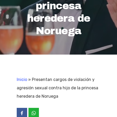
princesa
heredera de
Noruega
Inicio
»
Presentan cargos de violación y
agresión sexual contra hijo de la princesa
heredera de Noruega