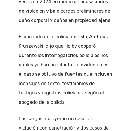
veces en 2024 en medio de acusaciones
de violación y bajo cargos preliminares de
daño corporal y daños en propiedad ajena.
El abogado de la policía de Oslo, Andreas
Kruszewski, dijo que Høiby cooperó
durante los interrogatorios policiales, los
cuales ya han concluido. La evidencia en
el caso se obtuvo de fuentes que incluyen
mensajes de texto, testimonios de
testigos y registros policiales, según el
abogado de la policía.
Los cargos incluyeron un caso de
violación con penetración y dos casos de