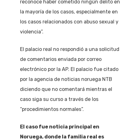
reconoce haber cometido ningún delito en
la mayoría de los casos, especialmente en
los casos relacionados con abuso sexual y
violencia”.
El palacio real no respondió a una solicitud
de comentarios enviada por correo
electrónico por la AP. El palacio fue citado
por la agencia de noticias noruega NTB
diciendo que no comentará mientras el
caso siga su curso a través de los
“procedimientos normales”.
El caso fue noticia principal en
Noruega, donde la familia real es