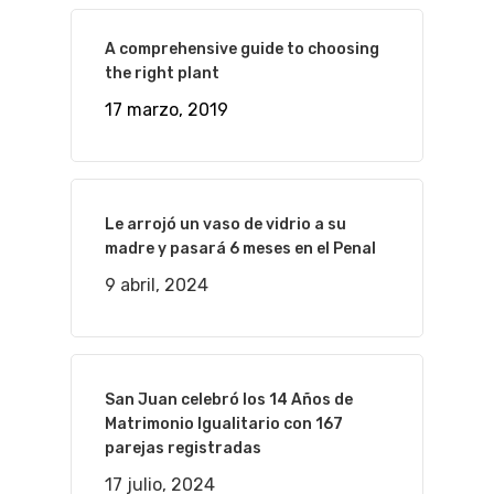
A comprehensive guide to choosing
the right plant
17 marzo, 2019
Le arrojó un vaso de vidrio a su
madre y pasará 6 meses en el Penal
9 abril, 2024
San Juan celebró los 14 Años de
Matrimonio Igualitario con 167
parejas registradas
17 julio, 2024