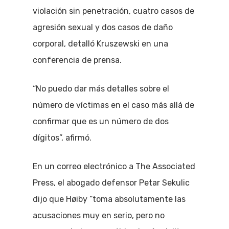
violación sin penetración, cuatro casos de
agresión sexual y dos casos de daño
corporal, detalló Kruszewski en una
conferencia de prensa.
“No puedo dar más detalles sobre el
número de víctimas en el caso más allá de
confirmar que es un número de dos
dígitos”, afirmó.
En un correo electrónico a The Associated
Press, el abogado defensor Petar Sekulic
dijo que Høiby “toma absolutamente las
acusaciones muy en serio, pero no