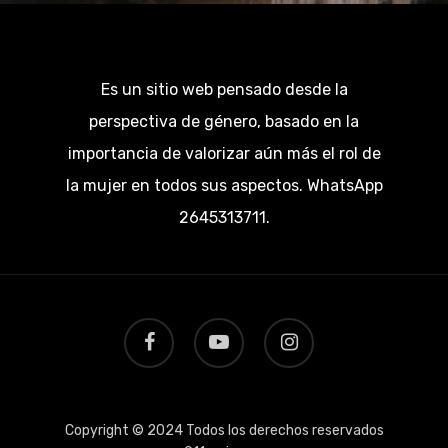
Es un sitio web pensado desde la
perspectiva de género, basado en la
importancia de valorizar aún más el rol de
la mujer en todos sus aspectos. WhatsApp
2645313711.
facebook
youtube
instagram
Copyright © 2024 Todos los derechos reservados