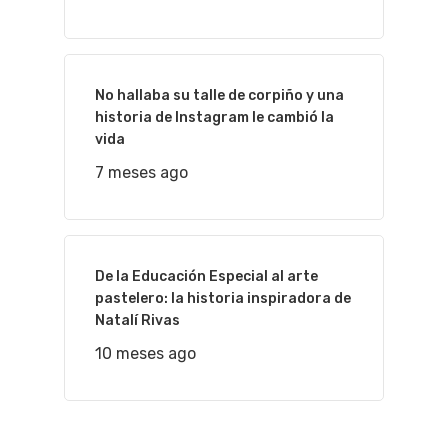
No hallaba su talle de corpiño y una
historia de Instagram le cambió la
vida
7 meses ago
De la Educación Especial al arte
pastelero: la historia inspiradora de
Natalí Rivas
10 meses ago