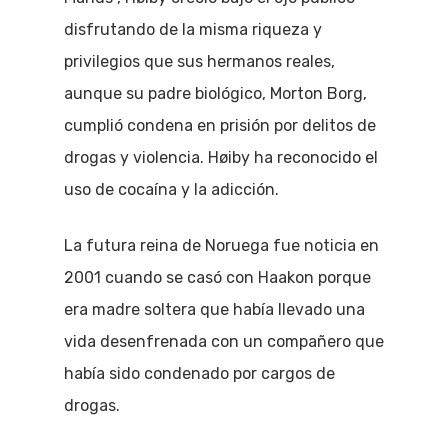
disfrutando de la misma riqueza y
privilegios que sus hermanos reales,
aunque su padre biológico, Morton Borg,
cumplió condena en prisión por delitos de
drogas y violencia. Høiby ha reconocido el
uso de cocaína y la adicción.
La futura reina de Noruega fue noticia en
2001 cuando se casó con Haakon porque
era madre soltera que había llevado una
vida desenfrenada con un compañero que
había sido condenado por cargos de
drogas.