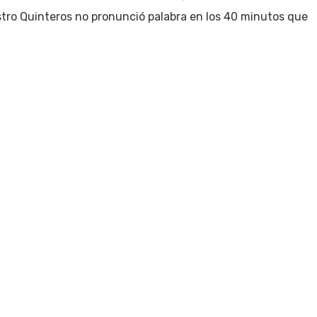
istro Quinteros no pronunció palabra en los 40 minutos que