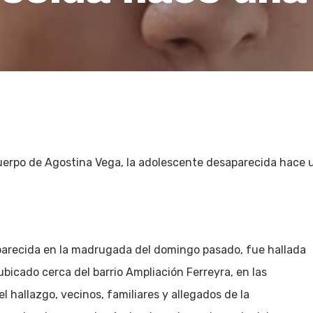
cuerpo de Agostina Vega, la adolescente desaparecida hace
parecida en la madrugada del domingo pasado, fue hallada
bicado cerca del barrio Ampliación Ferreyra, en las
 hallazgo, vecinos, familiares y allegados de la