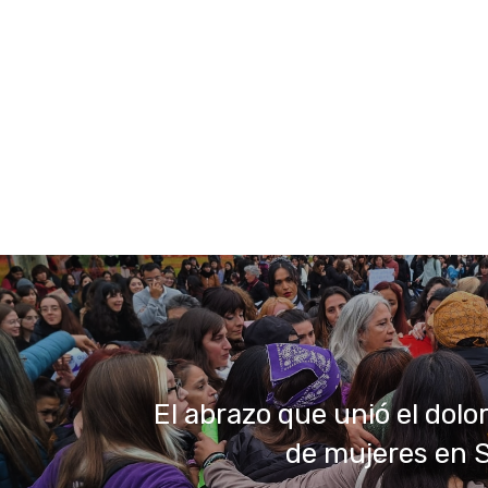
El abrazo que unió el dolo
de mujeres en 