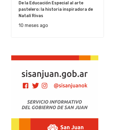
De la Educación Especial al arte
pastelero: la historia inspiradora de
Natalí Rivas
10 meses ago