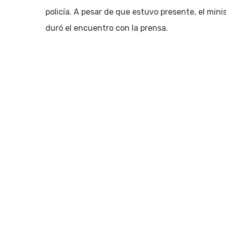
policía. A pesar de que estuvo presente, el min
duró el encuentro con la prensa.