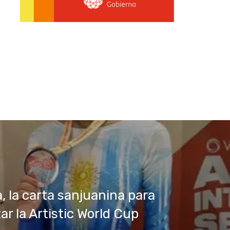
a, la carta sanjuanina para
ar la Artistic World Cup