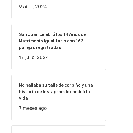
9 abril, 2024
San Juan celebró los 14 Años de
Matrimonio Igualitario con 167
parejas registradas
17 julio, 2024
No hallaba su talle de corpiño y una
historia de Instagram le cambió la
vida
7 meses ago