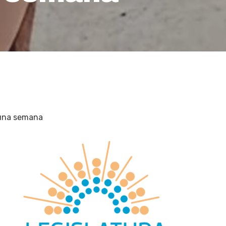
 una semana