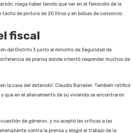
arzón, niega haber tenido que ver en el femicidio de la
tacho de pintura de 20 litros y en bolsas de consorcio.
l fiscal
ión del Distrito 3 junto al ministro de Seguridad de
conferencia de prensa donde intentó responder muchos de
n la casa del detenido”, Claudio Barrelier. También ratificó
y que en el allanamiento de su vivienda se encontraron
cuestión de género», y no aceptó las críticas a las
menazante contra la prensa y elogió el trabajo de la