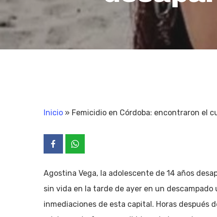
Inicio
»
Femicidio en Córdoba: encontraron el 
Agostina Vega, la adolescente de 14 años desa
sin vida en la tarde de ayer en un descampado u
inmediaciones de esta capital. Horas después del