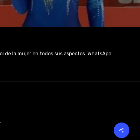
rol de la mujer en todos sus aspectos. WhatsApp
r