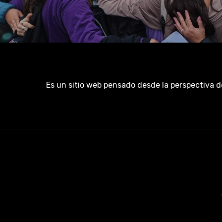
Es un sitio web pensado desde la perspectiva d