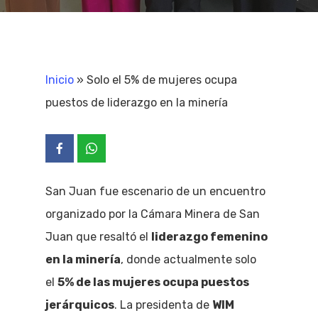
Inicio
»
Solo el 5% de mujeres ocupa
puestos de liderazgo en la minería
San Juan fue escenario de un encuentro
organizado por la Cámara Minera de San
Juan que resaltó el
liderazgo femenino
en la minería
, donde actualmente solo
el
5% de las mujeres ocupa puestos
jerárquicos
. La presidenta de
WIM