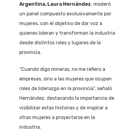
Argentina, Laura Hernández
, moderó
un panel compuesto exclusivamente por
mujeres, con el objetivo de dar voz a
quienes lideran y transforman la industria
desde distintos roles y lugares de la
provincia.
“Cuando digo mineras, no me refiero a
empresas, sino a las mujeres que ocupan
roles de liderazgo en la provincia”, señaló
Hernández, destacando la importancia de
visibilizar estas historias y de inspirar a
otras mujeres a proyectarse en la
industria.