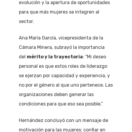
evolución y la apertura de oportunidades
para que más mujeres se integren al
sector.
Ana María García, vicepresidenta de la
Cámara Minera, subrayó la importancia
del
mérito y la trayectoria
: “Mi deseo
personal es que estos roles de liderazgo
se ejerzan por capacidad y experiencia, y
no por el género al que uno pertenece. Las
organizaciones deben generar las
condiciones para que eso sea posible.”
Hernández concluyó con un mensaje de
motivación para las mujeres: confiar en