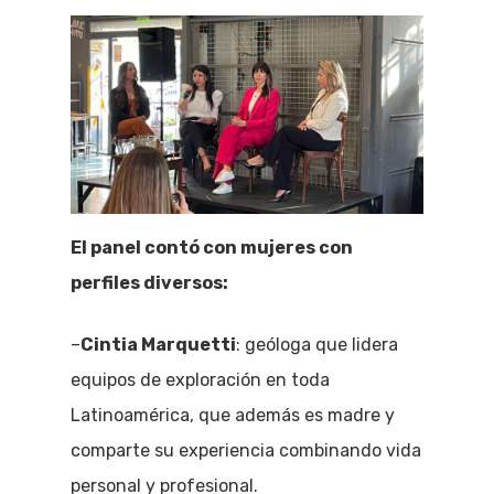
El panel contó con mujeres con
perfiles diversos:
–
Cintia Marquetti
: geóloga que lidera
equipos de exploración en toda
Latinoamérica, que además es madre y
comparte su experiencia combinando vida
personal y profesional.