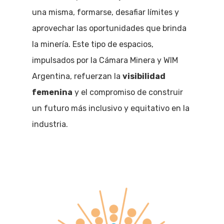
una misma, formarse, desafiar límites y
aprovechar las oportunidades que brinda
la minería. Este tipo de espacios,
impulsados por la Cámara Minera y WIM
Argentina, refuerzan la
visibilidad
femenina
y el compromiso de construir
un futuro más inclusivo y equitativo en la
industria.