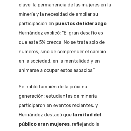
clave: la permanencia de las mujeres en la
minería y la necesidad de ampliar su
participación en
puestos de liderazgo
.
Hernández explicó: “El gran desafío es
que este 5% crezca. No se trata solo de
números, sino de comprender el cambio
en la sociedad, en la mentalidad y en
animarse a ocupar estos espacios.”
Se habló también de la próxima
generación: estudiantes de minería
participaron en eventos recientes, y
Hernández destacó que
la mitad del
público eran mujeres
, reflejando la