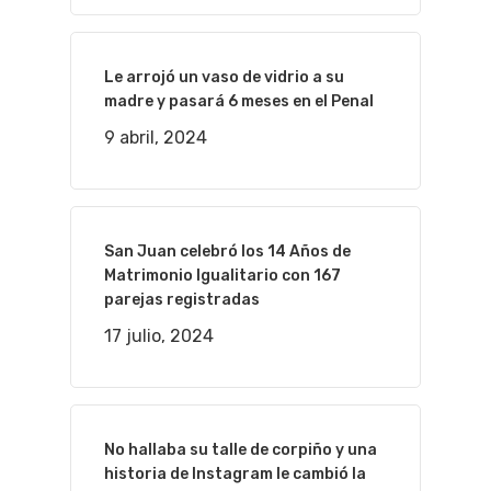
Le arrojó un vaso de vidrio a su
madre y pasará 6 meses en el Penal
9 abril, 2024
San Juan celebró los 14 Años de
Matrimonio Igualitario con 167
parejas registradas
17 julio, 2024
No hallaba su talle de corpiño y una
historia de Instagram le cambió la