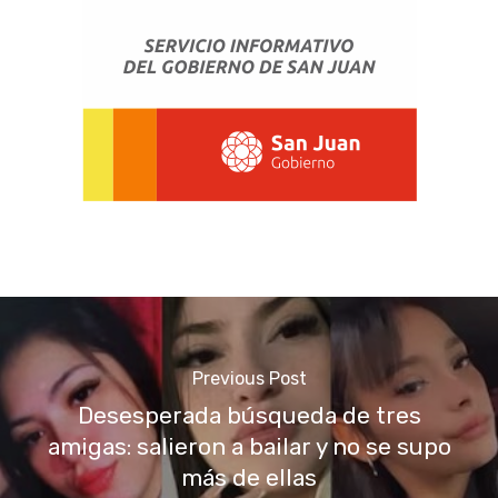
Previous Post
Desesperada búsqueda de tres
amigas: salieron a bailar y no se supo
más de ellas