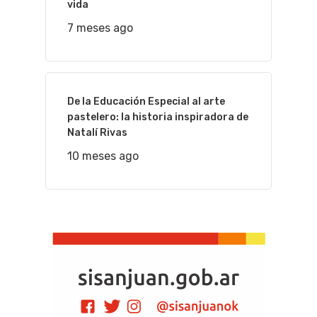
vida
7 meses ago
De la Educación Especial al arte
pastelero: la historia inspiradora de
Natalí Rivas
10 meses ago