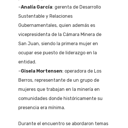
–
Analía García
: gerenta de Desarrollo
Sustentable y Relaciones
Gubernamentales, quien además es
vicepresidenta de la Cámara Minera de
San Juan, siendo la primera mujer en
ocupar ese puesto de liderazgo en la
entidad.
–
Gisela Mortensen
: operadora de Los
Berros, representante de un grupo de
mujeres que trabajan en la minería en
comunidades donde históricamente su
presencia era mínima.
Durante el encuentro se abordaron temas