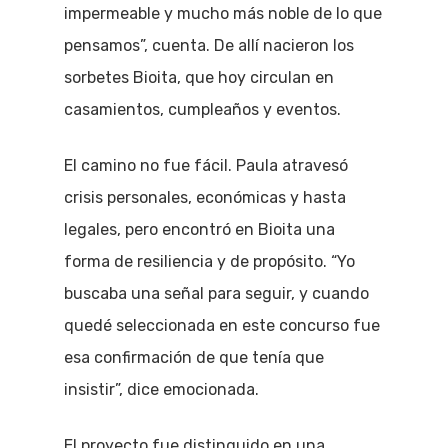
impermeable y mucho más noble de lo que
pensamos”, cuenta. De allí nacieron los
sorbetes Bioita, que hoy circulan en
casamientos, cumpleaños y eventos.
El camino no fue fácil. Paula atravesó
crisis personales, económicas y hasta
legales, pero encontró en Bioita una
forma de resiliencia y de propósito. “Yo
buscaba una señal para seguir, y cuando
quedé seleccionada en este concurso fue
esa confirmación de que tenía que
insistir”, dice emocionada.
El proyecto fue distinguido en una