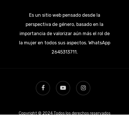
Es un sitio web pensado desde la
perspectiva de género, basado en la
importancia de valorizar aún más el rol de
la mujer en todos sus aspectos. WhatsApp
2645313711.
facebook
youtube
instagram
Copyright © 2024 Todos los derechos reservados
por 911mujer.com.ar