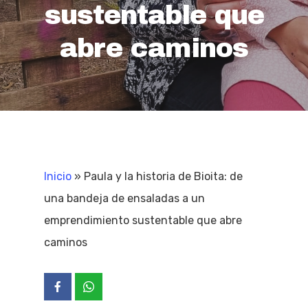
sustentable que
abre caminos
Inicio
»
Paula y la historia de Bioita: de
una bandeja de ensaladas a un
emprendimiento sustentable que abre
caminos