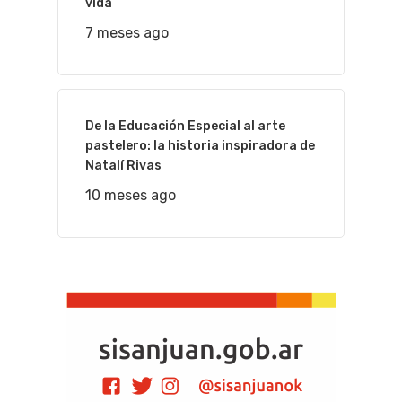
vida
7 meses ago
De la Educación Especial al arte
pastelero: la historia inspiradora de
Natalí Rivas
10 meses ago