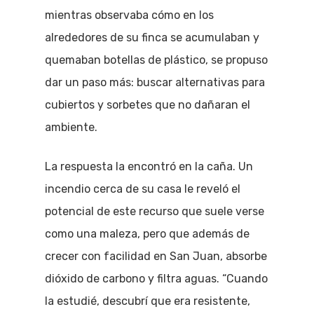
mientras observaba cómo en los
alrededores de su finca se acumulaban y
quemaban botellas de plástico, se propuso
dar un paso más: buscar alternativas para
cubiertos y sorbetes que no dañaran el
ambiente.
La respuesta la encontró en la caña. Un
incendio cerca de su casa le reveló el
potencial de este recurso que suele verse
como una maleza, pero que además de
crecer con facilidad en San Juan, absorbe
dióxido de carbono y filtra aguas. “Cuando
la estudié, descubrí que era resistente,