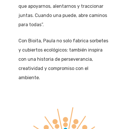
que apoyarnos, alentarnos y traccionar
juntas. Cuando una puede, abre caminos
para todas”.
Con Bioita, Paula no solo fabrica sorbetes
y cubiertos ecológicos: también inspira
con una historia de perseverancia,
creatividad y compromiso con el
ambiente.