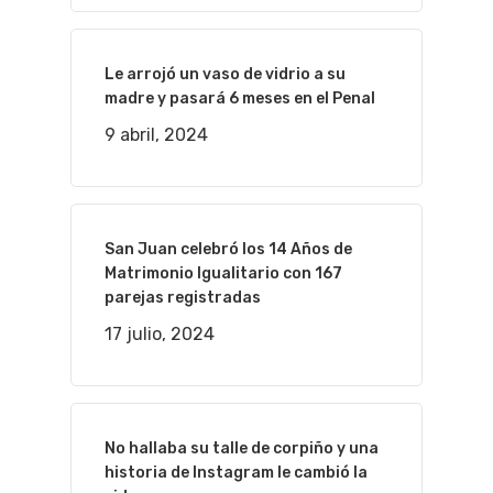
Le arrojó un vaso de vidrio a su
madre y pasará 6 meses en el Penal
9 abril, 2024
San Juan celebró los 14 Años de
Matrimonio Igualitario con 167
parejas registradas
17 julio, 2024
No hallaba su talle de corpiño y una
historia de Instagram le cambió la