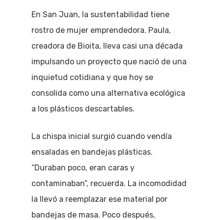
En San Juan, la sustentabilidad tiene
rostro de mujer emprendedora. Paula,
creadora de Bioita, lleva casi una década
impulsando un proyecto que nació de una
inquietud cotidiana y que hoy se
consolida como una alternativa ecológica
a los plásticos descartables.
La chispa inicial surgió cuando vendía
ensaladas en bandejas plásticas.
“Duraban poco, eran caras y
contaminaban”, recuerda. La incomodidad
la llevó a reemplazar ese material por
bandejas de masa. Poco después,