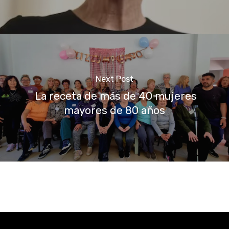
Next Post
La receta de más de 40 mujeres
mayores de 80 años