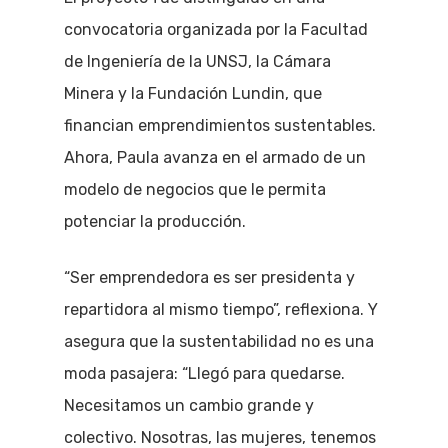
convocatoria organizada por la Facultad
de Ingeniería de la UNSJ, la Cámara
Minera y la Fundación Lundin, que
financian emprendimientos sustentables.
Ahora, Paula avanza en el armado de un
modelo de negocios que le permita
potenciar la producción.
“Ser emprendedora es ser presidenta y
repartidora al mismo tiempo”, reflexiona. Y
asegura que la sustentabilidad no es una
moda pasajera: “Llegó para quedarse.
Necesitamos un cambio grande y
colectivo. Nosotras, las mujeres, tenemos