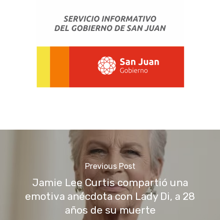
Previous Post
Jamie Lee Curtis compartió una
emotiva anécdota con Lady Di, a 28
años de su muerte