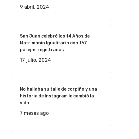
9 abril, 2024
San Juan celebró los 14 Años de
Matrimonio Igualitario con 167
parejas registradas
17 julio, 2024
No hallaba su talle de corpiño y una
historia de Instagram le cambió la
vida
7 meses ago