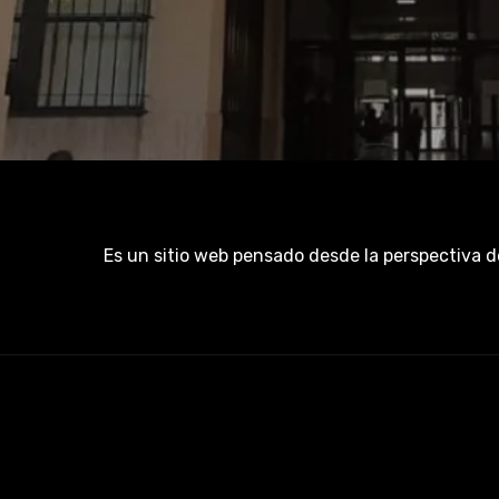
Es un sitio web pensado desde la perspectiva d