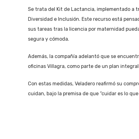
Se trata del Kit de Lactancia, implementado a 
Diversidad e Inclusión. Este recurso está pens
sus tareas tras la licencia por maternidad pue
segura y cómoda.
Además, la compañía adelantó que se encuentra
oficinas Villagra, como parte de un plan integ
Con estas medidas, Veladero reafirmó su compr
cuidan, bajo la premisa de que “cuidar es lo que