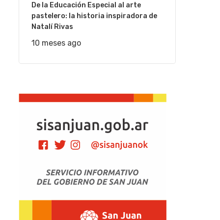
De la Educación Especial al arte
pastelero: la historia inspiradora de
Natalí Rivas
10 meses ago