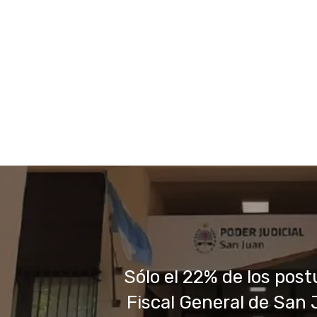
Sólo el 22% de los post
Fiscal General de San