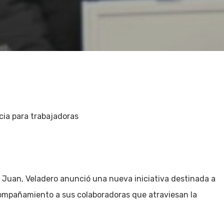
cia para trabajadoras
 Juan, Veladero anunció una nueva iniciativa destinada a
compañamiento a sus colaboradoras que atraviesan la