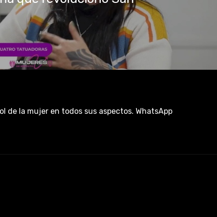
rol de la mujer en todos sus aspectos. WhatsApp