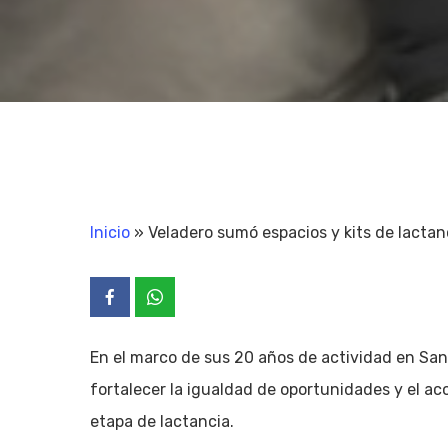
Inicio
»
Veladero sumó espacios y kits de lactan
En el marco de sus 20 años de actividad en San
fortalecer la igualdad de oportunidades y el a
etapa de lactancia.