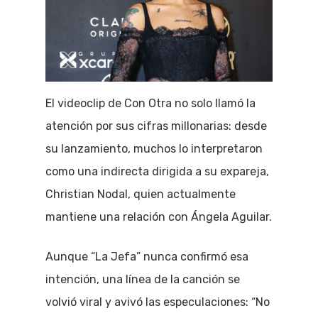
El videoclip de Con Otra no solo llamó la
atención por sus cifras millonarias: desde
su lanzamiento, muchos lo interpretaron
como una indirecta dirigida a su expareja,
Christian Nodal, quien actualmente
mantiene una relación con Ángela Aguilar.
Aunque “La Jefa” nunca confirmó esa
intención, una línea de la canción se
volvió viral y avivó las especulaciones: “No