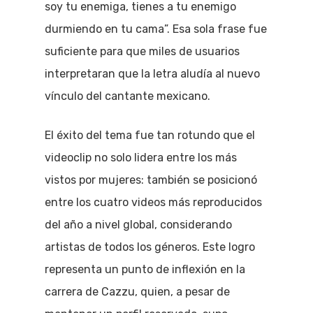
soy tu enemiga, tienes a tu enemigo
durmiendo en tu cama”. Esa sola frase fue
suficiente para que miles de usuarios
interpretaran que la letra aludía al nuevo
vínculo del cantante mexicano.
El éxito del tema fue tan rotundo que el
videoclip no solo lidera entre los más
vistos por mujeres: también se posicionó
entre los cuatro videos más reproducidos
del año a nivel global, considerando
artistas de todos los géneros. Este logro
representa un punto de inflexión en la
carrera de Cazzu, quien, a pesar de