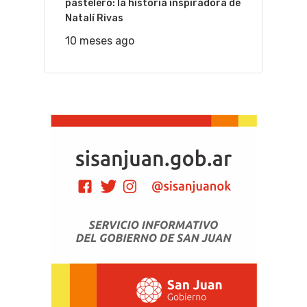
pastelero: la historia inspiradora de
Natalí Rivas
10 meses ago