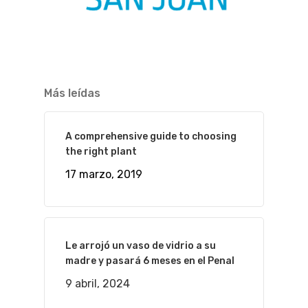
Más leídas
A comprehensive guide to choosing
the right plant
17 marzo, 2019
Le arrojó un vaso de vidrio a su
madre y pasará 6 meses en el Penal
9 abril, 2024