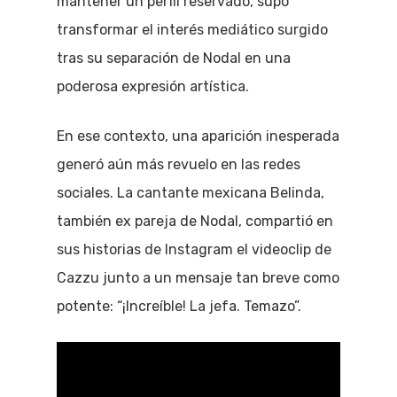
mantener un perfil reservado, supo
transformar el interés mediático surgido
tras su separación de Nodal en una
poderosa expresión artística.
En ese contexto, una aparición inesperada
generó aún más revuelo en las redes
sociales. La cantante mexicana Belinda,
también ex pareja de Nodal, compartió en
sus historias de Instagram el videoclip de
Cazzu junto a un mensaje tan breve como
potente: “¡Increíble! La jefa. Temazo”.