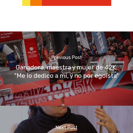
Previous Post
Ganadora, maestra y mujer de 42K:
"Me lo dedico a mí, y no por egoísta"
Next Post