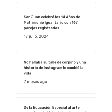
San Juan celebró los 14 Años de
Matrimonio Igualitario con 167
parejas registradas
17 julio, 2024
No hallaba su talle de corpiño y una
historia de Instagram le cambió la
vida
7 meses ago
De la Educación Especial al arte