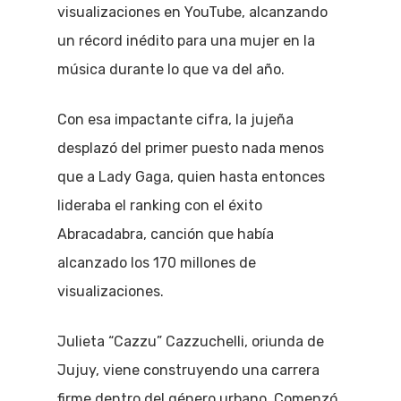
visualizaciones en YouTube, alcanzando
un récord inédito para una mujer en la
música durante lo que va del año.
Con esa impactante cifra, la jujeña
desplazó del primer puesto nada menos
que a Lady Gaga, quien hasta entonces
lideraba el ranking con el éxito
Abracadabra, canción que había
alcanzado los 170 millones de
visualizaciones.
Julieta “Cazzu” Cazzuchelli, oriunda de
Jujuy, viene construyendo una carrera
firme dentro del género urbano. Comenzó