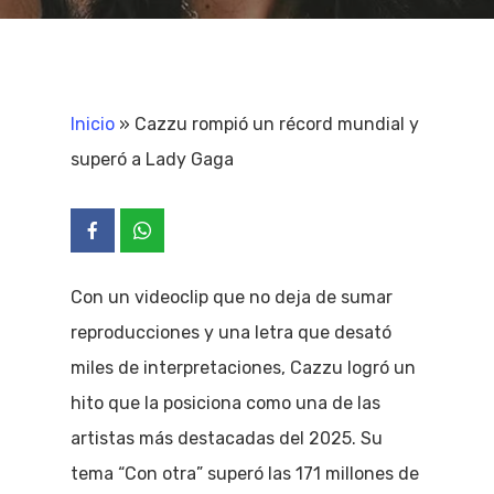
Inicio
»
Cazzu rompió un récord mundial y
superó a Lady Gaga
Con un videoclip que no deja de sumar
reproducciones y una letra que desató
miles de interpretaciones, Cazzu logró un
hito que la posiciona como una de las
artistas más destacadas del 2025. Su
tema “Con otra” superó las 171 millones de