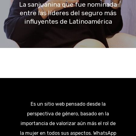
La sanjuanina que fue nominada
entre las líderes del seguro más
influyentes de Latinoamérica
Es un sitio web pensado desde la
perspectiva de género, basado en la
importancia de valorizar aún más el rol de
la mujer en todos sus aspectos. WhatsApp