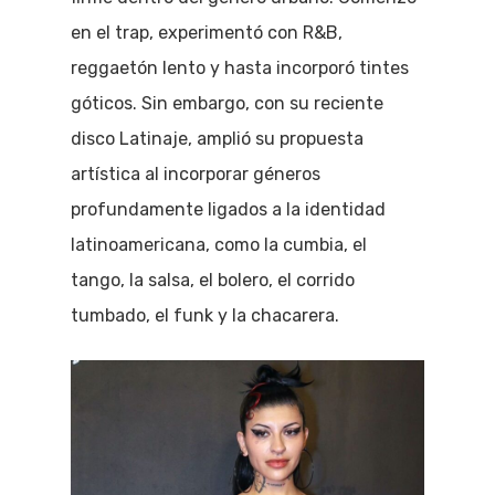
en el trap, experimentó con R&B,
reggaetón lento y hasta incorporó tintes
góticos. Sin embargo, con su reciente
disco Latinaje, amplió su propuesta
artística al incorporar géneros
profundamente ligados a la identidad
latinoamericana, como la cumbia, el
tango, la salsa, el bolero, el corrido
tumbado, el funk y la chacarera.