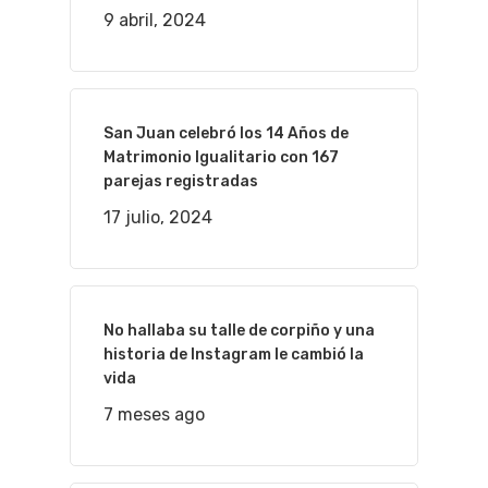
9 abril, 2024
San Juan celebró los 14 Años de
Matrimonio Igualitario con 167
parejas registradas
17 julio, 2024
No hallaba su talle de corpiño y una
historia de Instagram le cambió la
vida
7 meses ago