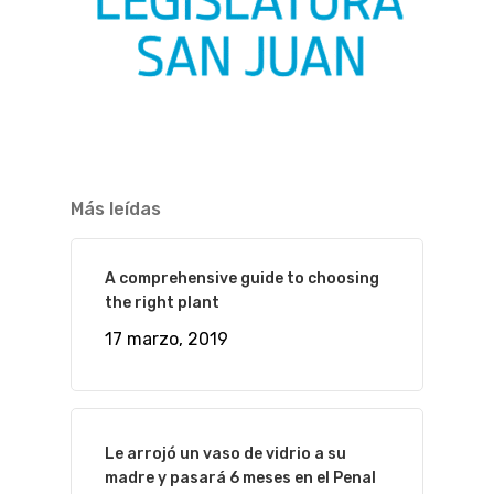
Más leídas
A comprehensive guide to choosing
the right plant
17 marzo, 2019
Le arrojó un vaso de vidrio a su
madre y pasará 6 meses en el Penal