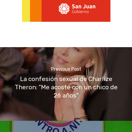
Previous Post
La confesión sexual de Charlize
Theron: “Me acosté con un chico de
26 años"