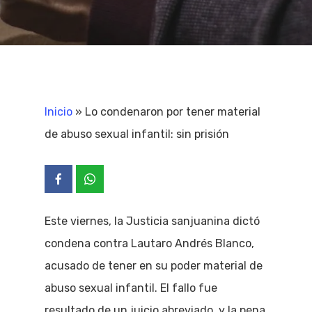
Inicio
»
Lo condenaron por tener material
de abuso sexual infantil: sin prisión
Este viernes, la Justicia sanjuanina dictó
condena contra Lautaro Andrés Blanco,
acusado de tener en su poder material de
abuso sexual infantil. El fallo fue
resultado de un juicio abreviado, y la pena