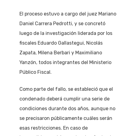
El proceso estuvo a cargo del juez Mariano
Daniel Carrera Pedrotti, y se concretó
luego de la investigación liderada por los
fiscales Eduardo Gallastegui, Nicolás
Zapata, Milena Berbari y Maximiliano
Yanzón, todos integrantes del Ministerio
Público Fiscal.
Como parte del fallo, se estableció que el
condenado deberá cumplir una serie de
condiciones durante dos años, aunque no
se precisaron públicamente cuáles serán
esas restricciones. En caso de