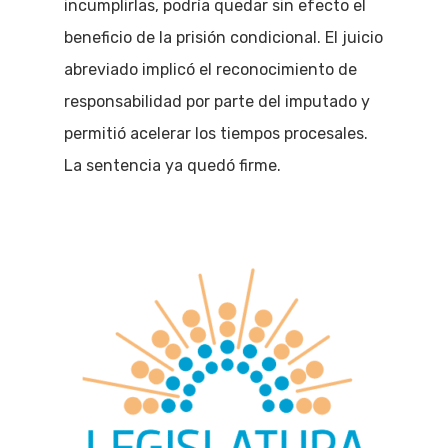
incumplirlas, podría quedar sin efecto el
beneficio de la prisión condicional. El juicio
abreviado implicó el reconocimiento de
responsabilidad por parte del imputado y
permitió acelerar los tiempos procesales.
La sentencia ya quedó firme.