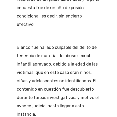
impuesta fue de un año de prisión
condicional, es decir, sin encierro
efectivo.
Blanco fue hallado culpable del delito de
tenencia de material de abuso sexual
infantil agravado, debido a la edad de las
víctimas, que en este caso eran niños,
niñas y adolescentes no identificados. El
contenido en cuestión fue descubierto
durante tareas investigativas, y motivó el
avance judicial hasta llegar a esta
instancia.