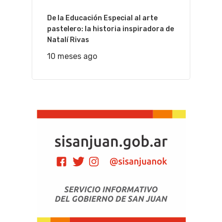
De la Educación Especial al arte
pastelero: la historia inspiradora de
Natalí Rivas
10 meses ago