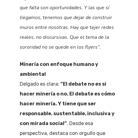
que falta son oportunidades. Y las que sí
llegamos, tenemos que dejar de construir
muros entre nosotras. Hay que tejer redes
reales, no discursivas. Que el tema de la
sororidad no se quede en los flyers”
.
Minería con enfoque humano y
ambiental
Delgado es clara:
“El debate no es si
hacer minería o no. El debate es cómo
hacer minería. Y tiene que ser
responsable, sustentable, inclusiva y
con mirada social”
. Desde esa
perspectiva, destaca con orgullo que