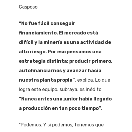
Casposo.
“No fue fácil conseguir
financiamiento. El mercado está
difícil y la minería es una actividad de
alto riesgo. Por eso pensamos una
estrategia distinta: producir primero,
autofinanciarnos y avanzar hacia
nuestra planta propia”
, explica. Lo que
logra este equipo, subraya, es inédito:
“Nunca antes una junior había llegado
a producción en tan poco tiempo”.
“Podemos. Y si podemos, tenemos que