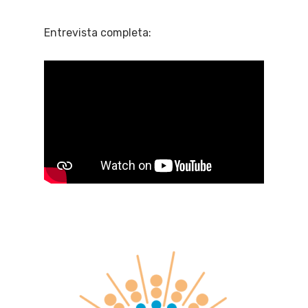
Entrevista completa: