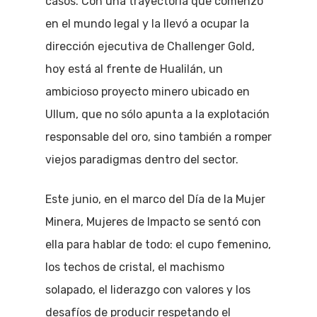
casos. Con una trayectoria que comenzó
en el mundo legal y la llevó a ocupar la
dirección ejecutiva de Challenger Gold,
hoy está al frente de Hualilán, un
ambicioso proyecto minero ubicado en
Ullum, que no sólo apunta a la explotación
responsable del oro, sino también a romper
viejos paradigmas dentro del sector.
Este junio, en el marco del Día de la Mujer
Minera, Mujeres de Impacto se sentó con
ella para hablar de todo: el cupo femenino,
los techos de cristal, el machismo
solapado, el liderazgo con valores y los
desafíos de producir respetando el