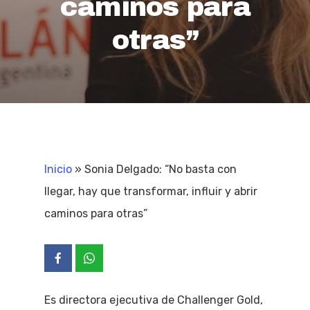
caminos para
otras”
Inicio
»
Sonia Delgado: “No basta con
llegar, hay que transformar, influir y abrir
caminos para otras”
Es directora ejecutiva de Challenger Gold,