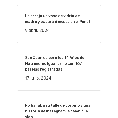
Le arrojó un vaso de vidrio a su
madre y pasará 6 meses en el Penal
9 abril, 2024
San Juan celebró los 14 Años de
Matrimonio Igualitario con 167
parejas registradas
17 julio, 2024
No hallaba su talle de corpiño y una
historia de Instagram le cambió la
vida