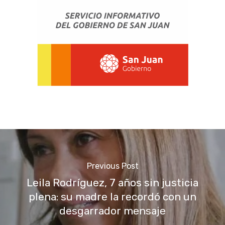
Previous Post
Leila Rodríguez, 7 años sin justicia
plena: su madre la recordó con un
desgarrador mensaje