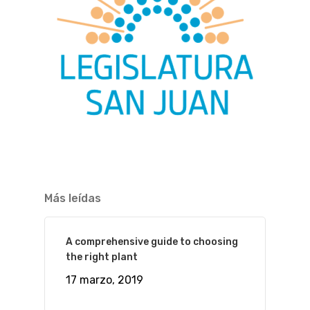
Más leídas
A comprehensive guide to choosing
the right plant
17 marzo, 2019