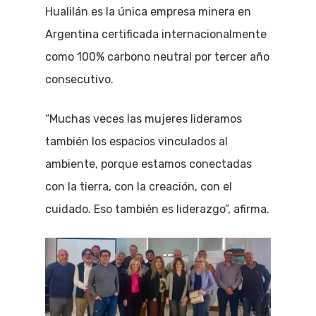
Hualilán es la única empresa minera en
Argentina certificada internacionalmente
como 100% carbono neutral por tercer año
consecutivo.
“Muchas veces las mujeres lideramos
también los espacios vinculados al
ambiente, porque estamos conectadas
con la tierra, con la creación, con el
cuidado. Eso también es liderazgo”, afirma.