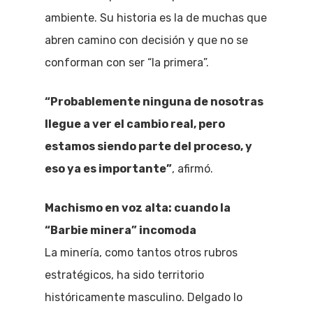
ambiente. Su historia es la de muchas que
abren camino con decisión y que no se
conforman con ser “la primera”.
“Probablemente ninguna de nosotras
llegue a ver el cambio real, pero
estamos siendo parte del proceso, y
eso ya es importante”
, afirmó.
Machismo en voz alta: cuando la
“Barbie minera” incomoda
La minería, como tantos otros rubros
estratégicos, ha sido territorio
históricamente masculino. Delgado lo