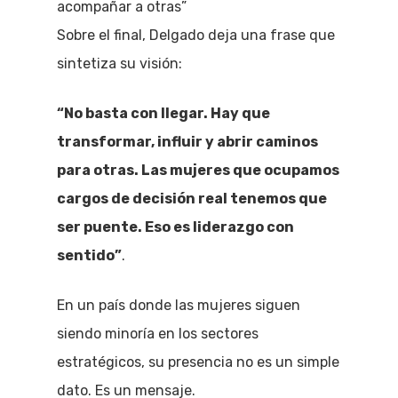
acompañar a otras”
Sobre el final, Delgado deja una frase que
sintetiza su visión:
“No basta con llegar. Hay que
transformar, influir y abrir caminos
para otras. Las mujeres que ocupamos
cargos de decisión real tenemos que
ser puente. Eso es liderazgo con
sentido”
.
En un país donde las mujeres siguen
siendo minoría en los sectores
estratégicos, su presencia no es un simple
dato. Es un mensaje.