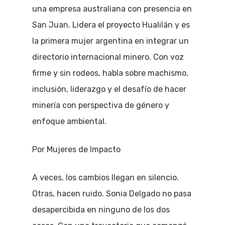
una empresa australiana con presencia en
San Juan. Lidera el proyecto Hualilán y es
la primera mujer argentina en integrar un
directorio internacional minero. Con voz
firme y sin rodeos, habla sobre machismo,
inclusión, liderazgo y el desafío de hacer
minería con perspectiva de género y
enfoque ambiental.
Por Mujeres de Impacto
A veces, los cambios llegan en silencio.
Otras, hacen ruido. Sonia Delgado no pasa
desapercibida en ninguno de los dos