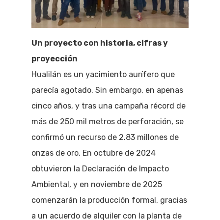
Un proyecto con historia, cifras y
proyección
Hualilán es un yacimiento aurífero que
parecía agotado. Sin embargo, en apenas
cinco años, y tras una campaña récord de
más de 250 mil metros de perforación, se
confirmó un recurso de 2.83 millones de
onzas de oro. En octubre de 2024
obtuvieron la Declaración de Impacto
Ambiental, y en noviembre de 2025
comenzarán la producción formal, gracias
a un acuerdo de alquiler con la planta de