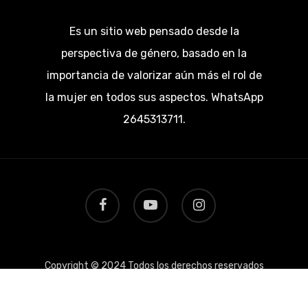
Es un sitio web pensado desde la
perspectiva de género, basado en la
importancia de valorizar aún más el rol de
la mujer en todos sus aspectos. WhatsApp
2645313711.
facebook
youtube
instagram
Copyright © 2024 Todos los derechos reservados
por 911mujer.com.ar