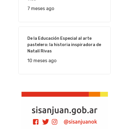
7 meses ago
De la Educación Especial al arte
pastelero: la historia inspiradora de
Natalí Rivas
10 meses ago