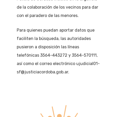
de la colaboración de los vecinos para dar
con el paradero de las menores.
Para quienes puedan aportar datos que
faciliten la búsqueda, las autoridades
pusieron a disposición las líneas
telefónicas 3564-443272 y 3564-570111,
así como el correo electrónico ujudicial01-
sf@justiciacordoba.gob.ar.