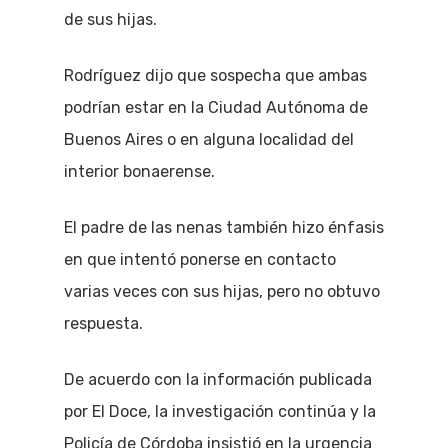
de sus hijas.
Rodríguez dijo que sospecha que ambas
podrían estar en la Ciudad Autónoma de
Buenos Aires o en alguna localidad del
interior bonaerense.
El padre de las nenas también hizo énfasis
en que intentó ponerse en contacto
varias veces con sus hijas, pero no obtuvo
respuesta.
De acuerdo con la información publicada
por El Doce, la investigación continúa y la
Policía de Córdoba insistió en la urgencia