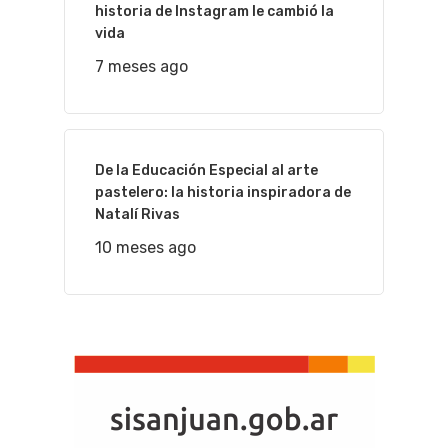
historia de Instagram le cambió la
vida
7 meses ago
De la Educación Especial al arte
pastelero: la historia inspiradora de
Natalí Rivas
10 meses ago