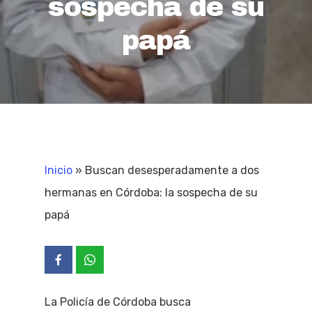
sospecha de su
papá
Inicio
»
Buscan desesperadamente a dos
hermanas en Córdoba: la sospecha de su
papá
La Policía de Córdoba busca