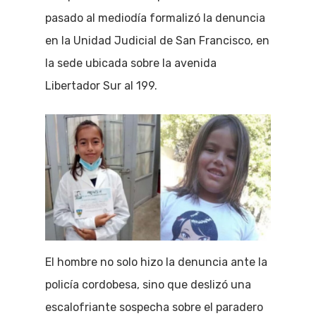
pasado al mediodía formalizó la denuncia
en la Unidad Judicial de San Francisco, en
la sede ubicada sobre la avenida
Libertador Sur al 199.
El hombre no solo hizo la denuncia ante la
policía cordobesa, sino que deslizó una
escalofriante sospecha sobre el paradero