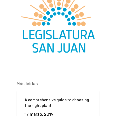
Más leídas
A comprehensive guide to choosing
the right plant
17 marzo, 2019