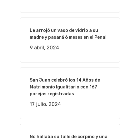
Le arrojó un vaso de vidrio a su
madre y pasará 6 meses en el Penal
9 abril, 2024
San Juan celebró los 14 Años de
Matrimonio Igualitario con 167
parejas registradas
17 julio, 2024
No hallaba su talle de corpiño y una