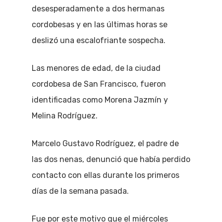
desesperadamente a dos hermanas
cordobesas y en las últimas horas se
deslizó una escalofriante sospecha.
Las menores de edad, de la ciudad
cordobesa de San Francisco, fueron
identificadas como Morena Jazmín y
Melina Rodríguez.
Marcelo Gustavo Rodríguez, el padre de
las dos nenas, denunció que había perdido
contacto con ellas durante los primeros
días de la semana pasada.
Fue por este motivo que el miércoles