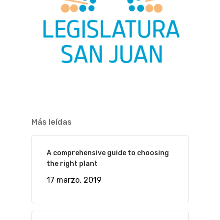
Más leídas
A comprehensive guide to choosing
the right plant
17 marzo, 2019