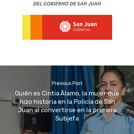
Previous Post
Quién es Cintia Álamo, la mujer que
hizo historia en la Policía de San
Juan al convertirse en la primera
Subjefa