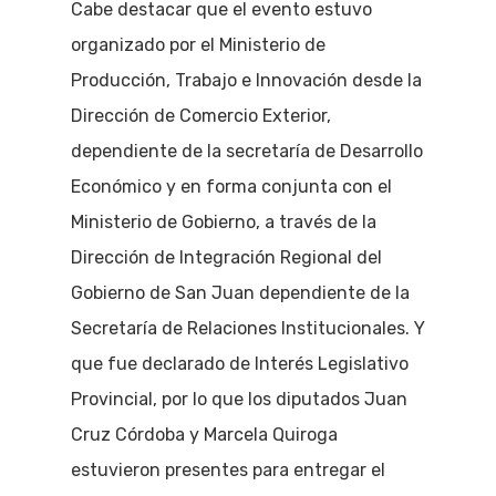
Cabe destacar que el evento estuvo
organizado por el Ministerio de
Producción, Trabajo e Innovación desde la
Dirección de Comercio Exterior,
dependiente de la secretaría de Desarrollo
Económico y en forma conjunta con el
Ministerio de Gobierno, a través de la
Dirección de Integración Regional del
Gobierno de San Juan dependiente de la
Secretaría de Relaciones Institucionales. Y
que fue declarado de Interés Legislativo
Provincial, por lo que los diputados Juan
Cruz Córdoba y Marcela Quiroga
estuvieron presentes para entregar el