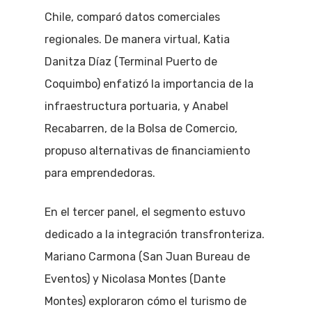
Chile, comparó datos comerciales
regionales. De manera virtual, Katia
Danitza Díaz (Terminal Puerto de
Coquimbo) enfatizó la importancia de la
infraestructura portuaria, y Anabel
Recabarren, de la Bolsa de Comercio,
propuso alternativas de financiamiento
para emprendedoras.
En el tercer panel, el segmento estuvo
dedicado a la integración transfronteriza.
Mariano Carmona (San Juan Bureau de
Eventos) y Nicolasa Montes (Dante
Montes) exploraron cómo el turismo de