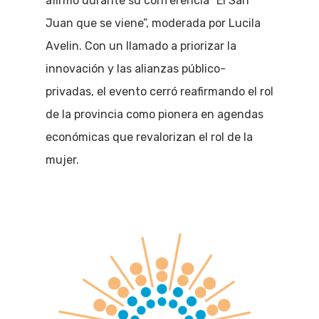
afirmó durante su conferencia “El San
Juan que se viene”, moderada por Lucila
Avelin. Con un llamado a priorizar la
innovación y las alianzas público-
privadas, el evento cerró reafirmando el rol
de la provincia como pionera en agendas
económicas que revalorizan el rol de la
mujer.