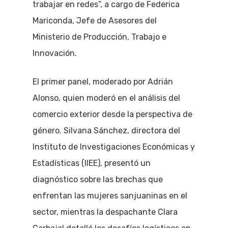
trabajar en redes”, a cargo de Federica
Mariconda, Jefe de Asesores del
Ministerio de Producción, Trabajo e
Innovación.
El primer panel, moderado por Adrián
Alonso, quien moderó en el análisis del
comercio exterior desde la perspectiva de
género. Silvana Sánchez, directora del
Instituto de Investigaciones Económicas y
Estadísticas (IIEE), presentó un
diagnóstico sobre las brechas que
enfrentan las mujeres sanjuaninas en el
sector, mientras la despachante Clara