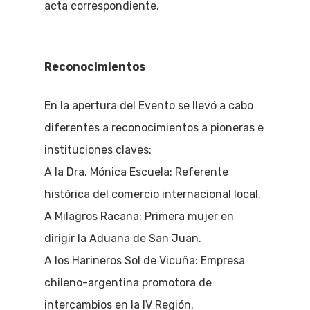
acta correspondiente.
Reconocimientos
En la apertura del Evento se llevó a cabo
diferentes a reconocimientos a pioneras e
instituciones claves:
A la Dra. Mónica Escuela: Referente
histórica del comercio internacional local.
A Milagros Racana: Primera mujer en
dirigir la Aduana de San Juan.
A los Harineros Sol de Vicuña: Empresa
chileno-argentina promotora de
intercambios en la IV Región.