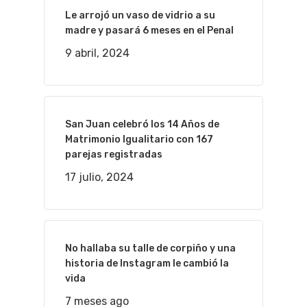
Le arrojó un vaso de vidrio a su
madre y pasará 6 meses en el Penal
9 abril, 2024
San Juan celebró los 14 Años de
Matrimonio Igualitario con 167
parejas registradas
17 julio, 2024
No hallaba su talle de corpiño y una
historia de Instagram le cambió la
vida
7 meses ago