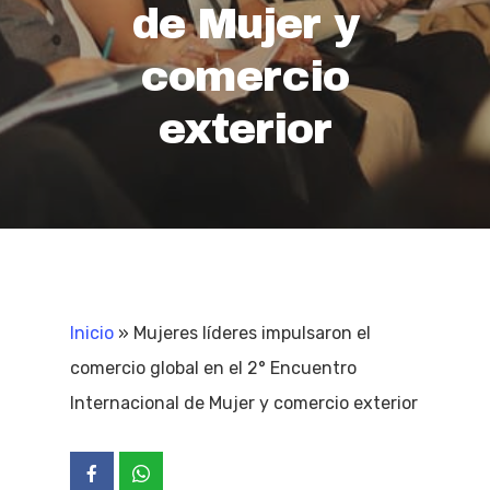
de Mujer y
comercio
exterior
Inicio
»
Mujeres líderes impulsaron el
comercio global en el 2° Encuentro
Internacional de Mujer y comercio exterior