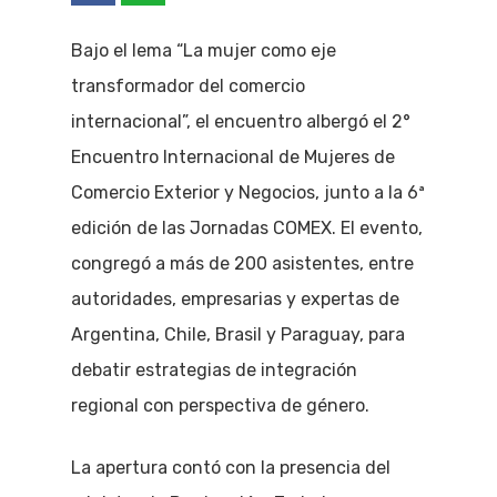
Bajo el lema “La mujer como eje
transformador del comercio
internacional”, el encuentro albergó el 2°
Encuentro Internacional de Mujeres de
Comercio Exterior y Negocios, junto a la 6ª
edición de las Jornadas COMEX. El evento,
congregó a más de 200 asistentes, entre
autoridades, empresarias y expertas de
Argentina, Chile, Brasil y Paraguay, para
debatir estrategias de integración
regional con perspectiva de género.
La apertura contó con la presencia del