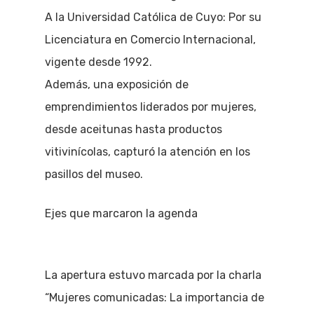
A la Universidad Católica de Cuyo: Por su
Licenciatura en Comercio Internacional,
vigente desde 1992.
Además, una exposición de
emprendimientos liderados por mujeres,
desde aceitunas hasta productos
vitivinícolas, capturó la atención en los
pasillos del museo.
Ejes que marcaron la agenda
La apertura estuvo marcada por la charla
“Mujeres comunicadas: La importancia de