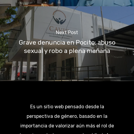
Next Post
Grave denuncia en Pocito: abuso
sexual y robo a plena mañana
Es un sitio web pensado desde la
perspectiva de género, basado en la
importancia de valorizar aún más el rol de