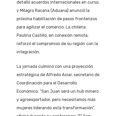
detalló acuerdos internacionales en curso,
y Milagro Racana (Aduana) anunció la
próxima habilitación de pasos fronterizos
para agilizar el comercio. La chilena
Paulina Castillo, en conexión remota,
reforzó el compromiso de su región con la
integración.
La jornada culminó con una proyección
estratégica de Alfredo Aciar, secretario de
Coordinación para el Desarrollo
Económico. “San Juan será un hub minero
y agroexportador, pero necesitamos más
mujeres liderando esta transformación”,