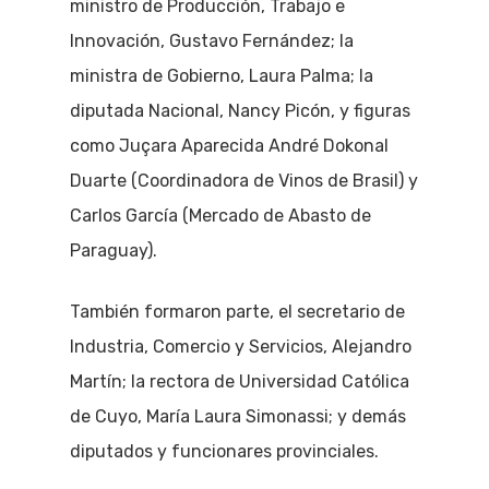
ministro de Producción, Trabajo e
Innovación, Gustavo Fernández; la
ministra de Gobierno, Laura Palma; la
diputada Nacional, Nancy Picón, y figuras
como Juçara Aparecida André Dokonal
Duarte (Coordinadora de Vinos de Brasil) y
Carlos García (Mercado de Abasto de
Paraguay).
También formaron parte, el secretario de
Industria, Comercio y Servicios, Alejandro
Martín; la rectora de Universidad Católica
de Cuyo, María Laura Simonassi; y demás
diputados y funcionares provinciales.