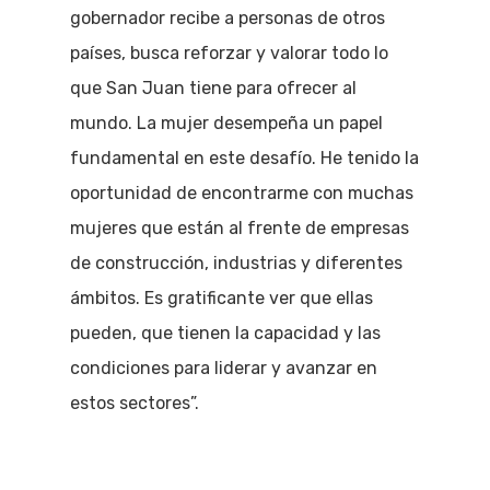
gobernador recibe a personas de otros
países, busca reforzar y valorar todo lo
que San Juan tiene para ofrecer al
mundo. La mujer desempeña un papel
fundamental en este desafío. He tenido la
oportunidad de encontrarme con muchas
mujeres que están al frente de empresas
de construcción, industrias y diferentes
ámbitos. Es gratificante ver que ellas
pueden, que tienen la capacidad y las
condiciones para liderar y avanzar en
estos sectores”.