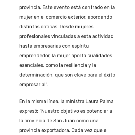
provincia. Este evento está centrado en la
mujer en el comercio exterior, abordando
distintas ópticas. Desde mujeres
profesionales vinculadas a esta actividad
hasta empresarias con espíritu
emprendedor, la mujer aporta cualidades
esenciales, como la resiliencia y la
determinación, que son clave para el éxito
empresarial”.
En la misma línea, la ministra Laura Palma
expresó: “Nuestro objetivo es potenciar a
la provincia de San Juan como una
provincia exportadora. Cada vez que el