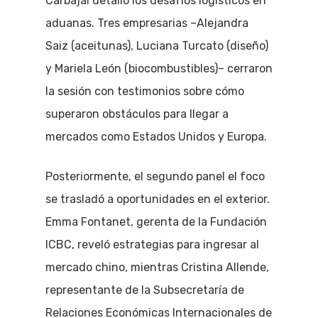
Carbajal detalló los desafíos logísticos en
aduanas. Tres empresarias –Alejandra
Saiz (aceitunas), Luciana Turcato (diseño)
y Mariela León (biocombustibles)– cerraron
la sesión con testimonios sobre cómo
superaron obstáculos para llegar a
mercados como Estados Unidos y Europa.
Posteriormente, el segundo panel el foco
se trasladó a oportunidades en el exterior.
Emma Fontanet, gerenta de la Fundación
ICBC, reveló estrategias para ingresar al
mercado chino, mientras Cristina Allende,
representante de la Subsecretaría de
Relaciones Económicas Internacionales de