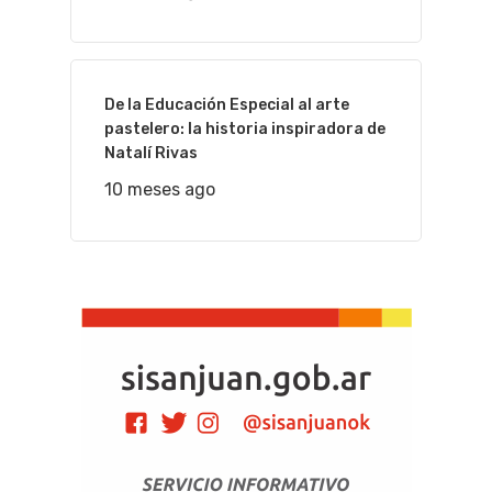
De la Educación Especial al arte
pastelero: la historia inspiradora de
Natalí Rivas
10 meses ago