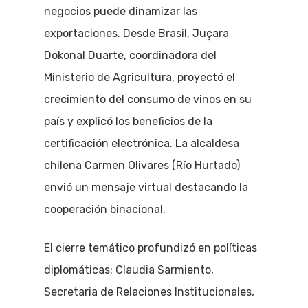
negocios puede dinamizar las
exportaciones. Desde Brasil, Juçara
Dokonal Duarte, coordinadora del
Ministerio de Agricultura, proyectó el
crecimiento del consumo de vinos en su
país y explicó los beneficios de la
certificación electrónica. La alcaldesa
chilena Carmen Olivares (Río Hurtado)
envió un mensaje virtual destacando la
cooperación binacional.
El cierre temático profundizó en políticas
diplomáticas: Claudia Sarmiento,
Secretaria de Relaciones Institucionales,