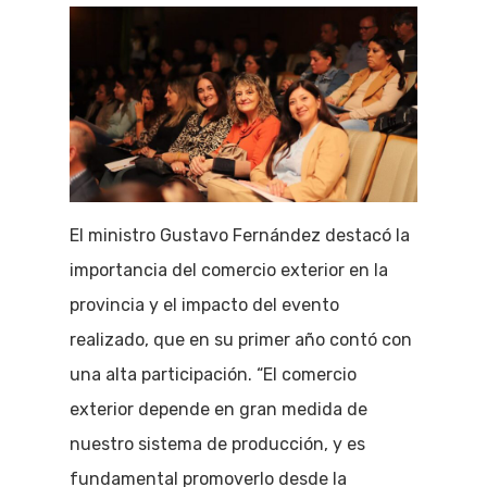
El ministro Gustavo Fernández destacó la
importancia del comercio exterior en la
provincia y el impacto del evento
realizado, que en su primer año contó con
una alta participación. “El comercio
exterior depende en gran medida de
nuestro sistema de producción, y es
fundamental promoverlo desde la