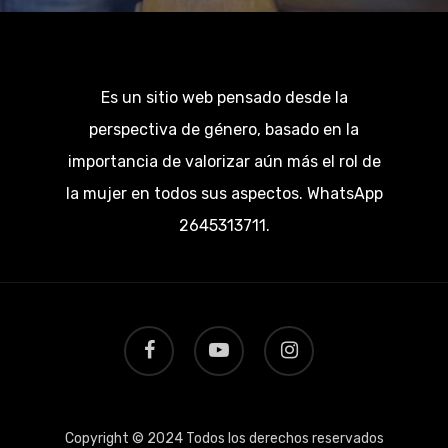
Es un sitio web pensado desde la
perspectiva de género, basado en la
importancia de valorizar aún más el rol de
la mujer en todos sus aspectos. WhatsApp
2645313711.
facebook
youtube
instagram
Copyright © 2024 Todos los derechos reservados