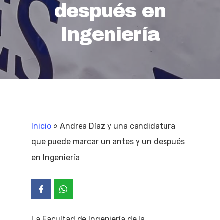
después en
Ingeniería
Inicio
»
Andrea Díaz y una candidatura
que puede marcar un antes y un después
en Ingeniería
La Facultad de Ingeniería de la