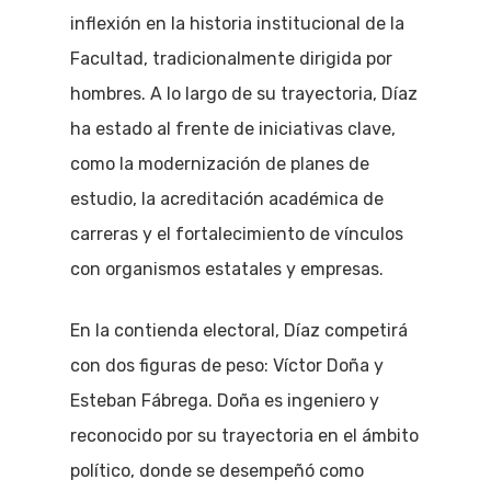
inflexión en la historia institucional de la
Facultad, tradicionalmente dirigida por
hombres. A lo largo de su trayectoria, Díaz
ha estado al frente de iniciativas clave,
como la modernización de planes de
estudio, la acreditación académica de
carreras y el fortalecimiento de vínculos
con organismos estatales y empresas.
En la contienda electoral, Díaz competirá
con dos figuras de peso: Víctor Doña y
Esteban Fábrega. Doña es ingeniero y
reconocido por su trayectoria en el ámbito
político, donde se desempeñó como