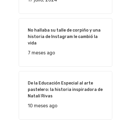
No hallaba su talle de corpiño y una
historia de Instagram le cambió la
vida
7 meses ago
De la Educación Especial al arte
pastelero: la historia inspiradora de
Natalí Rivas
10 meses ago