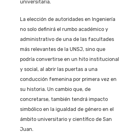
universitaria.
La elección de autoridades en Ingeniería
no solo definirá el rumbo académico y
administrativo de una de las facultades
más relevantes de la UNSJ, sino que
podría convertirse en un hito institucional
y social, al abrir las puertas a una
conducción femenina por primera vez en
su historia. Un cambio que, de
concretarse, también tendrá impacto
simbólico en la igualdad de género en el
ámbito universitario y científico de San
Juan.