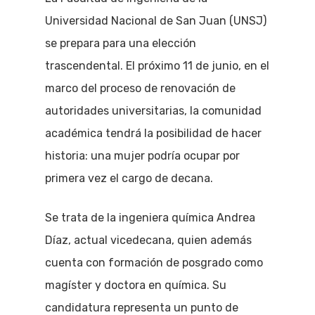
Universidad Nacional de San Juan (UNSJ)
se prepara para una elección
trascendental. El próximo 11 de junio, en el
marco del proceso de renovación de
autoridades universitarias, la comunidad
académica tendrá la posibilidad de hacer
historia: una mujer podría ocupar por
primera vez el cargo de decana.
Se trata de la ingeniera química Andrea
Díaz, actual vicedecana, quien además
cuenta con formación de posgrado como
magíster y doctora en química. Su
candidatura representa un punto de