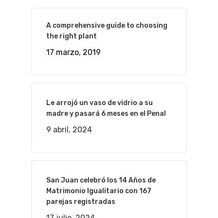
A comprehensive guide to choosing
the right plant
17 marzo, 2019
Le arrojó un vaso de vidrio a su
madre y pasará 6 meses en el Penal
9 abril, 2024
San Juan celebró los 14 Años de
Matrimonio Igualitario con 167
parejas registradas
17 julio, 2024