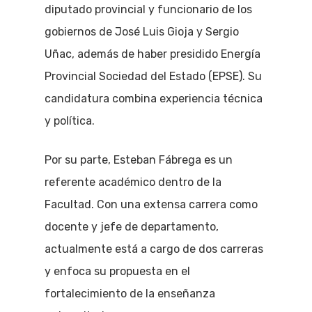
diputado provincial y funcionario de los
gobiernos de José Luis Gioja y Sergio
Uñac, además de haber presidido Energía
Provincial Sociedad del Estado (EPSE). Su
candidatura combina experiencia técnica
y política.
Por su parte, Esteban Fábrega es un
referente académico dentro de la
Facultad. Con una extensa carrera como
docente y jefe de departamento,
actualmente está a cargo de dos carreras
y enfoca su propuesta en el
fortalecimiento de la enseñanza