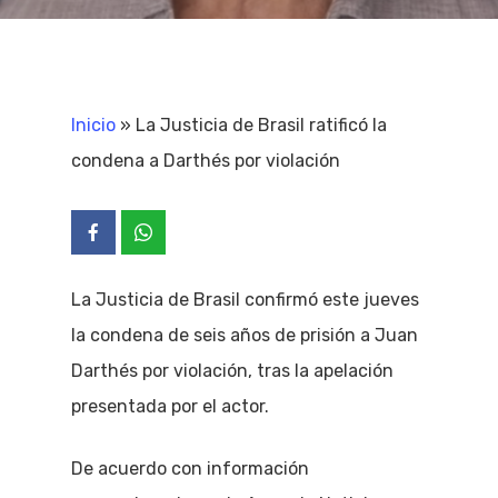
Inicio
»
La Justicia de Brasil ratificó la
condena a Darthés por violación
La Justicia de Brasil confirmó este jueves
la condena de seis años de prisión a Juan
Darthés por violación, tras la apelación
presentada por el actor.
De acuerdo con información