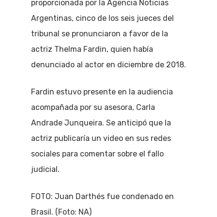
proporcionada por la Agencia Noticias
Argentinas, cinco de los seis jueces del
tribunal se pronunciaron a favor de la
actriz Thelma Fardin, quien había
denunciado al actor en diciembre de 2018.
Fardin estuvo presente en la audiencia
acompañada por su asesora, Carla
Andrade Junqueira. Se anticipó que la
actriz publicaría un video en sus redes
sociales para comentar sobre el fallo
judicial.
FOTO: Juan Darthés fue condenado en
Brasil. (Foto: NA)