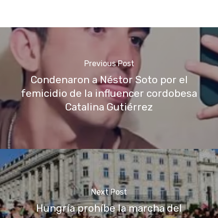
Previous Post
Condenaron a Néstor Soto por el
femicidio de la influencer cordobesa
Catalina Gutiérrez
Next Post
Hungría prohíbe la marcha del