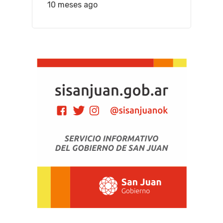
10 meses ago