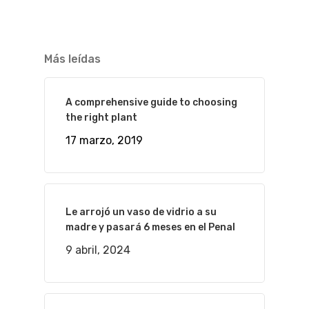
Más leídas
A comprehensive guide to choosing
the right plant
17 marzo, 2019
Le arrojó un vaso de vidrio a su
madre y pasará 6 meses en el Penal
9 abril, 2024