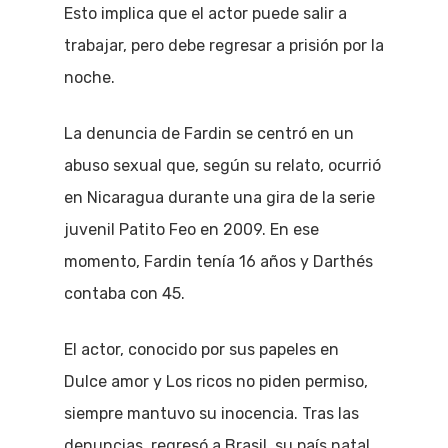
Esto implica que el actor puede salir a
trabajar, pero debe regresar a prisión por la
noche.
La denuncia de Fardin se centró en un
abuso sexual que, según su relato, ocurrió
en Nicaragua durante una gira de la serie
juvenil Patito Feo en 2009. En ese
momento, Fardin tenía 16 años y Darthés
contaba con 45.
El actor, conocido por sus papeles en
Dulce amor y Los ricos no piden permiso,
siempre mantuvo su inocencia. Tras las
denuncias, regresó a Brasil, su país natal,