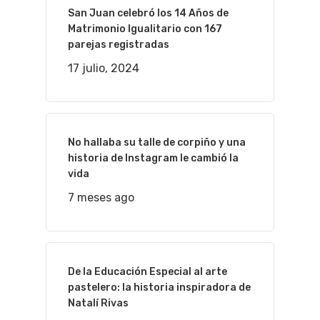
San Juan celebró los 14 Años de
Matrimonio Igualitario con 167
parejas registradas
17 julio, 2024
No hallaba su talle de corpiño y una
historia de Instagram le cambió la
vida
7 meses ago
De la Educación Especial al arte
pastelero: la historia inspiradora de
Natalí Rivas