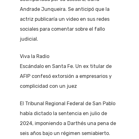
Andrade Junqueira. Se anticipó que la
actriz publicaría un video en sus redes
sociales para comentar sobre el fallo
judicial.
Viva la Radio
Escándalo en Santa Fe. Un ex titular de
AFIP confesó extorsión a empresarios y
complicidad con un juez
El Tribunal Regional Federal de San Pablo
había dictado la sentencia en julio de
2024, imponiendo a Darthés una pena de
seis años bajo un régimen semiabierto.