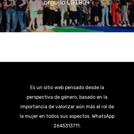
orgullo LGTBQ+
Es un sitio web pensado desde la
perspectiva de género, basado en la
importancia de valorizar aún más el rol de
la mujer en todos sus aspectos. WhatsApp
2645313711.