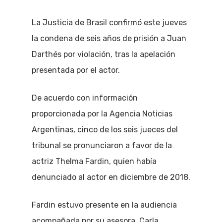
La Justicia de Brasil confirmó este jueves
la condena de seis años de prisión a Juan
Darthés por violación, tras la apelación
presentada por el actor.
De acuerdo con información
proporcionada por la Agencia Noticias
Argentinas, cinco de los seis jueces del
tribunal se pronunciaron a favor de la
actriz Thelma Fardin, quien había
denunciado al actor en diciembre de 2018.
Fardin estuvo presente en la audiencia
acompañada por su asesora, Carla