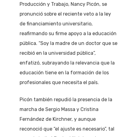
Producción y Trabajo, Nancy Picón, se
pronunció sobre el reciente veto a la ley
de financiamiento universitario,
reafirmando su firme apoyo a la educación
pública. “Soy la madre de un doctor que se
recibió en la universidad pública”,
enfatizó, subrayando la relevancia que la
educación tiene en la formación de los
profesionales que necesita el país.
Picón también repudió la presencia de la
marcha de Sergio Massa y Cristina
Fernández de Kirchner, y aunque
reconoció que “el ajuste es necesario”, tal