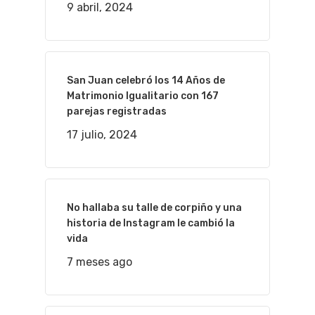
9 abril, 2024
San Juan celebró los 14 Años de
Matrimonio Igualitario con 167
parejas registradas
17 julio, 2024
No hallaba su talle de corpiño y una
historia de Instagram le cambió la
vida
7 meses ago