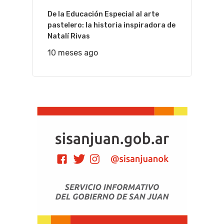
De la Educación Especial al arte
pastelero: la historia inspiradora de
Natalí Rivas
10 meses ago