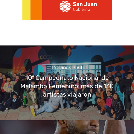
Previous Post
10º Campeonato Nacional de
Malambo Femenino: más de 130
artistas viajaron