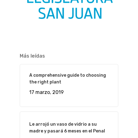
Más leídas
A comprehensive guide to choosing
the right plant
17 marzo, 2019
Le arrojó un vaso de vidrio a su
madre y pasará 6 meses en el Penal