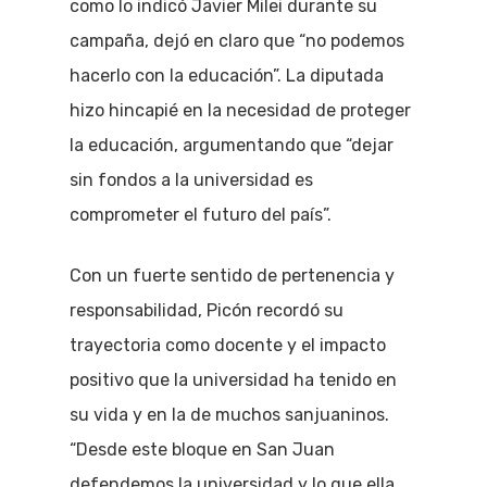
como lo indicó Javier Milei durante su
campaña, dejó en claro que “no podemos
hacerlo con la educación”. La diputada
hizo hincapié en la necesidad de proteger
la educación, argumentando que “dejar
sin fondos a la universidad es
comprometer el futuro del país”.
Con un fuerte sentido de pertenencia y
responsabilidad, Picón recordó su
trayectoria como docente y el impacto
positivo que la universidad ha tenido en
su vida y en la de muchos sanjuaninos.
“Desde este bloque en San Juan
defendemos la universidad y lo que ella