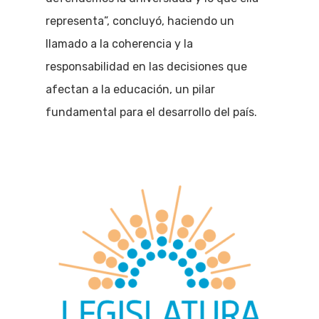
representa”, concluyó, haciendo un
llamado a la coherencia y la
responsabilidad en las decisiones que
afectan a la educación, un pilar
fundamental para el desarrollo del país.