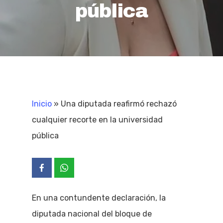
pública
Inicio
»
Una diputada reafirmó rechazó
cualquier recorte en la universidad
pública
En una contundente declaración, la
diputada nacional del bloque de