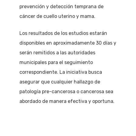
prevención y detección temprana de
cáncer de cuello uterino y mama.
Los resultados de los estudios estarán
disponibles en aproximadamente 30 días y
serán remitidos a las autoridades
municipales para el seguimiento
correspondiente. La iniciativa busca
asegurar que cualquier hallazgo de
patología pre-cancerosa o cancerosa sea
abordado de manera efectiva y oportuna.