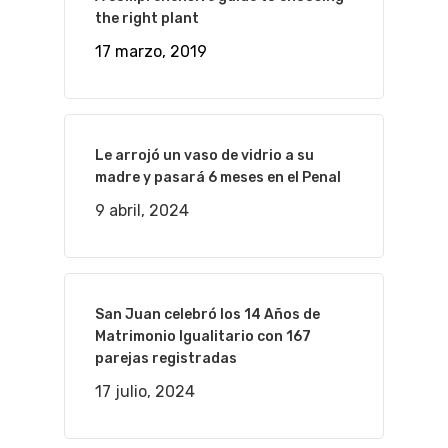
the right plant
17 marzo, 2019
Le arrojó un vaso de vidrio a su
madre y pasará 6 meses en el Penal
9 abril, 2024
San Juan celebró los 14 Años de
Matrimonio Igualitario con 167
parejas registradas
17 julio, 2024