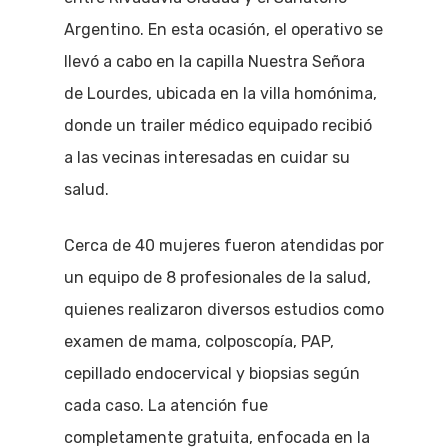
Argentino. En esta ocasión, el operativo se
llevó a cabo en la capilla Nuestra Señora
de Lourdes, ubicada en la villa homónima,
donde un trailer médico equipado recibió
a las vecinas interesadas en cuidar su
salud.
Cerca de 40 mujeres fueron atendidas por
un equipo de 8 profesionales de la salud,
quienes realizaron diversos estudios como
examen de mama, colposcopía, PAP,
cepillado endocervical y biopsias según
cada caso. La atención fue
completamente gratuita, enfocada en la