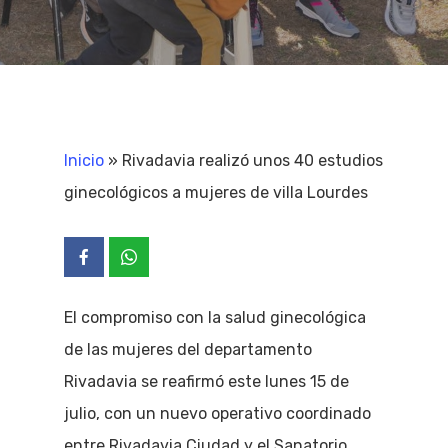
Inicio
»
Rivadavia realizó unos 40 estudios
ginecológicos a mujeres de villa Lourdes
El compromiso con la salud ginecológica
de las mujeres del departamento
Rivadavia se reafirmó este lunes 15 de
julio, con un nuevo operativo coordinado
entre Rivadavia Ciudad y el Sanatorio