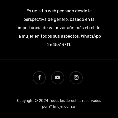
Es un sitio web pensado desde la
perspectiva de género, basado en la
importancia de valorizar aún más el rol de
la mujer en todos sus aspectos. WhatsApp
2645313711.
facebook
youtube
instagram
Copyright © 2024 Todos los derechos reservados
por 911mujer.com.ar