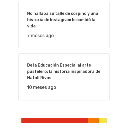
No hallaba su talle de corpiño y una
historia de Instagram le cambió la
vida
7 meses ago
De la Educación Especial al arte
pastelero: la historia inspiradora de
Natalí Rivas
10 meses ago