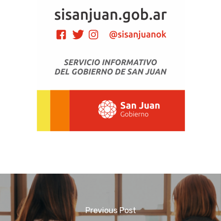
Previous Post