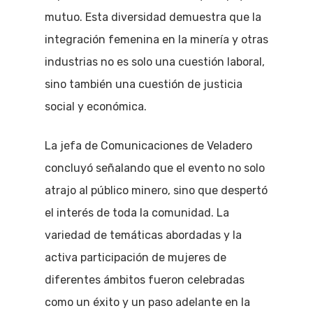
mutuo. Esta diversidad demuestra que la
integración femenina en la minería y otras
industrias no es solo una cuestión laboral,
sino también una cuestión de justicia
social y económica.
La jefa de Comunicaciones de Veladero
concluyó señalando que el evento no solo
atrajo al público minero, sino que despertó
el interés de toda la comunidad. La
variedad de temáticas abordadas y la
activa participación de mujeres de
diferentes ámbitos fueron celebradas
como un éxito y un paso adelante en la