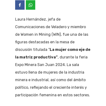
Laura Hernández, jefa de
Comunicaciones de Veladero y miembro
de Women in Mining (WIN), fue una de las
figuras destacadas en la mesa de
discusión titulada “
La mujer como eje de
la matriz productiva”
, durante la feria
Expo Minera San Juan 2024. La sala
estuvo llena de mujeres de la industria
minera e industrial, así como del ámbito
político, reflejando el creciente interés y
participación femenina en estos sectores.