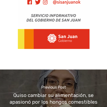
Previous Post
Quiso cambiar su alimentación, se
apasionó por los hongos comestibles