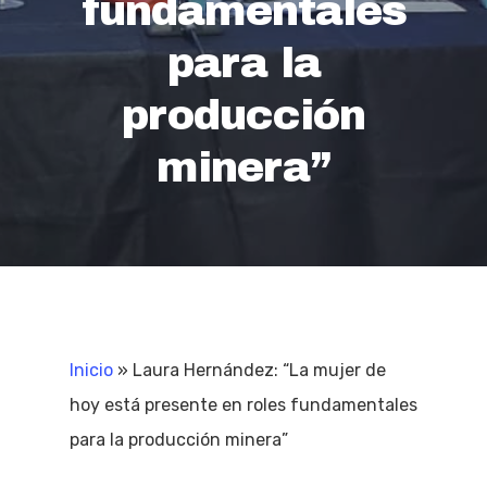
fundamentales
para la
producción
minera”
Inicio
»
Laura Hernández: “La mujer de
hoy está presente en roles fundamentales
para la producción minera”