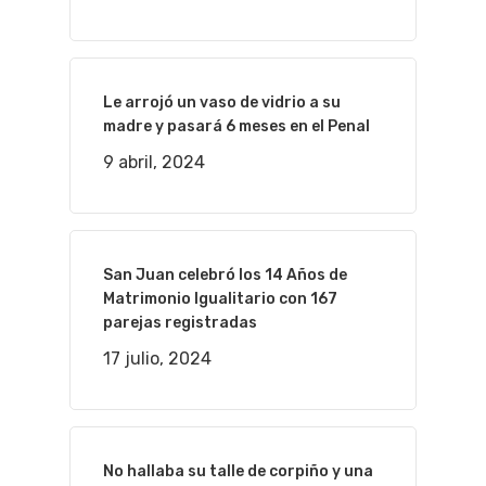
Le arrojó un vaso de vidrio a su
madre y pasará 6 meses en el Penal
9 abril, 2024
San Juan celebró los 14 Años de
Matrimonio Igualitario con 167
parejas registradas
17 julio, 2024
No hallaba su talle de corpiño y una