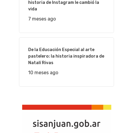
historia de Instagram le cambió la
vida
7 meses ago
De la Educación Especial al arte
pastelero: la historia inspiradora de
Natalí Rivas
10 meses ago