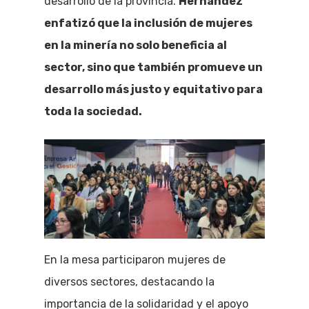
desarrollo de la provincia.
Hernández
enfatizó que la inclusión de mujeres
en la minería no solo beneficia al
sector, sino que también promueve un
desarrollo más justo y equitativo para
toda la sociedad.
En la mesa participaron mujeres de
diversos sectores, destacando la
importancia de la solidaridad y el apoyo