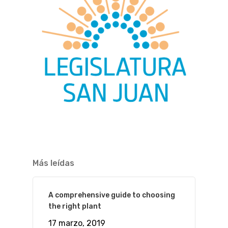
Más leídas
A comprehensive guide to choosing
the right plant
17 marzo, 2019