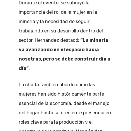
Durante el evento, se subrayó la
importancia del rol de la mujer en la
minería y la necesidad de seguir
trabajando en su desarrollo dentro del
sector. Hernández destacó:
“La minería
va avanzando en el espacio hacia
nosotras, pero se debe construir día a
día”
.
La charla también abordó cómo las
mujeres han sido históricamente parte
esencial de la economía, desde el manejo
del hogar hasta su creciente presencia en
roles clave para la producción y el