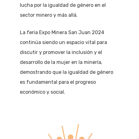
lucha por la igualdad de género en el
sector minero y más allá.
La feria Expo Minera San Juan 2024
continúa siendo un espacio vital para
discutir y promover la inclusión y el
desarrollo de la mujer en la minería,
demostrando que la igualdad de género
es fundamental para el progreso
económico y social.