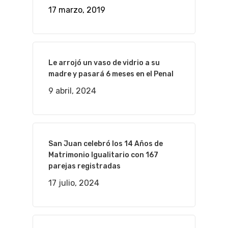
17 marzo, 2019
Le arrojó un vaso de vidrio a su
madre y pasará 6 meses en el Penal
9 abril, 2024
San Juan celebró los 14 Años de
Matrimonio Igualitario con 167
parejas registradas
17 julio, 2024