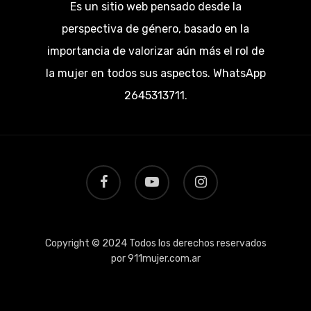
Es un sitio web pensado desde la
perspectiva de género, basado en la
importancia de valorizar aún más el rol de
la mujer en todos sus aspectos. WhatsApp
2645313711.
facebook
youtube
instagram
Copyright © 2024 Todos los derechos reservados
por 911mujer.com.ar