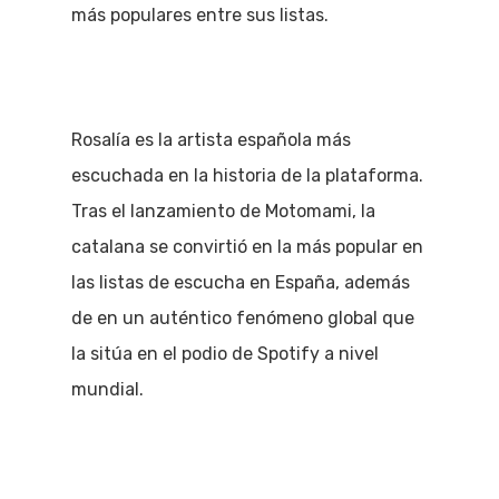
más populares entre sus listas.
Rosalía es la artista española más
escuchada en la historia de la plataforma.
Tras el lanzamiento de Motomami, la
catalana se convirtió en la más popular en
las listas de escucha en España, además
de en un auténtico fenómeno global que
la sitúa en el podio de Spotify a nivel
mundial.