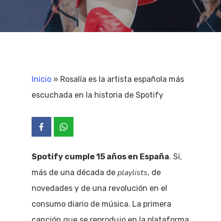
Inicio
»
Rosalía es la artista española más
escuchada en la historia de Spotify
Spotify cumple 15 años en España
. Sí,
playlists
más de una década de
, de
novedades y de una revolución en el
consumo diario de música. La primera
canción que se reprodujo en la plataforma