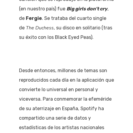
(en nuestro país) fue
Big girls don’t cry
,
de
Fergie
. Se trataba del cuarto single
The Duchess
de
, su disco en solitario (tras
su éxito con los Black Eyed Peas).
Desde entonces, millones de temas son
reproducidos cada día en la aplicación que
convierte lo universal en personal y
viceversa. Para conmemorar la efeméride
de su aterrizaje en España, Spotify ha
compartido una serie de datos y
estadísticas de los artistas nacionales