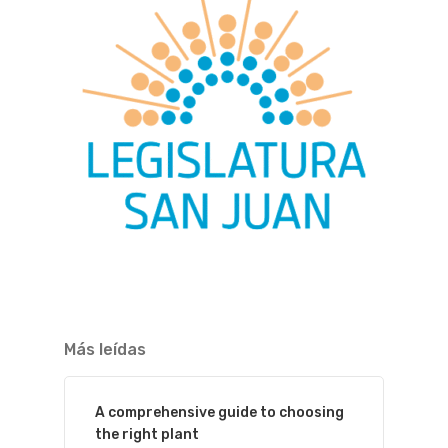
Más leídas
A comprehensive guide to choosing
the right plant