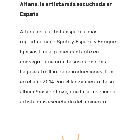
Aitana, la artista más escuchada en
España
Aitana es la artista española más
reproducida en Spotify España y Enrique
Iglesias fue el primer cantante en
conseguir que una de sus canciones
llegase al millón de reproducciones. Fue
en el año 2014 con el lanzamiento de su
álbum Sex and Love, que lo situó como el
artista más escuchado del momento.