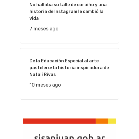
No hallaba su talle de corpiño y una
historia de Instagram le cambió la
vida
7 meses ago
De la Educación Especial al arte
pastelero: la historia inspiradora de
Natalí Rivas
10 meses ago