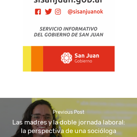
Previous Post
Las madres y la doble jornada laboral:
la perspectiva de una socióloga