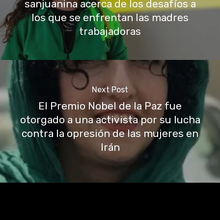
sanjuanina acerca de los desafíos a
los que se enfrentan las madres
trabajadoras
Next Post
El Premio Nobel de la Paz fue
otorgado a una activista por su lucha
contra la opresión de las mujeres en
Irán