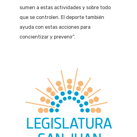
sumen a estas actividades y sobre todo
que se controlen. El deporte también
ayuda con estas acciones para
concientizar y prevenir”.