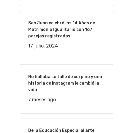
San Juan celebró los 14 Años de
Matrimonio Igualitario con 167
parejas registradas
17 julio, 2024
No hallaba su talle de corpiño y una
historia de Instagram le cambió la
vida
7 meses ago
De la Educación Especial al arte