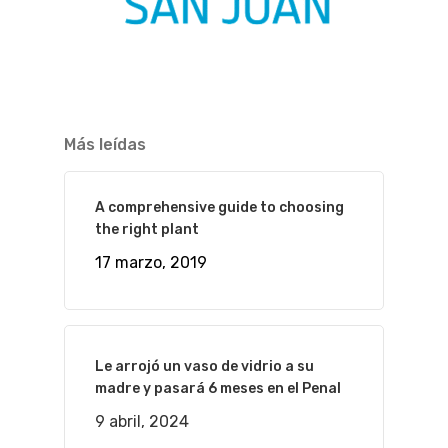
Más leídas
A comprehensive guide to choosing
the right plant
17 marzo, 2019
Le arrojó un vaso de vidrio a su
madre y pasará 6 meses en el Penal
9 abril, 2024