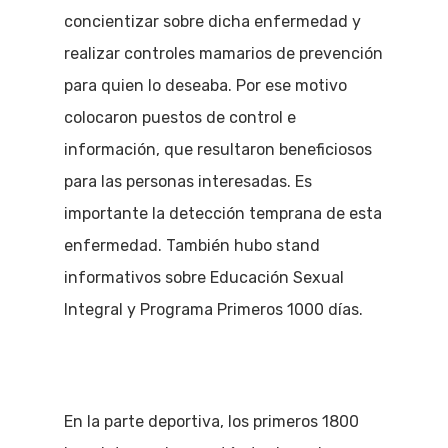
concientizar sobre dicha enfermedad y
realizar controles mamarios de prevención
para quien lo deseaba. Por ese motivo
colocaron puestos de control e
información, que resultaron beneficiosos
para las personas interesadas. Es
importante la detección temprana de esta
enfermedad. También hubo stand
informativos sobre Educación Sexual
Integral y Programa Primeros 1000 días.
En la parte deportiva, los primeros 1800