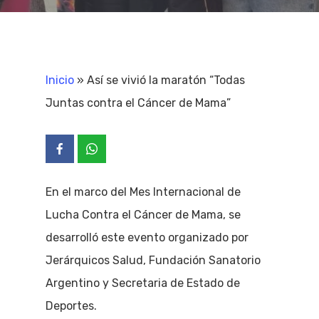
Inicio
»
Así se vivió la maratón “Todas
Juntas contra el Cáncer de Mama”
En el marco del Mes Internacional de
Lucha Contra el Cáncer de Mama, se
desarrolló este evento organizado por
Jerárquicos Salud, Fundación Sanatorio
Argentino y Secretaria de Estado de
Deportes.