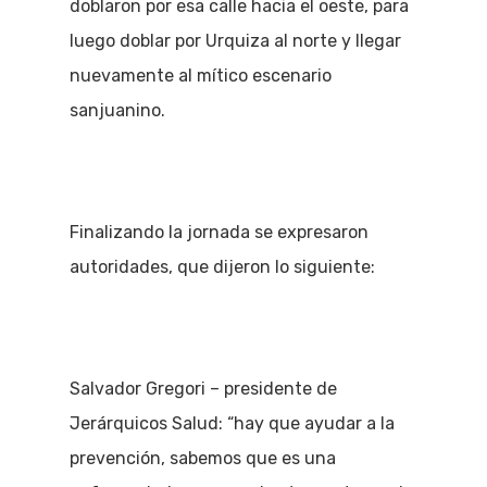
doblaron por esa calle hacia el oeste, para
luego doblar por Urquiza al norte y llegar
nuevamente al mítico escenario
sanjuanino.
Finalizando la jornada se expresaron
autoridades, que dijeron lo siguiente:
Salvador Gregori – presidente de
Jerárquicos Salud: “hay que ayudar a la
prevención, sabemos que es una