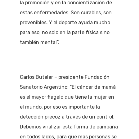
la promoción y en la concientización de
estas enfermedades. Son curables, son
prevenibles. Y el deporte ayuda mucho
para eso, no solo en la parte física sino
también mental”.
Carlos Buteler – presidente Fundación
Sanatorio Argentino: “El cáncer de mamá
es el mayor flagelo que tiene la mujer en
el mundo, por eso es importante la
detección precoz a través de un control.
Debemos viralizar esta forma de campaña
en todos lados, para que más personas se