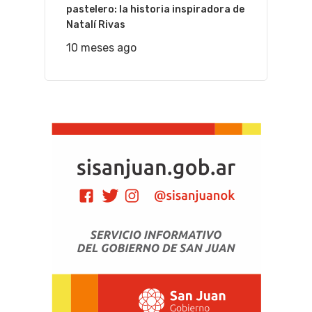
pastelero: la historia inspiradora de
Natalí Rivas
10 meses ago