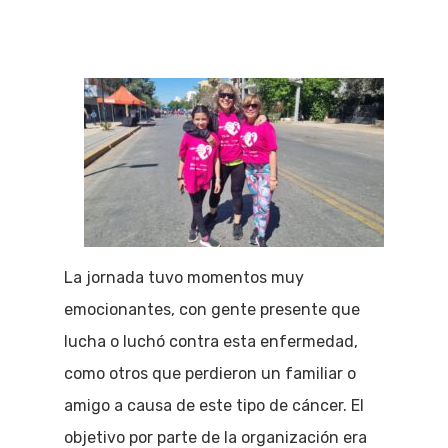
La jornada tuvo momentos muy
emocionantes, con gente presente que
lucha o luchó contra esta enfermedad,
como otros que perdieron un familiar o
amigo a causa de este tipo de cáncer. El
objetivo por parte de la organización era