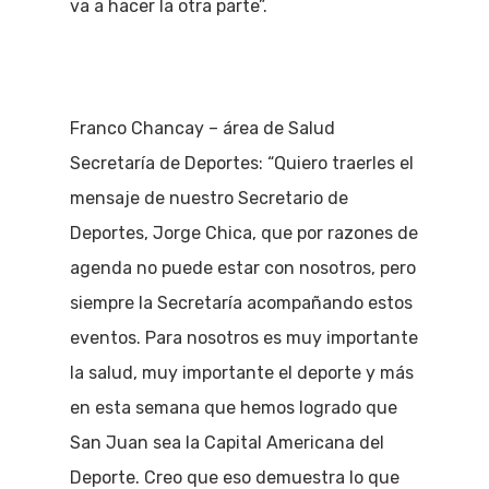
va a hacer la otra parte”.
Franco Chancay – área de Salud
Secretaría de Deportes: “Quiero traerles el
mensaje de nuestro Secretario de
Deportes, Jorge Chica, que por razones de
agenda no puede estar con nosotros, pero
siempre la Secretaría acompañando estos
eventos. Para nosotros es muy importante
la salud, muy importante el deporte y más
en esta semana que hemos logrado que
San Juan sea la Capital Americana del
Deporte. Creo que eso demuestra lo que