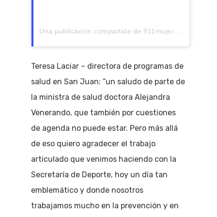
Una publicación compartida de 911mujer (@911mujer)
Teresa Laciar – directora de programas de
salud en San Juan: “un saludo de parte de
la ministra de salud doctora Alejandra
Venerando, que también por cuestiones
de agenda no puede estar. Pero más allá
de eso quiero agradecer el trabajo
articulado que venimos haciendo con la
Secretaría de Deporte, hoy un día tan
emblemático y donde nosotros
trabajamos mucho en la prevención y en