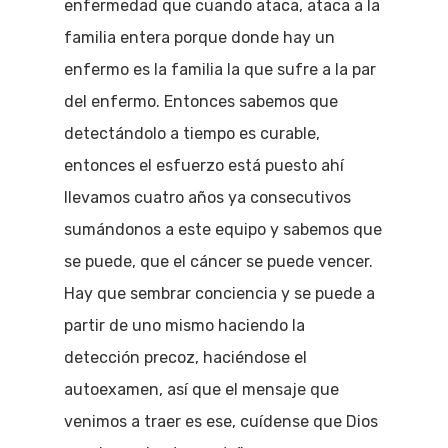
enfermedad que cuando ataca, ataca a la
familia entera porque donde hay un
enfermo es la familia la que sufre a la par
del enfermo. Entonces sabemos que
detectándolo a tiempo es curable,
entonces el esfuerzo está puesto ahí
llevamos cuatro años ya consecutivos
sumándonos a este equipo y sabemos que
se puede, que el cáncer se puede vencer.
Hay que sembrar conciencia y se puede a
partir de uno mismo haciendo la
detección precoz, haciéndose el
autoexamen, así que el mensaje que
venimos a traer es ese, cuídense que Dios