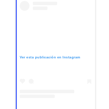
Ver esta publicación en Instagram