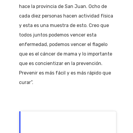
hace la provincia de San Juan. Ocho de
cada diez personas hacen actividad física
y esta es una muestra de esto. Creo que
todos juntos podemos vencer esta
enfermedad, podemos vencer el flagelo
que es el cáncer de mama y lo importante
que es concientizar en la prevención.
Prevenir es más fácil y es más rápido que
curar”.