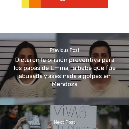
Previous Post
Dictaron la prisión preventiva para
los papás de Emma, la bebé que fue
abusada y asesinada a golpes en
Mendoza
Next Post