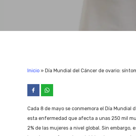
Inicio
»
Día Mundial del Cáncer de ovario: síntom
Cada 8 de mayo se conmemora el Día Mundial de
esta enfermedad que afecta a unas 250 mil muje
2% de las mujeres a nivel global. Sin embargo, 