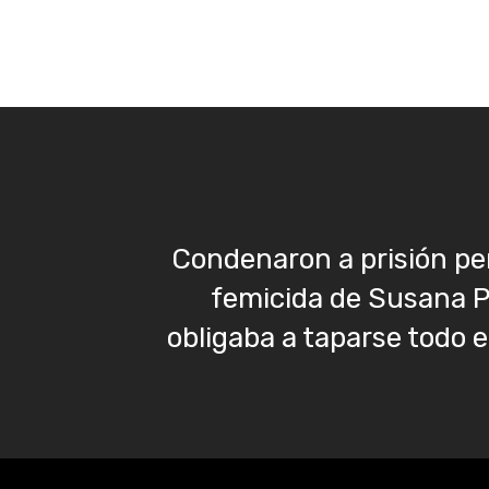
Condenaron a prisión pe
femicida de Susana P
obligaba a taparse todo e