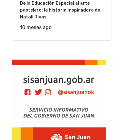
De la Educación Especial al arte
pastelero: la historia inspiradora de
Natalí Rivas
10 meses ago