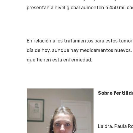
presentan a nivel global aumenten a 450 mil ca
En relación a los tratamientos para estos tumores
día de hoy, aunque hay medicamentos nuevos, n
que tienen esta enfermedad.
Sobre fertilid
La dra. Paula R