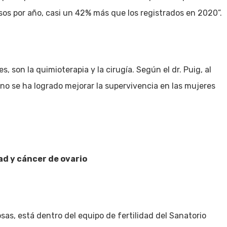
sos por año, casi un 42% más que los registrados en 2020”.
, son la quimioterapia y la cirugía. Según el dr. Puig, al
o se ha logrado mejorar la supervivencia en las mujeres
ad y cáncer de ovario
osas, está dentro del equipo de fertilidad del Sanatorio