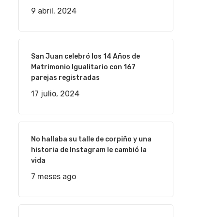
9 abril, 2024
San Juan celebró los 14 Años de
Matrimonio Igualitario con 167
parejas registradas
17 julio, 2024
No hallaba su talle de corpiño y una
historia de Instagram le cambió la
vida
7 meses ago