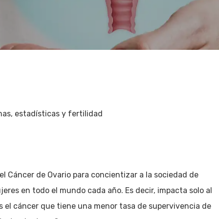
as, estadísticas y fertilidad
l Cáncer de Ovario para concientizar a la sociedad de
res en todo el mundo cada año. Es decir, impacta solo al
es el cáncer que tiene una menor tasa de supervivencia de