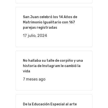
San Juan celebró los 14 Años de
Matrimonio Igualitario con 167
parejas registradas
17 julio, 2024
No hallaba su talle de corpiño y una
historia de Instagram le cambió la
vida
7 meses ago
De la Educación Especial al arte