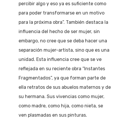
percibir algo y eso ya es suficiente como
para poder transformarse en un motivo
para la próxima obra”. También destaca la
influencia del hecho de ser mujer, sin
embargo, no cree que se deba hacer una
separación mujer-artista, sino que es una
unidad. Esta influencia cree que se ve
reflejada en su reciente obra “Instantes
Fragmentados”, ya que forman parte de
ella retratos de sus abuelos maternos y de
su hermana. Sus vivencias como mujer,
como madre, como hija, como nieta, se
ven plasmadas en sus pinturas.