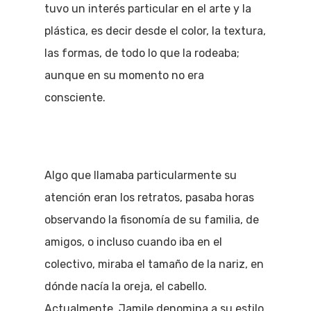
tuvo un interés particular en el arte y la
plástica, es decir desde el color, la textura,
las formas, de todo lo que la rodeaba;
aunque en su momento no era
consciente.
Algo que llamaba particularmente su
atención eran los retratos, pasaba horas
observando la fisonomía de su familia, de
amigos, o incluso cuando iba en el
colectivo, miraba el tamaño de la nariz, en
dónde nacía la oreja, el cabello.
Actualmente, Jamile denomina a su estilo,