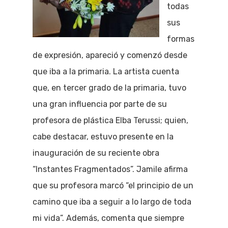
todas
sus
formas
de expresión, apareció y comenzó desde
que iba a la primaria. La artista cuenta
que, en tercer grado de la primaria, tuvo
una gran influencia por parte de su
profesora de plástica Elba Terussi; quien,
cabe destacar, estuvo presente en la
inauguración de su reciente obra
“Instantes Fragmentados”. Jamile afirma
que su profesora marcó “el principio de un
camino que iba a seguir a lo largo de toda
mi vida”. Además, comenta que siempre