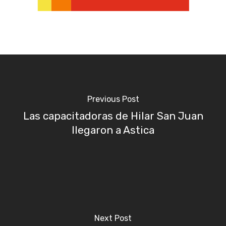
Previous Post
Las capacitadoras de Hilar San Juan
llegaron a Astica
Next Post