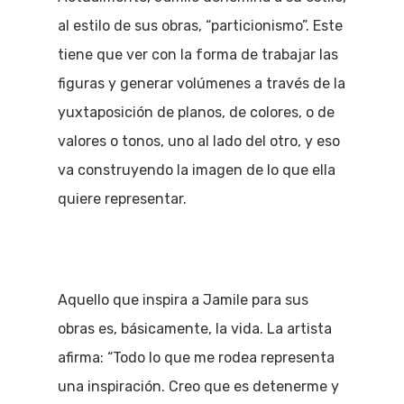
al estilo de sus obras, “particionismo”. Este
tiene que ver con la forma de trabajar las
figuras y generar volúmenes a través de la
yuxtaposición de planos, de colores, o de
valores o tonos, uno al lado del otro, y eso
va construyendo la imagen de lo que ella
quiere representar.
Aquello que inspira a Jamile para sus
obras es, básicamente, la vida. La artista
afirma: “Todo lo que me rodea representa
una inspiración. Creo que es detenerme y