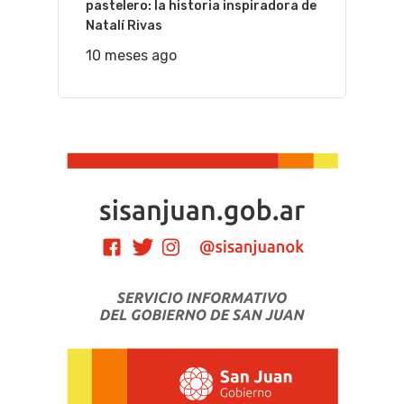
pastelero: la historia inspiradora de
Natalí Rivas
10 meses ago