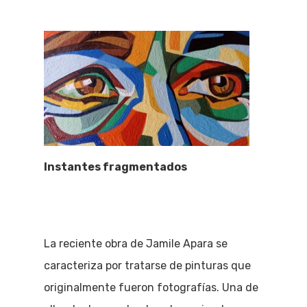
Instantes fragmentados
La reciente obra de Jamile Apara se
caracteriza por tratarse de pinturas que
originalmente fueron fotografías. Una de