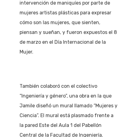
intervención de maniquíes por parte de
mujeres artistas plásticas para expresar
cómo son las mujeres, que sienten,
piensan y sueñan, y fueron expuestos el 8
de marzo en el Día Internacional de la
Mujer.
También colaboró con el colectivo
“Ingeniería y género”, una obra en la que
Jamile diseñó un mural llamado “Mujeres y
Ciencia”. El mural está plasmado frente a
la pared Este del Aula 1 del Pabellón
Central de la Facultad de Ingeniería.