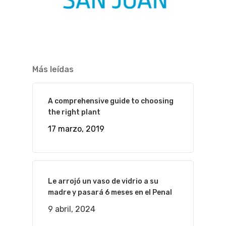
Más leídas
A comprehensive guide to choosing
the right plant
17 marzo, 2019
Le arrojó un vaso de vidrio a su
madre y pasará 6 meses en el Penal
9 abril, 2024