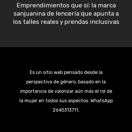
Emprendimientos que sí: la marca
sanjuanina de lencería que apunta a
los talles reales y prendas inclusivas
Es un sitio web pensado desde la
perspectiva de género, basado en la
importancia de valorizar aún más el rol de
la mujer en todos sus aspectos. WhatsApp
2645313711.