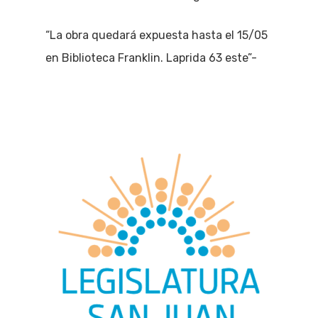
“La obra quedará expuesta hasta el 15/05
en Biblioteca Franklin. Laprida 63 este”-