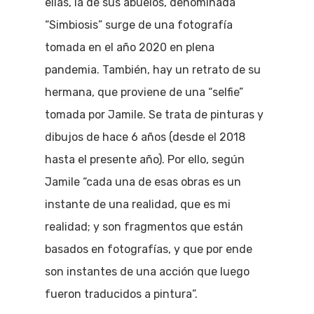
ellas, la de sus abuelos, denominada
“Simbiosis” surge de una fotografía
tomada en el año 2020 en plena
pandemia. También, hay un retrato de su
hermana, que proviene de una “selfie”
tomada por Jamile. Se trata de pinturas y
dibujos de hace 6 años (desde el 2018
hasta el presente año). Por ello, según
Jamile “cada una de esas obras es un
instante de una realidad, que es mi
realidad; y son fragmentos que están
basados en fotografías, y que por ende
son instantes de una acción que luego
fueron traducidos a pintura”.