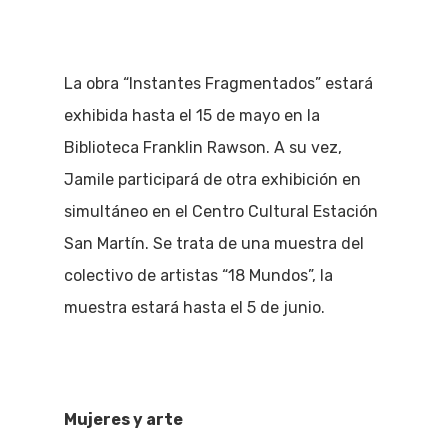
La obra “Instantes Fragmentados” estará
exhibida hasta el 15 de mayo en la
Biblioteca Franklin Rawson. A su vez,
Jamile participará de otra exhibición en
simultáneo en el Centro Cultural Estación
San Martín. Se trata de una muestra del
colectivo de artistas “18 Mundos”, la
muestra estará hasta el 5 de junio.
Mujeres y arte