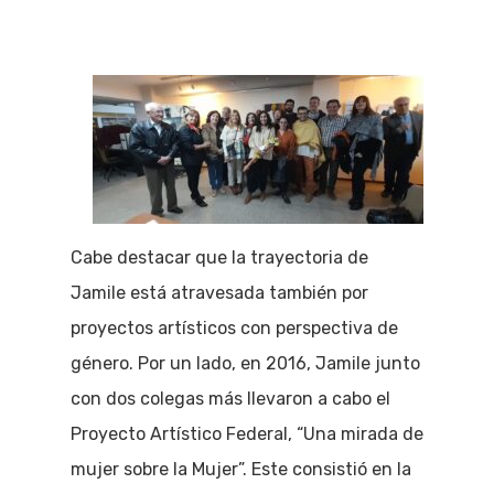
Cabe destacar que la trayectoria de
Jamile está atravesada también por
proyectos artísticos con perspectiva de
género. Por un lado, en 2016, Jamile junto
con dos colegas más llevaron a cabo el
Proyecto Artístico Federal, “Una mirada de
mujer sobre la Mujer”. Este consistió en la