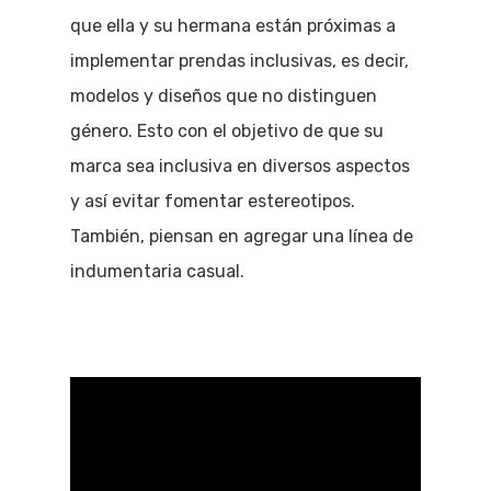
que ella y su hermana están próximas a
implementar prendas inclusivas, es decir,
modelos y diseños que no distinguen
género. Esto con el objetivo de que su
marca sea inclusiva en diversos aspectos
y así evitar fomentar estereotipos.
También, piensan en agregar una línea de
indumentaria casual.