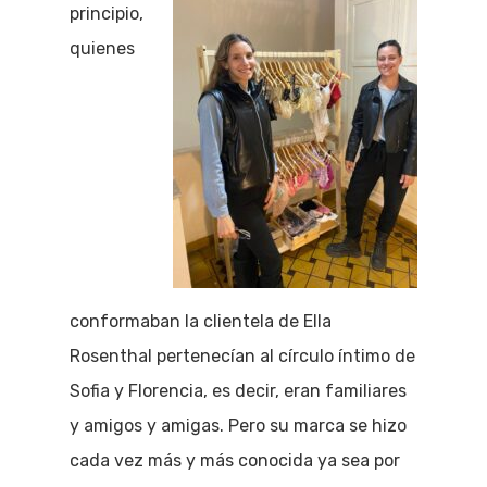
principio,
quienes
conformaban la clientela de Ella
Rosenthal pertenecían al círculo íntimo de
Sofia y Florencia, es decir, eran familiares
y amigos y amigas. Pero su marca se hizo
cada vez más y más conocida ya sea por