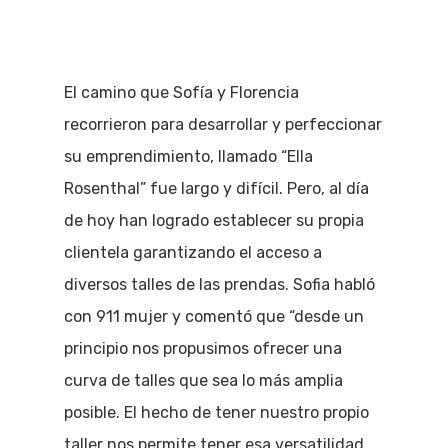
El camino que Sofía y Florencia
recorrieron para desarrollar y perfeccionar
su emprendimiento, llamado “Ella
Rosenthal” fue largo y difícil. Pero, al día
de hoy han logrado establecer su propia
clientela garantizando el acceso a
diversos talles de las prendas. Sofia habló
con 911 mujer y comentó que “desde un
principio nos propusimos ofrecer una
curva de talles que sea lo más amplia
posible. El hecho de tener nuestro propio
taller nos permite tener esa versatilidad