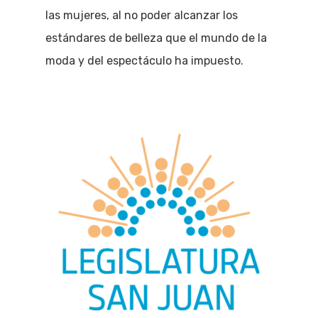
las mujeres, al no poder alcanzar los
estándares de belleza que el mundo de la
moda y del espectáculo ha impuesto.