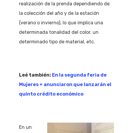
realización de la prenda dependiendo de
la colección del año y de la estación
(verano o invierno), lo que implica una
determinada tonalidad del color, un
determinado tipo de material, etc.
Leé también:
En la segunda feria de
Mujeres + anunciaron que lanzarán el
quinto crédito económico
En un