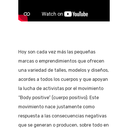
Hoy son cada vez más las pequeñas
marcas o emprendimientos que ofrecen
una variedad de talles, modelos y diseños,
acordes a todos los cuerpos y que apoyan
la lucha de activistas por el movimiento
“Body positive” (cuerpo positivo). Este
movimiento nace justamente como
respuesta a las consecuencias negativas
que se generan o producen, sobre todo en