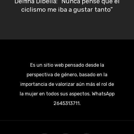
Delfina Dibella: “Nunca pensé que el
ciclismo me iba a gustar tanto”
Es un sitio web pensado desde la
perspectiva de género, basado en la
importancia de valorizar aún más el rol de
la mujer en todos sus aspectos. WhatsApp
2645313711.