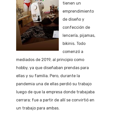
tienen un
emprendimiento
de diseño y
confección de
lencería, pijamas,
bikinis. Todo
comenzó a
mediados de 2019, al principio como
hobby, ya que diseñaban prendas para
ellas y su familia. Pero, durante la
pandemia una de ellas perdió su trabajo
luego de que la empresa donde trabajaba
cerrara; fue a partir de allí se convirtió en
un trabajo para ambas.