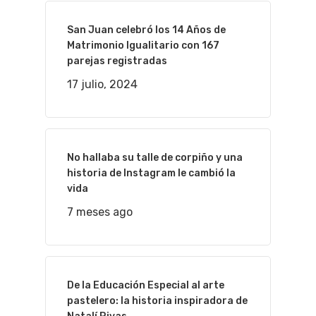
San Juan celebró los 14 Años de
Matrimonio Igualitario con 167
parejas registradas
17 julio, 2024
No hallaba su talle de corpiño y una
historia de Instagram le cambió la
vida
7 meses ago
De la Educación Especial al arte
pastelero: la historia inspiradora de