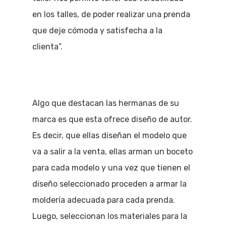
en los talles, de poder realizar una prenda
que deje cómoda y satisfecha a la
clienta”.
Algo que destacan las hermanas de su
marca es que esta ofrece diseño de autor.
Es decir, que ellas diseñan el modelo que
va a salir a la venta, ellas arman un boceto
para cada modelo y una vez que tienen el
diseño seleccionado proceden a armar la
moldería adecuada para cada prenda.
Luego, seleccionan los materiales para la