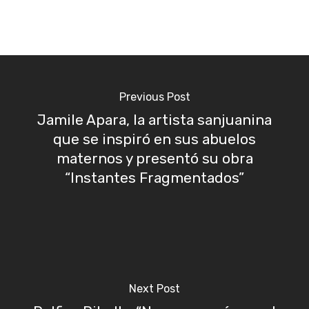
Previous Post
Jamile Apara, la artista sanjuanina
que se inspiró en sus abuelos
maternos y presentó su obra
“Instantes Fragmentados”
Next Post