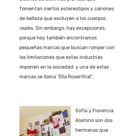
fomentan ciertos estereotipos y cánones
de belleza que excluyen a los cuerpos
reales. Sin embargo, hay excepciones,
porque hoy también encontramos
pequeñas marcas que buscan romper con
las limitaciones que estas industrias
imponen en la sociedad; y una de estas
marcas se llama “Ella Rosenthal”.
Sofía y Florencia
Alamino son dos
hermanas que