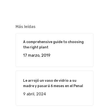
Más leídas
A comprehensive guide to choosing
the right plant
17 marzo, 2019
Le arrojó un vaso de vidrio a su
madre y pasará 6 meses en el Penal
9 abril, 2024