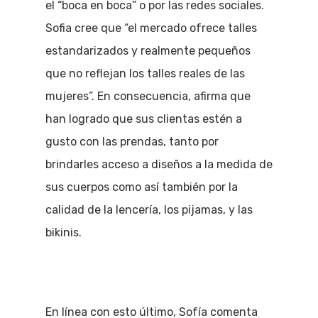
el “boca en boca” o por las redes sociales.
Sofia cree que “el mercado ofrece talles
estandarizados y realmente pequeños
que no reflejan los talles reales de las
mujeres”. En consecuencia, afirma que
han logrado que sus clientas estén a
gusto con las prendas, tanto por
brindarles acceso a diseños a la medida de
sus cuerpos como así también por la
calidad de la lencería, los pijamas, y las
bikinis.
En línea con esto último, Sofía comenta