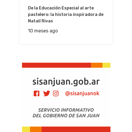
De la Educación Especial al arte
pastelero: la historia inspiradora de
Natalí Rivas
10 meses ago