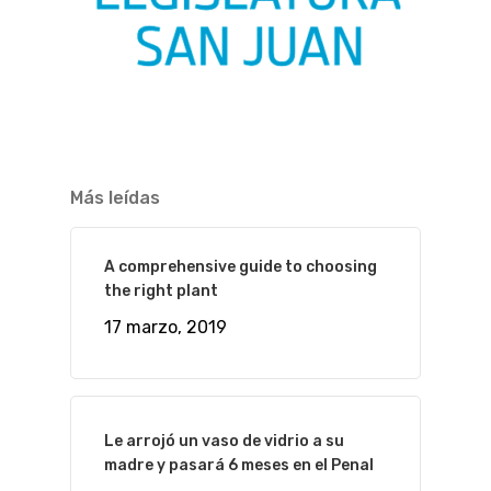
Más leídas
A comprehensive guide to choosing
the right plant
17 marzo, 2019
Le arrojó un vaso de vidrio a su
madre y pasará 6 meses en el Penal