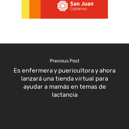
Previous Post
Es enfermera y puericultora y ahora
lanzará una tienda virtual para
ayudar a mamás en temas de
lactancia