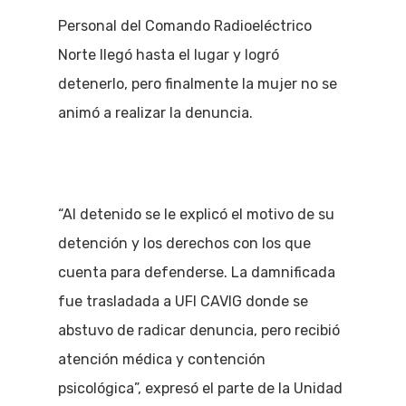
Personal del Comando Radioeléctrico
Norte llegó hasta el lugar y logró
detenerlo, pero finalmente la mujer no se
animó a realizar la denuncia.
“Al detenido se le explicó el motivo de su
detención y los derechos con los que
cuenta para defenderse. La damnificada
fue trasladada a UFI CAVIG donde se
abstuvo de radicar denuncia, pero recibió
atención médica y contención
psicológica”, expresó el parte de la Unidad