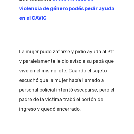
violencia de género podés pedir ayuda
en el CAVIG
La mujer pudo zafarse y pidió ayuda al 911
y paralelamente le dio aviso a su papá que
vive en el mismo lote. Cuando el sujeto
escuchó que la mujer había llamado a
personal policial intentó escaparse, pero el
padre de la víctima trabó el portón de
ingreso y quedó encerrado.