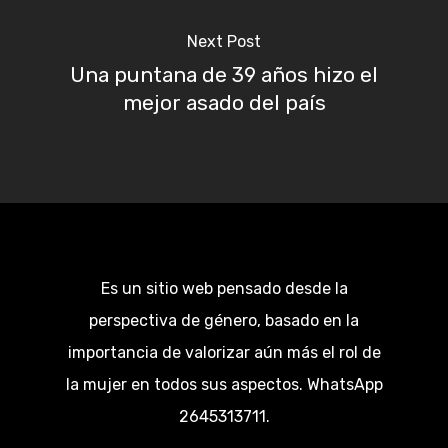
Next Post
Una puntana de 39 años hizo el
mejor asado del país
Es un sitio web pensado desde la
perspectiva de género, basado en la
importancia de valorizar aún más el rol de
la mujer en todos sus aspectos. WhatsApp
2645313711.