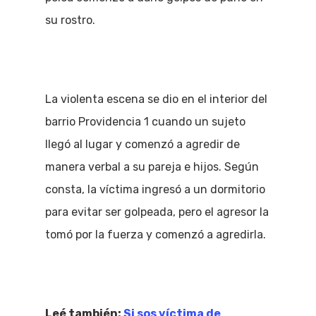
su rostro.
La violenta escena se dio en el interior del
barrio Providencia 1 cuando un sujeto
llegó al lugar y comenzó a agredir de
manera verbal a su pareja e hijos. Según
consta, la víctima ingresó a un dormitorio
para evitar ser golpeada, pero el agresor la
tomó por la fuerza y comenzó a agredirla.
Leé también:
Si sos víctima de