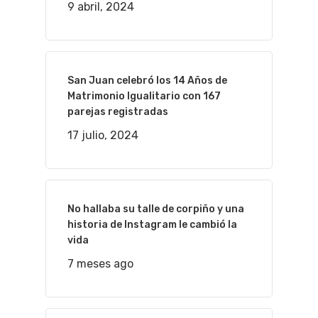
9 abril, 2024
San Juan celebró los 14 Años de
Matrimonio Igualitario con 167
parejas registradas
17 julio, 2024
No hallaba su talle de corpiño y una
historia de Instagram le cambió la
vida
7 meses ago