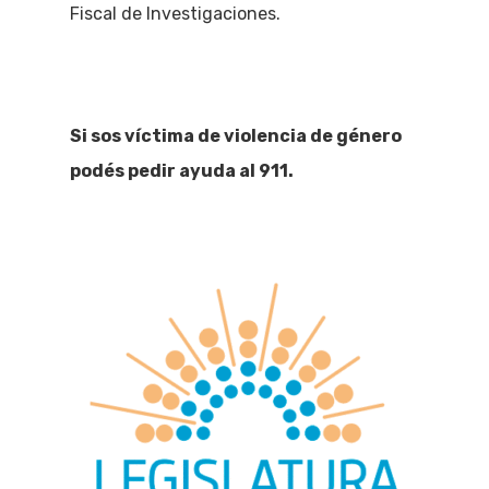
Fiscal de Investigaciones.
Si sos víctima de violencia de género
podés pedir ayuda al 911.