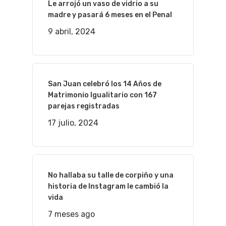
Le arrojó un vaso de vidrio a su
madre y pasará 6 meses en el Penal
9 abril, 2024
San Juan celebró los 14 Años de
Matrimonio Igualitario con 167
parejas registradas
17 julio, 2024
No hallaba su talle de corpiño y una
historia de Instagram le cambió la
vida
7 meses ago