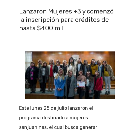
Lanzaron Mujeres +3 y comenzó
la inscripción para créditos de
hasta $400 mil
Este lunes 25 de julio lanzaron el
programa destinado a mujeres
sanjuaninas, el cual busca generar