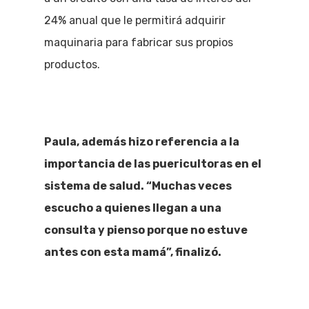
24% anual que le permitirá adquirir
maquinaria para fabricar sus propios
productos.
Paula, además hizo referencia a la
importancia de las puericultoras en el
sistema de salud. “Muchas veces
escucho a quienes llegan a una
consulta y pienso porque no estuve
antes con esta mamá”, finalizó.