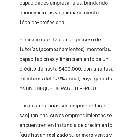
capacidades empresariales, brindando
conocimientos y acompañamiento
técnico-profesional.
El mismo cuenta con un proceso de
tutorías (acompañamientos), mentorías,
capacitaciones y financiamiento de un
crédito de hasta $400.000, con una tasa
de interés del 19.9% anual, cuya garantía
es un CHEQUE DE PAGO DIFERIDO.
Las destinatarias son emprendedoras
sanjuaninas, cuyos emprendimientos se
encuentren en instancia de crecimiento
(que hayan realizado su primera venta y