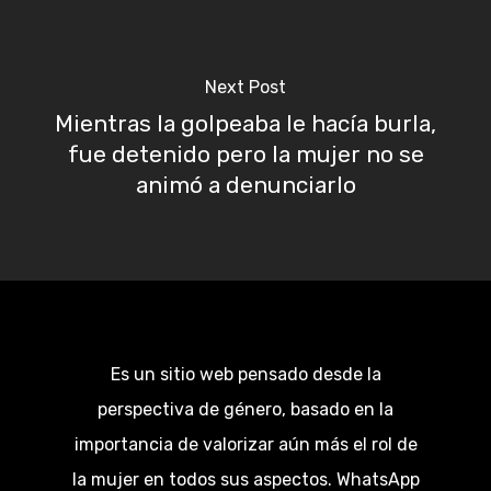
Next Post
Mientras la golpeaba le hacía burla,
fue detenido pero la mujer no se
animó a denunciarlo
Es un sitio web pensado desde la
perspectiva de género, basado en la
importancia de valorizar aún más el rol de
la mujer en todos sus aspectos. WhatsApp