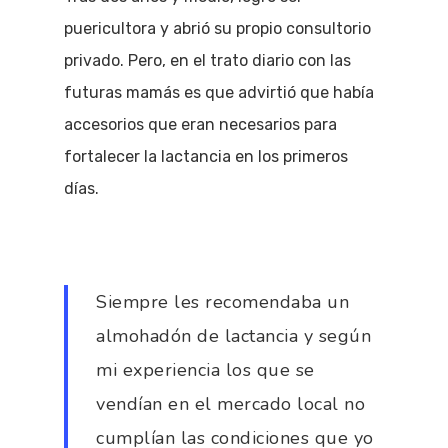
puericultora y abrió su propio consultorio
privado. Pero, en el trato diario con las
futuras mamás es que advirtió que había
accesorios que eran necesarios para
fortalecer la lactancia en los primeros
días.
Siempre les recomendaba un
almohadón de lactancia y según
mi experiencia los que se
vendían en el mercado local no
cumplían las condiciones que yo