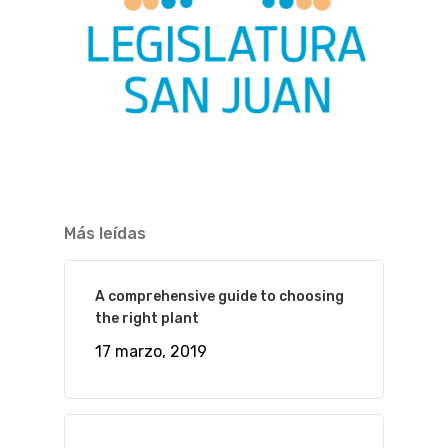
Más leídas
A comprehensive guide to choosing
the right plant
17 marzo, 2019