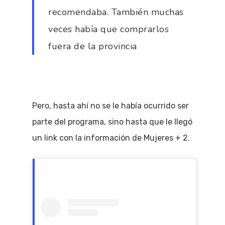
recomendaba. También muchas
veces había que comprarlos
fuera de la provincia
Pero, hasta ahí no se le había ocurrido ser
parte del programa, sino hasta que le llegó
un link con la información de Mujeres + 2.