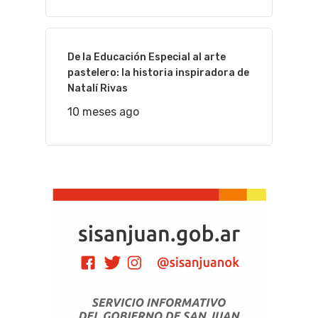
De la Educación Especial al arte
pastelero: la historia inspiradora de
Natalí Rivas
10 meses ago