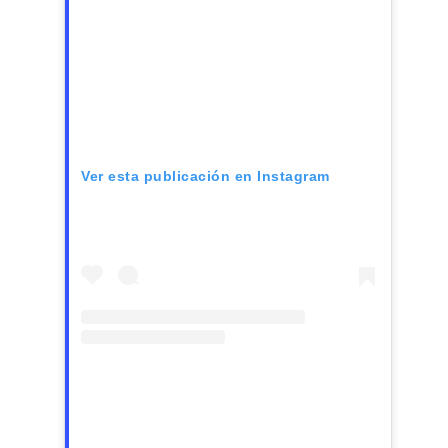
Ver esta publicación en Instagram