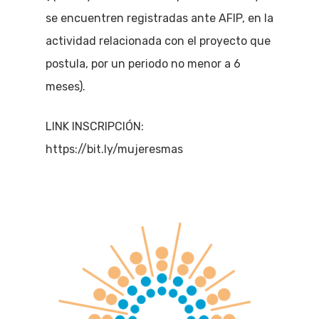
se encuentren registradas ante AFIP, en la
actividad relacionada con el proyecto que
postula, por un periodo no menor a 6
meses).
LINK INSCRIPCIÓN:
https://bit.ly/mujeresmas