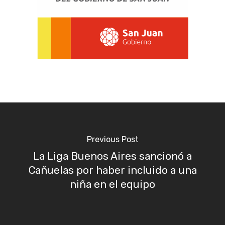
Previous Post
La Liga Buenos Aires sancionó a
Cañuelas por haber incluido a una
niña en el equipo