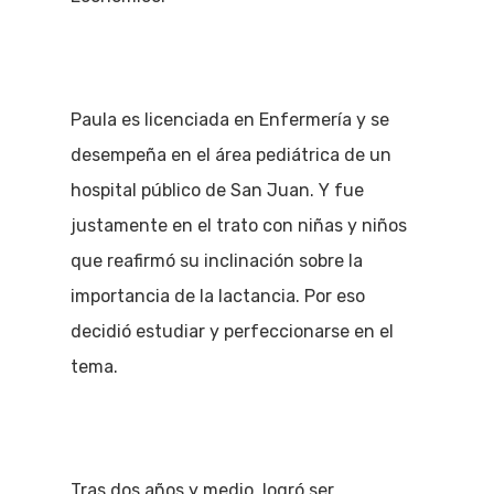
Paula es licenciada en Enfermería y se
desempeña en el área pediátrica de un
hospital público de San Juan. Y fue
justamente en el trato con niñas y niños
que reafirmó su inclinación sobre la
importancia de la lactancia. Por eso
decidió estudiar y perfeccionarse en el
tema.
Tras dos años y medio, logró ser