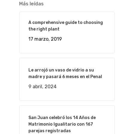
Más leídas
A comprehensive guide to choosing
the right plant
17 marzo, 2019
Le arrojó un vaso de vidrio a su
madre y pasará 6 meses en el Penal
9 abril, 2024
San Juan celebró los 14 Años de
Matrimonio Igualitario con 167
parejas registradas