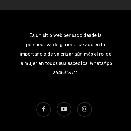
Es un sitio web pensado desde la
perspectiva de género, basado en la
importancia de valorizar aún más el rol de
la mujer en todos sus aspectos. WhatsApp
2645313711.
facebook
youtube
instagram