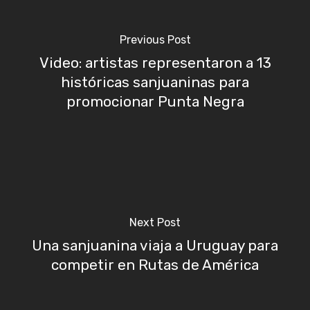
Previous Post
Video: artistas representaron a 13
históricas sanjuaninas para
promocionar Punta Negra
Next Post
Una sanjuanina viaja a Uruguay para
competir en Rutas de América