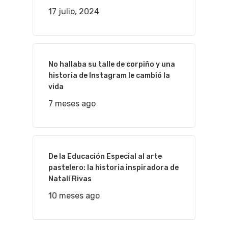
17 julio, 2024
No hallaba su talle de corpiño y una
historia de Instagram le cambió la
vida
7 meses ago
De la Educación Especial al arte
pastelero: la historia inspiradora de
Natalí Rivas
10 meses ago