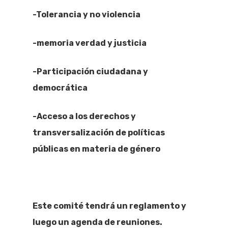
-Tolerancia y no violencia
-memoria verdad y justicia
-Participación ciudadana y
democrática
-Acceso a los derechos y
transversalización de políticas
públicas en materia de género
Este comité tendrá un reglamento y
luego un agenda de reuniones.