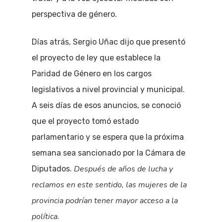
perspectiva de género.
Días atrás, Sergio Uñac dijo que presentó
el proyecto de ley que establece la
Paridad de Género en los cargos
legislativos a nivel provincial y municipal.
A seis días de esos anuncios, se conoció
que el proyecto tomó estado
parlamentario y se espera que la próxima
semana sea sancionado por la Cámara de
Después de años de lucha y
Diputados.
reclamos en este sentido, las mujeres de la
provincia podrían tener mayor acceso a la
política.