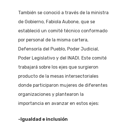
También se conoció a través de la ministra
de Gobierno, Fabiola Aubone, que se
estableció un comité técnico conformado
por personal de la misma cartera,
Defensoría del Pueblo, Poder Judicial,
Poder Legislativo y del INADI. Este comité
trabajará sobre los ejes que surgieron
producto de la mesas intersectoriales
donde participaron mujeres de diferentes
organizaciones y plantearon la
importancia en avanzar en estos ejes:
-Igualdad e inclusión