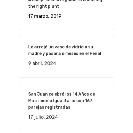
the right plant
17 marzo, 2019
Le arrojó un vaso de vidrio a su
madre y pasará 6 meses en el Penal
9 abril, 2024
San Juan celebró los 14 Años de
Matrimonio Igualitario con 167
parejas registradas
17 julio, 2024