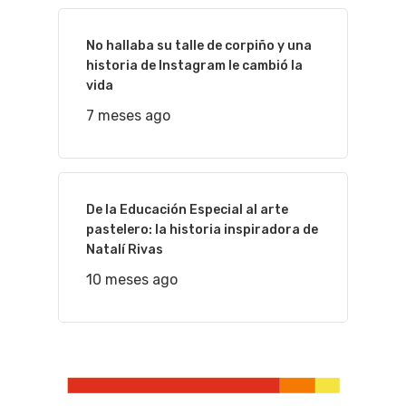
No hallaba su talle de corpiño y una
historia de Instagram le cambió la
vida
7 meses ago
De la Educación Especial al arte
pastelero: la historia inspiradora de
Natalí Rivas
10 meses ago