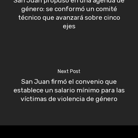
San Juan propuso en una agenda de
género: se conformó un comité
técnico que avanzará sobre cinco
ejes
Next Post
San Juan firmó el convenio que
establece un salario mínimo para las
víctimas de violencia de género