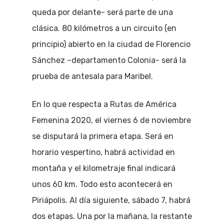
queda por delante- será parte de una
clásica. 80 kilómetros a un circuito (en
principio) abierto en la ciudad de Florencio
Sánchez –departamento Colonia- será la
prueba de antesala para Maribel.
En lo que respecta a Rutas de América
Femenina 2020, el viernes 6 de noviembre
se disputará la primera etapa. Será en
horario vespertino, habrá actividad en
montaña y el kilometraje final indicará
unos 60 km. Todo esto acontecerá en
Piriápolis. Al día siguiente, sábado 7, habrá
dos etapas. Una por la mañana, la restante