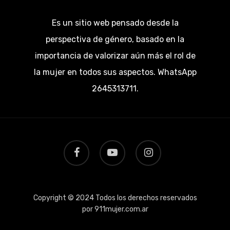
Es un sitio web pensado desde la
perspectiva de género, basado en la
importancia de valorizar aún más el rol de
la mujer en todos sus aspectos. WhatsApp
2645313711.
facebook
youtube
instagram
Copyright © 2024 Todos los derechos reservados
por 911mujer.com.ar