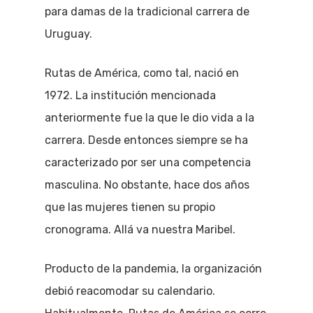
para damas de la tradicional carrera de
Uruguay.
Rutas de América, como tal, nació en
1972. La institución mencionada
anteriormente fue la que le dio vida a la
carrera. Desde entonces siempre se ha
caracterizado por ser una competencia
masculina. No obstante, hace dos años
que las mujeres tienen su propio
cronograma. Allá va nuestra Maribel.
Producto de la pandemia, la organización
debió reacomodar su calendario.