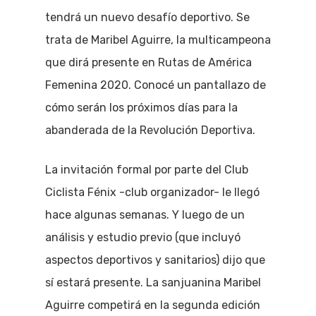
tendrá un nuevo desafío deportivo. Se
trata de Maribel Aguirre, la multicampeona
que dirá presente en Rutas de América
Femenina 2020. Conocé un pantallazo de
cómo serán los próximos días para la
abanderada de la Revolución Deportiva.
La invitación formal por parte del Club
Ciclista Fénix -club organizador- le llegó
hace algunas semanas. Y luego de un
análisis y estudio previo (que incluyó
aspectos deportivos y sanitarios) dijo que
sí estará presente. La sanjuanina Maribel
Aguirre competirá en la segunda edición