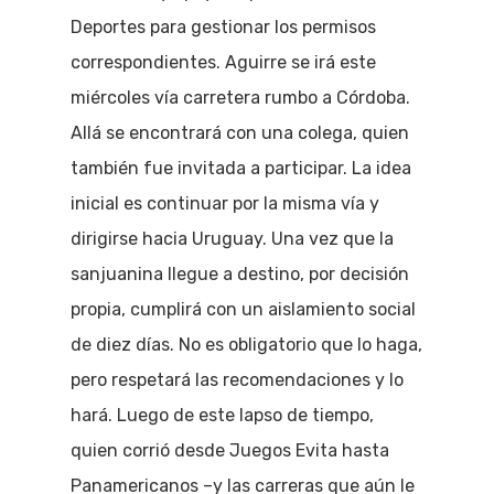
Deportes para gestionar los permisos
correspondientes. Aguirre se irá este
miércoles vía carretera rumbo a Córdoba.
Allá se encontrará con una colega, quien
también fue invitada a participar. La idea
inicial es continuar por la misma vía y
dirigirse hacia Uruguay. Una vez que la
sanjuanina llegue a destino, por decisión
propia, cumplirá con un aislamiento social
de diez días. No es obligatorio que lo haga,
pero respetará las recomendaciones y lo
hará. Luego de este lapso de tiempo,
quien corrió desde Juegos Evita hasta
Panamericanos –y las carreras que aún le