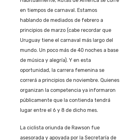
Habitualmente, Rutas de América se corre
en tiempos de carnaval. Estamos
hablando de mediados de febrero a
principios de marzo (cabe recordar que
Uruguay tiene el carnaval más largo del
mundo. Un poco más de 40 noches a base
de música y alegría). Y en esta
oportunidad, la carrera femenina se
correrá a principios de noviembre. Quienes
organizan la competencia ya informaron
públicamente que la contienda tendrá
lugar entre el 6 y 8 de dicho mes.
La ciclista oriunda de Rawson fue
asesorada y apoyada por la Secretaría de