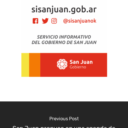
Previous Post