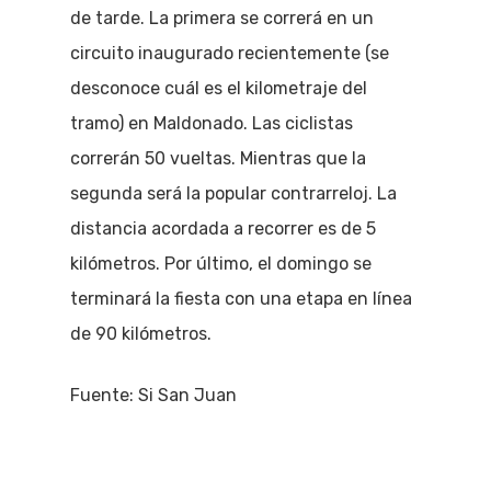
de tarde. La primera se correrá en un
circuito inaugurado recientemente (se
desconoce cuál es el kilometraje del
tramo) en Maldonado. Las ciclistas
correrán 50 vueltas. Mientras que la
segunda será la popular contrarreloj. La
distancia acordada a recorrer es de 5
kilómetros. Por último, el domingo se
terminará la fiesta con una etapa en línea
de 90 kilómetros.
Fuente: Si San Juan