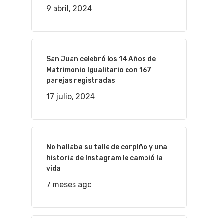
9 abril, 2024
San Juan celebró los 14 Años de
Matrimonio Igualitario con 167
parejas registradas
17 julio, 2024
No hallaba su talle de corpiño y una
historia de Instagram le cambió la
vida
7 meses ago