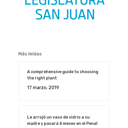
Más leídas
A comprehensive guide to choosing
the right plant
17 marzo, 2019
Le arrojó un vaso de vidrio a su
madre y pasará 6 meses en el Penal