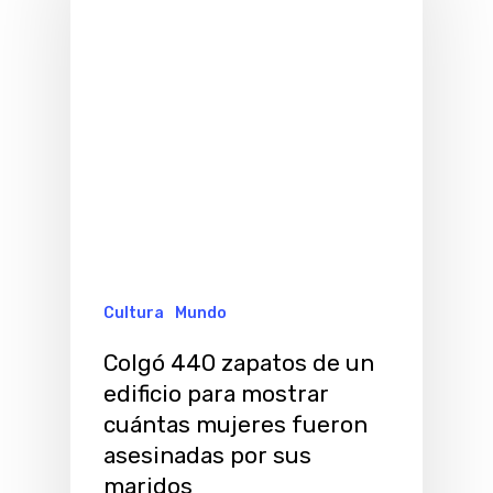
Cultura
Mundo
Colgó 440 zapatos de un
edificio para mostrar
cuántas mujeres fueron
asesinadas por sus
maridos