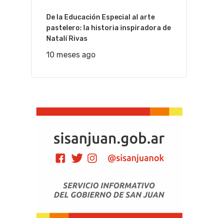
De la Educación Especial al arte
pastelero: la historia inspiradora de
Natalí Rivas
10 meses ago