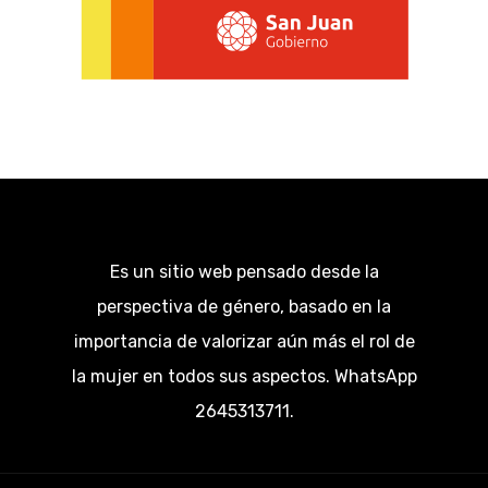
Es un sitio web pensado desde la
perspectiva de género, basado en la
importancia de valorizar aún más el rol de
la mujer en todos sus aspectos. WhatsApp
2645313711.