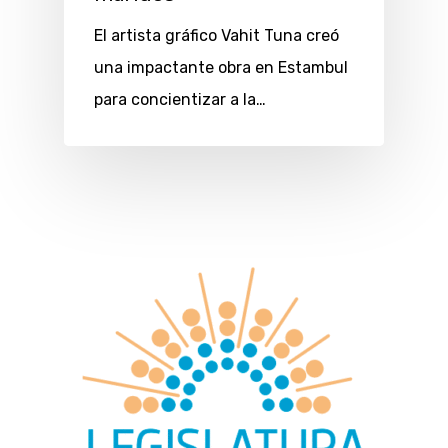
El artista gráfico Vahit Tuna creó
una impactante obra en Estambul
para concientizar a la…