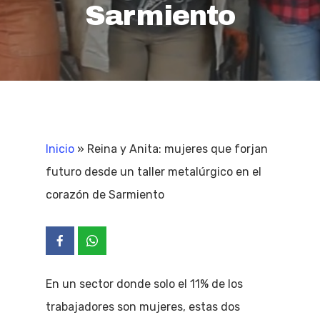
Sarmiento
Inicio
»
Reina y Anita: mujeres que forjan
futuro desde un taller metalúrgico en el
corazón de Sarmiento
En un sector donde solo el 11% de los
trabajadores son mujeres, estas dos