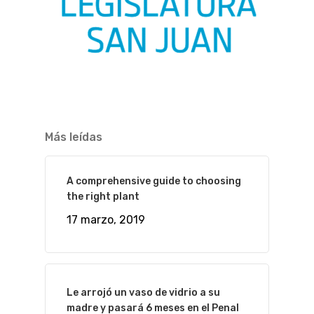
Más leídas
A comprehensive guide to choosing
the right plant
17 marzo, 2019
Le arrojó un vaso de vidrio a su
madre y pasará 6 meses en el Penal