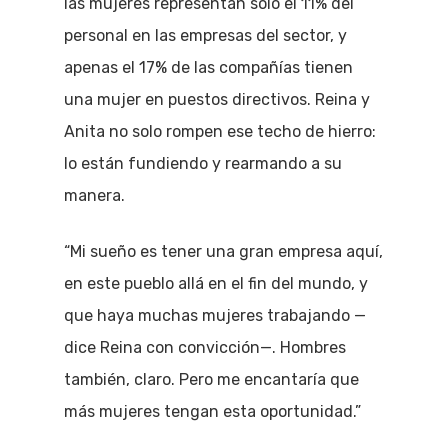
las mujeres representan solo el 11% del
personal en las empresas del sector, y
apenas el 17% de las compañías tienen
una mujer en puestos directivos. Reina y
Anita no solo rompen ese techo de hierro:
lo están fundiendo y rearmando a su
manera.
“Mi sueño es tener una gran empresa aquí,
en este pueblo allá en el fin del mundo, y
que haya muchas mujeres trabajando —
dice Reina con convicción—. Hombres
también, claro. Pero me encantaría que
más mujeres tengan esta oportunidad.”