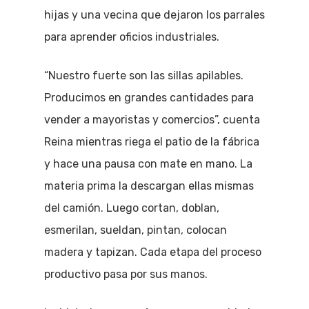
hijas y una vecina que dejaron los parrales
para aprender oficios industriales.
“Nuestro fuerte son las sillas apilables.
Producimos en grandes cantidades para
vender a mayoristas y comercios”, cuenta
Reina mientras riega el patio de la fábrica
y hace una pausa con mate en mano. La
materia prima la descargan ellas mismas
del camión. Luego cortan, doblan,
esmerilan, sueldan, pintan, colocan
madera y tapizan. Cada etapa del proceso
productivo pasa por sus manos.