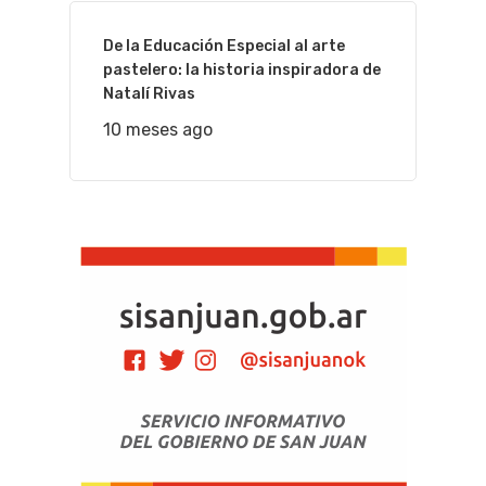
De la Educación Especial al arte
pastelero: la historia inspiradora de
Natalí Rivas
10 meses ago