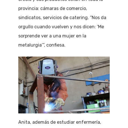
provincia: cámaras de comercio,
sindicatos, servicios de catering. “Nos da
orgullo cuando vuelven y nos dicen: ‘Me
sorprende ver a una mujer en la
metalurgia’”, confiesa.
Anita, además de estudiar enfermería,