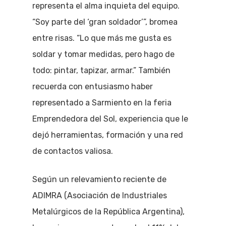
representa el alma inquieta del equipo.
“Soy parte del ‘gran soldador’”, bromea
entre risas. “Lo que más me gusta es
soldar y tomar medidas, pero hago de
todo: pintar, tapizar, armar.” También
recuerda con entusiasmo haber
representado a Sarmiento en la feria
Emprendedora del Sol, experiencia que le
dejó herramientas, formación y una red
de contactos valiosa.
Según un relevamiento reciente de
ADIMRA (Asociación de Industriales
Metalúrgicos de la República Argentina),