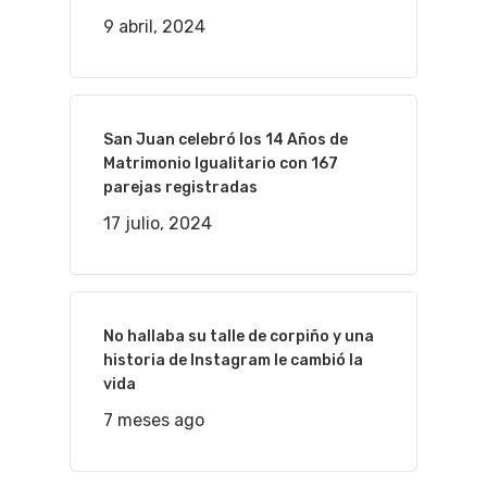
9 abril, 2024
San Juan celebró los 14 Años de
Matrimonio Igualitario con 167
parejas registradas
17 julio, 2024
No hallaba su talle de corpiño y una
historia de Instagram le cambió la
vida
7 meses ago