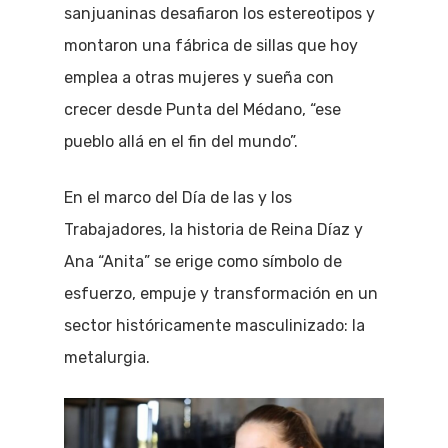
sanjuaninas desafiaron los estereotipos y
montaron una fábrica de sillas que hoy
emplea a otras mujeres y sueña con
crecer desde Punta del Médano, “ese
pueblo allá en el fin del mundo”.
En el marco del Día de las y los
Trabajadores, la historia de Reina Díaz y
Ana “Anita” se erige como símbolo de
esfuerzo, empuje y transformación en un
sector históricamente masculinizado: la
metalurgia.