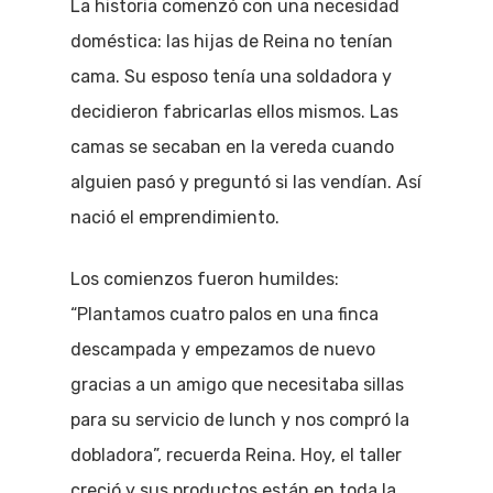
La historia comenzó con una necesidad
doméstica: las hijas de Reina no tenían
cama. Su esposo tenía una soldadora y
decidieron fabricarlas ellos mismos. Las
camas se secaban en la vereda cuando
alguien pasó y preguntó si las vendían. Así
nació el emprendimiento.
Los comienzos fueron humildes:
“Plantamos cuatro palos en una finca
descampada y empezamos de nuevo
gracias a un amigo que necesitaba sillas
para su servicio de lunch y nos compró la
dobladora”, recuerda Reina. Hoy, el taller
creció y sus productos están en toda la