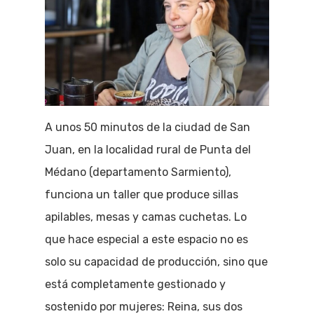
A unos 50 minutos de la ciudad de San
Juan, en la localidad rural de Punta del
Médano (departamento Sarmiento),
funciona un taller que produce sillas
apilables, mesas y camas cuchetas. Lo
que hace especial a este espacio no es
solo su capacidad de producción, sino que
está completamente gestionado y
sostenido por mujeres: Reina, sus dos