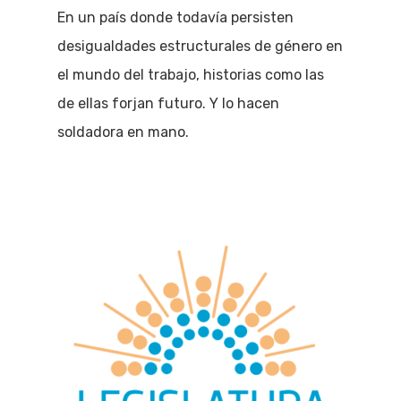
En un país donde todavía persisten
desigualdades estructurales de género en
el mundo del trabajo, historias como las
de ellas forjan futuro. Y lo hacen
soldadora en mano.