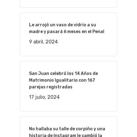
Le arrojó un vaso de vidrio a su
madre y pasará 6 meses en el Penal
9 abril, 2024
San Juan celebró los 14 Años de
Matrimonio Igualitario con 167
parejas registradas
17 julio, 2024
No hallaba su talle de corpiño y una
historia de Instagram le cambió la