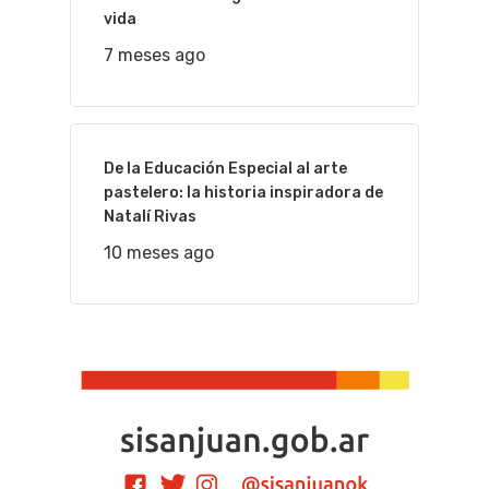
vida
7 meses ago
De la Educación Especial al arte
pastelero: la historia inspiradora de
Natalí Rivas
10 meses ago