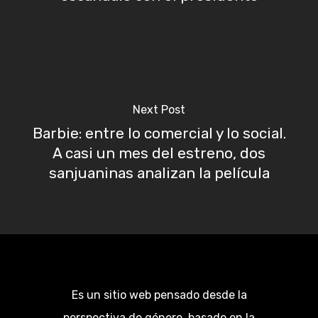
Next Post
Barbie: entre lo comercial y lo social.
A casi un mes del estreno, dos
sanjuaninas analizan la película
Es un sitio web pensado desde la
perspectiva de género, basado en la