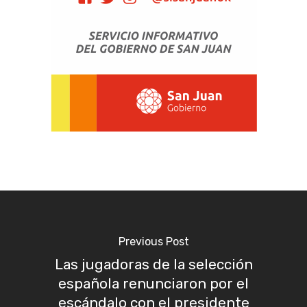
Previous Post
Las jugadoras de la selección
española renunciaron por el
escándalo con el presidente