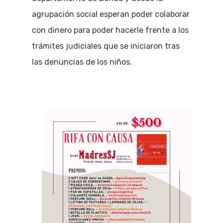
agrupación social esperan poder colaborar
con dinero para poder hacerle frente a los
trámites judiciales que se iniciaron tras
las denuncias de los niños.