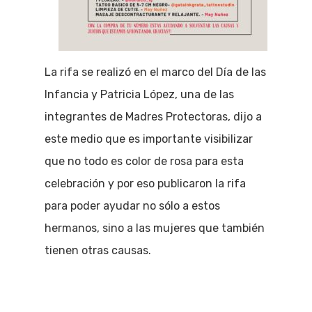
La rifa se realizó en el marco del Día de las
Infancia y Patricia López, una de las
integrantes de Madres Protectoras, dijo a
este medio que es importante visibilizar
que no todo es color de rosa para esta
celebración y por eso publicaron la rifa
para poder ayudar no sólo a estos
hermanos, sino a las mujeres que también
tienen otras causas.