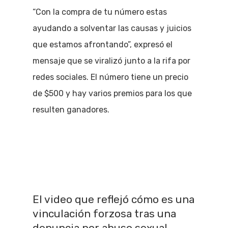
“Con la compra de tu número estas
ayudando a solventar las causas y juicios
que estamos afrontando”, expresó el
mensaje que se viralizó junto a la rifa por
redes sociales. El número tiene un precio
de $500 y hay varios premios para los que
resulten ganadores.
El video que reflejó cómo es una
vinculación forzosa tras una