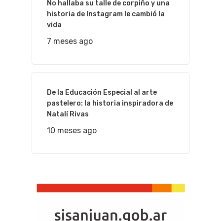
No hallaba su talle de corpiño y una
historia de Instagram le cambió la
vida
7 meses ago
De la Educación Especial al arte
pastelero: la historia inspiradora de
Natalí Rivas
10 meses ago