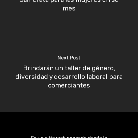
mes
Next Post
Brindarán un taller de género,
diversidad y desarrollo laboral para
comerciantes