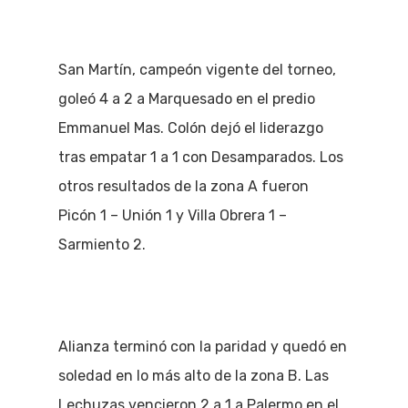
San Martín, campeón vigente del torneo,
goleó 4 a 2 a Marquesado en el predio
Emmanuel Mas. Colón dejó el liderazgo
tras empatar 1 a 1 con Desamparados. Los
otros resultados de la zona A fueron
Picón 1 – Unión 1 y Villa Obrera 1 –
Sarmiento 2.
Alianza terminó con la paridad y quedó en
soledad en lo más alto de la zona B. Las
Lechuzas vencieron 2 a 1 a Palermo en el