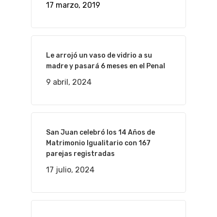
17 marzo, 2019
Le arrojó un vaso de vidrio a su
madre y pasará 6 meses en el Penal
9 abril, 2024
San Juan celebró los 14 Años de
Matrimonio Igualitario con 167
parejas registradas
17 julio, 2024