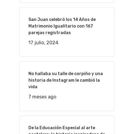
San Juan celebró los 14 Años de
Matrimonio Igualitario con 167
parejas registradas
17 julio, 2024
No hallaba su talle de corpiño y una
historia de Instagram le cambió la
vida
7 meses ago
De la Educación Especial al arte