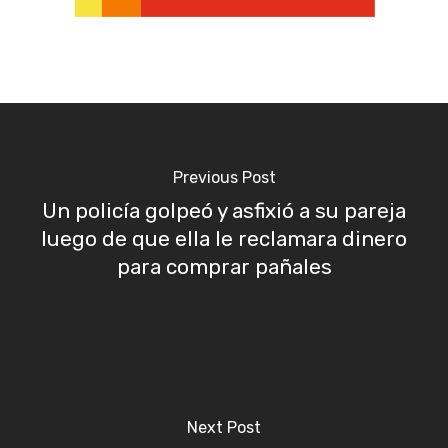
Previous Post
Un policía golpeó y asfixió a su pareja
luego de que ella le reclamara dinero
para comprar pañales
Next Post