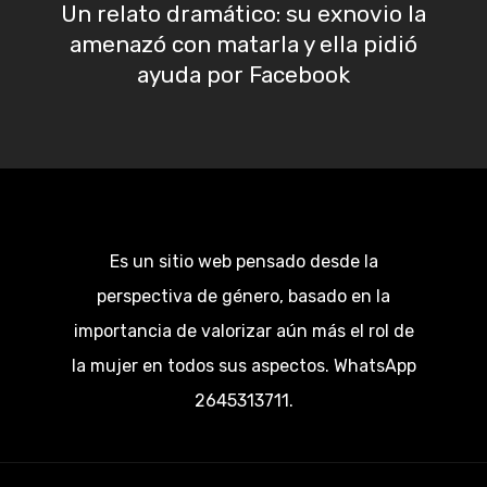
Un relato dramático: su exnovio la
amenazó con matarla y ella pidió
ayuda por Facebook
Es un sitio web pensado desde la
perspectiva de género, basado en la
importancia de valorizar aún más el rol de
la mujer en todos sus aspectos. WhatsApp
2645313711.