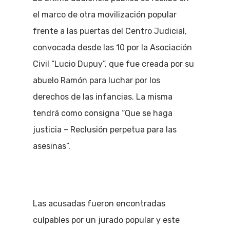
el marco de otra movilización popular
frente a las puertas del Centro Judicial,
convocada desde las 10 por la Asociación
Civil “Lucio Dupuy”, que fue creada por su
abuelo Ramón para luchar por los
derechos de las infancias. La misma
tendrá como consigna “Que se haga
justicia – Reclusión perpetua para las
asesinas”.
Las acusadas fueron encontradas
culpables por un jurado popular y este