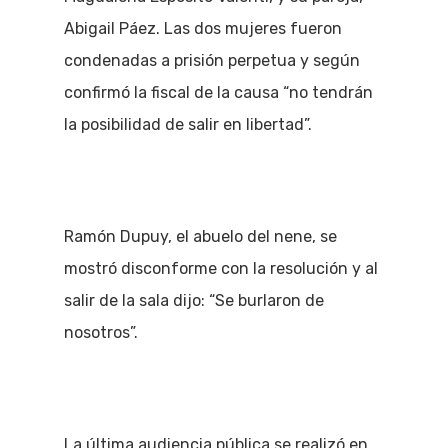
Abigail Páez. Las dos mujeres fueron
condenadas a prisión perpetua y según
confirmó la fiscal de la causa “no tendrán
la posibilidad de salir en libertad”.
Ramón Dupuy, el abuelo del nene, se
mostró disconforme con la resolución y al
salir de la sala dijo: “Se burlaron de
nosotros”.
La última audiencia pública se realizó en