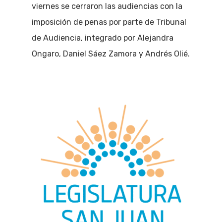
viernes se cerraron las audiencias con la
imposición de penas por parte de Tribunal
de Audiencia, integrado por Alejandra
Ongaro, Daniel Sáez Zamora y Andrés Olié.