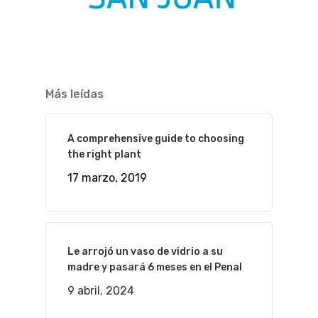
Más leídas
A comprehensive guide to choosing
the right plant
17 marzo, 2019
Le arrojó un vaso de vidrio a su
madre y pasará 6 meses en el Penal
9 abril, 2024