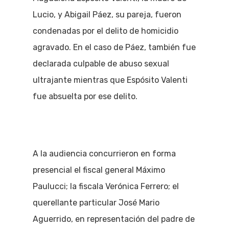
Lucio, y Abigail Páez, su pareja, fueron
condenadas por el delito de homicidio
agravado. En el caso de Páez, también fue
declarada culpable de abuso sexual
ultrajante mientras que Espósito Valenti
fue absuelta por ese delito.
A la audiencia concurrieron en forma
presencial el fiscal general Máximo
Paulucci; la fiscala Verónica Ferrero; el
querellante particular José Mario
Aguerrido, en representación del padre de