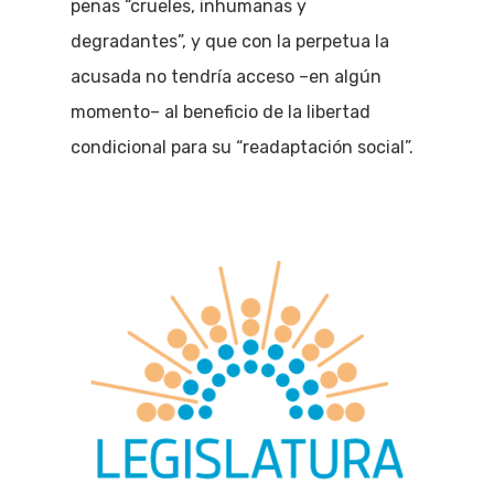
penas “crueles, inhumanas y
degradantes”, y que con la perpetua la
acusada no tendría acceso –en algún
momento– al beneficio de la libertad
condicional para su “readaptación social”.