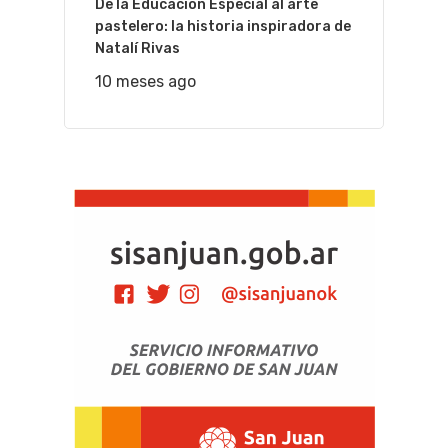
De la Educación Especial al arte
pastelero: la historia inspiradora de
Natalí Rivas
10 meses ago