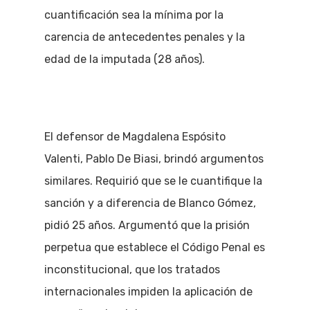
cuantificación sea la mínima por la
carencia de antecedentes penales y la
edad de la imputada (28 años).
El defensor de Magdalena Espósito
Valenti, Pablo De Biasi, brindó argumentos
similares. Requirió que se le cuantifique la
sanción y a diferencia de Blanco Gómez,
pidió 25 años. Argumentó que la prisión
perpetua que establece el Código Penal es
inconstitucional, que los tratados
internacionales impiden la aplicación de