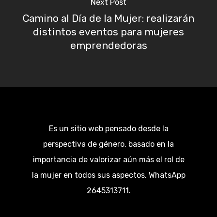
Next Post
Camino al Día de la Mujer: realizarán
distintos eventos para mujeres
emprendedoras
Es un sitio web pensado desde la
perspectiva de género, basado en la
importancia de valorizar aún más el rol de
la mujer en todos sus aspectos. WhatsApp
2645313711.