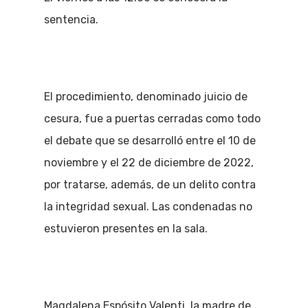
sentencia.
El procedimiento, denominado juicio de
cesura, fue a puertas cerradas como todo
el debate que se desarrolló entre el 10 de
noviembre y el 22 de diciembre de 2022,
por tratarse, además, de un delito contra
la integridad sexual. Las condenadas no
estuvieron presentes en la sala.
Magdalena Espósito Valenti, la madre de