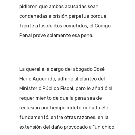
pidieron que ambas acusadas sean
condenadas a prisión perpetua porque,
frente a los delitos cometidos, el Código
Penal prevé solamente esa pena.
La querella, a cargo del abogado José
Mario Aguerrido, adhirió al planteo del
Ministerio Público Fiscal, pero le añadió el
requerimiento de que la pena sea de
reclusión por tiempo indeterminado. Se
fundamentó, entre otras razones, en la
extensión del daño provocado a “un chico