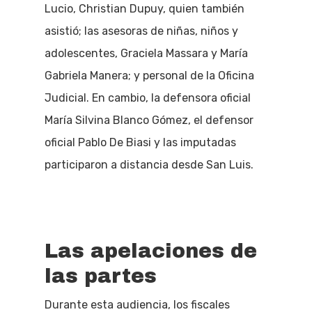
Lucio, Christian Dupuy, quien también
asistió; las asesoras de niñas, niños y
adolescentes, Graciela Massara y María
Gabriela Manera; y personal de la Oficina
Judicial. En cambio, la defensora oficial
María Silvina Blanco Gómez, el defensor
oficial Pablo De Biasi y las imputadas
participaron a distancia desde San Luis.
Las apelaciones de
las partes
Durante esta audiencia, los fiscales