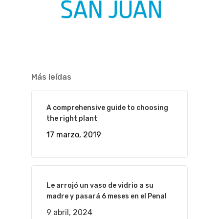
Más leídas
A comprehensive guide to choosing
the right plant
17 marzo, 2019
Le arrojó un vaso de vidrio a su
madre y pasará 6 meses en el Penal
9 abril, 2024