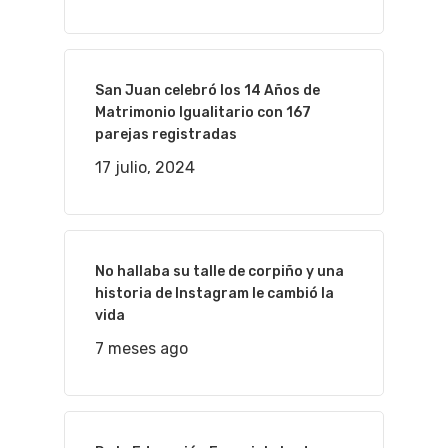
San Juan celebró los 14 Años de
Matrimonio Igualitario con 167
parejas registradas
17 julio, 2024
No hallaba su talle de corpiño y una
historia de Instagram le cambió la
vida
7 meses ago