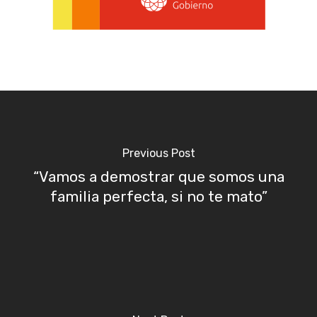
Previous Post
“Vamos a demostrar que somos una
familia perfecta, si no te mato”