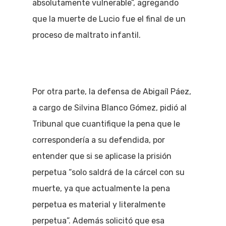
absolutamente vulnerable”, agregando
que la muerte de Lucio fue el final de un
proceso de maltrato infantil.
Por otra parte, la defensa de Abigaíl Páez,
a cargo de Silvina Blanco Gómez, pidió al
Tribunal que cuantifique la pena que le
correspondería a su defendida, por
entender que si se aplicase la prisión
perpetua “solo saldrá de la cárcel con su
muerte, ya que actualmente la pena
perpetua es material y literalmente
perpetua”. Además solicitó que esa