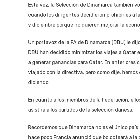
Esta vez, la Selección de Dinamarca también vo
cuando los dirigentes decidieron prohibirles a l
y diciembre porque no quieren mejorar la econo
Un portavoz de la FA de Dinamarca (DBU) le dijo
DBU han decidido minimizar los viajes a Qatar 
a generar ganancias para Qatar. En anteriores 
viajado con la directiva, pero como dije, hemos
diciendo.
En cuanto a los miembros de la Federación, ell
asistirá a los partidos de la selección danesa.
Recordemos que Dinamarca no es el único país
hace poco Francia anunció que boicoteará a la o