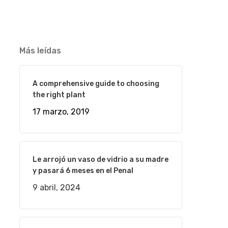
Más leídas
A comprehensive guide to choosing
the right plant
17 marzo, 2019
Le arrojó un vaso de vidrio a su madre
y pasará 6 meses en el Penal
9 abril, 2024