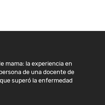
e mama: la experiencia en
persona de una docente de
 que superó la enfermedad