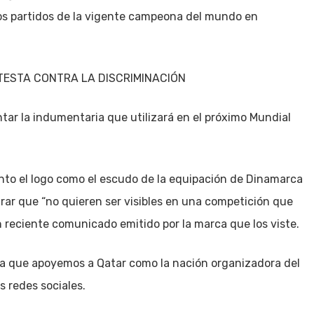
 los partidos de la vigente campeona del mundo en
ESTA CONTRA LA DISCRIMINACIÓN
tar la indumentaria que utilizará en el próximo Mundial
nto el logo como el escudo de la equipación de Dinamarca
ar que “no quieren ser visibles en una competición que
reciente comunicado emitido por la marca que los viste.
ca que apoyemos a Qatar como la nación organizadora del
 redes sociales.