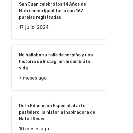
San Juan celebró los 14 Años de
Matrimonio Igualitario con 167
parejas registradas
17 julio, 2024
No hallaba su talle de corpiño y una
historia de Instagram le cambió la
vida
7 meses ago
De la Educación Especial al arte
pastelero: la historia inspiradora de
Natalí Rivas
10 meses ago