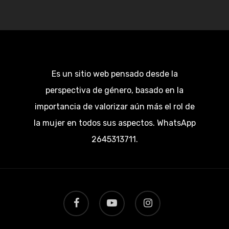
Es un sitio web pensado desde la
perspectiva de género, basado en la
importancia de valorizar aún más el rol de
la mujer en todos sus aspectos. WhatsApp
2645313711.
facebook
youtube
instagram