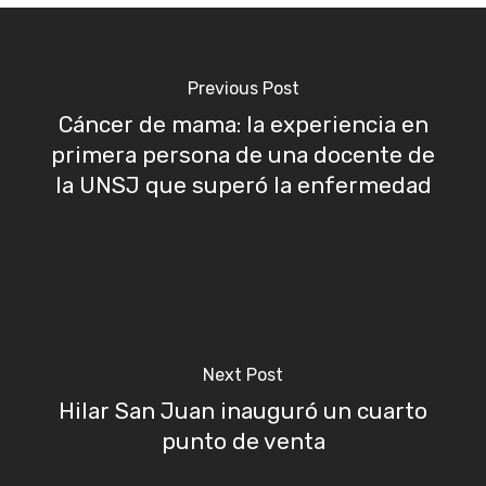
Previous Post
Cáncer de mama: la experiencia en
primera persona de una docente de
la UNSJ que superó la enfermedad
Next Post
Hilar San Juan inauguró un cuarto
punto de venta