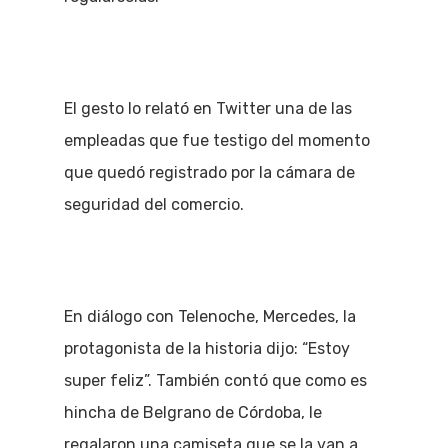
El gesto lo relató en Twitter una de las
empleadas que fue testigo del momento
que quedó registrado por la cámara de
seguridad del comercio.
En diálogo con Telenoche, Mercedes, la
protagonista de la historia dijo: “Estoy
super feliz”. También contó que como es
hincha de Belgrano de Córdoba, le
regalaron una camiseta que se la van a