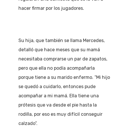
hacer firmar por los jugadores.
Su hija, que también se llama Mercedes,
detalló que hace meses que su mamá
necesitaba comprarse un par de zapatos,
pero que ella no podía acompañarla
porque tiene a su marido enfermo. “Mi hijo
se quedó a cuidarlo, entonces pude
acompañar a mi mamá. Ella tiene una
prótesis que va desde el pie hasta la
rodilla, por eso es muy difícil conseguir
calzado”.