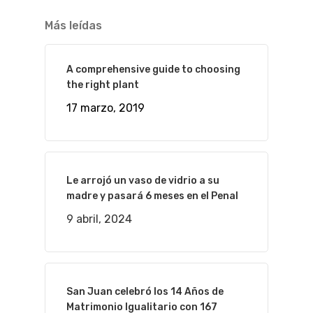
Más leídas
A comprehensive guide to choosing
the right plant
17 marzo, 2019
Le arrojó un vaso de vidrio a su
madre y pasará 6 meses en el Penal
9 abril, 2024
San Juan celebró los 14 Años de
Matrimonio Igualitario con 167