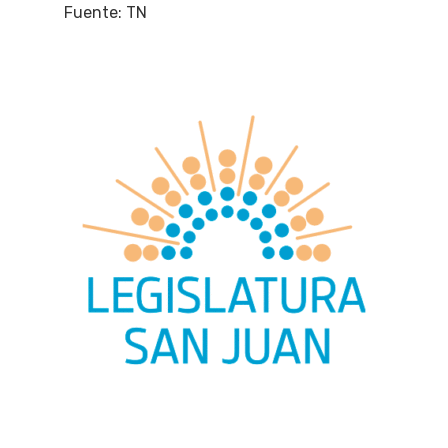
Fuente: TN