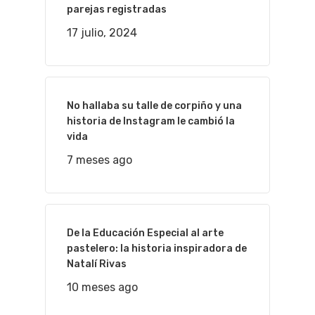
parejas registradas
17 julio, 2024
No hallaba su talle de corpiño y una
historia de Instagram le cambió la
vida
7 meses ago
De la Educación Especial al arte
pastelero: la historia inspiradora de
Natalí Rivas
10 meses ago