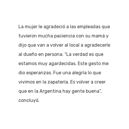
La mujer le agradeció a las empleadas que
tuvieron mucha paciencia con su mamá y
dijo que van a volver al local a agradecerle
al dueño en persona. “La verdad es que
estamos muy agardecidas. Este gesto me
dio esperanzas. Fue una alegría lo que
vivimos en la zapatería. Es volver a creer
que en la Argentina hay gente buena”,
concluyó.