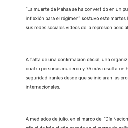
“La muerte de Mahsa se ha convertido en un pun
inflexión para el régimen”, sostuvo este martes 
sus redes sociales videos de la represión polici
A falta de una confirmación oficial, una organ
cuatro personas murieron y 75 más resultaron h
seguridad iraníes desde que se iniciaran las pr
internacionales.
A mediados de julio, en el marco del “Día Nacion