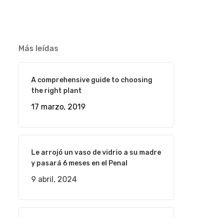
Más leídas
A comprehensive guide to choosing
the right plant
17 marzo, 2019
Le arrojó un vaso de vidrio a su madre
y pasará 6 meses en el Penal
9 abril, 2024