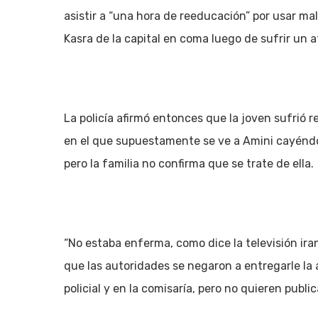
asistir a “una hora de reeducación” por usar mal
Kasra de la capital en coma luego de sufrir un 
La policía afirmó entonces que la joven sufrió
en el que supuestamente se ve a Amini cayéndos
pero la familia no confirma que se trate de ella.
“No estaba enferma, como dice la televisión ira
que las autoridades se negaron a entregarle la 
policial y en la comisaría, pero no quieren publ