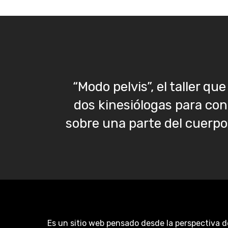
“Modo pelvis”, el taller q
dos kinesiólogas para con
sobre una parte del cuerpo
Es un sitio web pensado desde la perspectiva d