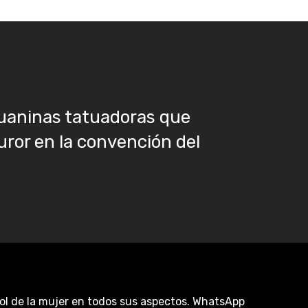
uaninas tatuadoras que
uror en la convención del
rol de la mujer en todos sus aspectos. WhatsApp