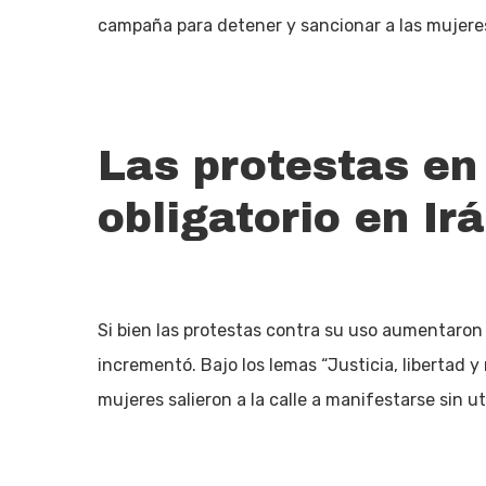
campaña para detener y sancionar a las mujeres
Las protestas en 
obligatorio en Ir
Si bien las protestas contra su uso aumentaron 
incrementó. Bajo los lemas “Justicia, libertad y n
mujeres salieron a la calle a manifestarse sin uti