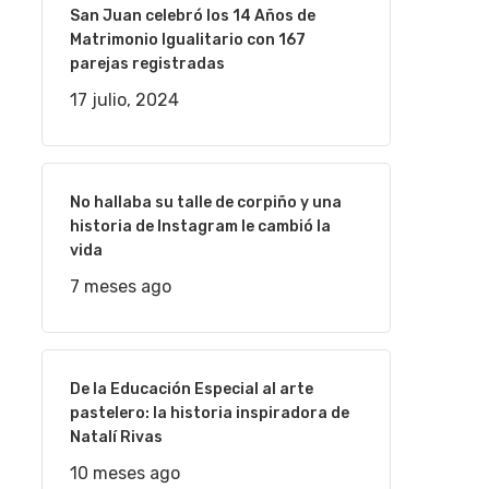
San Juan celebró los 14 Años de
Matrimonio Igualitario con 167
parejas registradas
17 julio, 2024
No hallaba su talle de corpiño y una
historia de Instagram le cambió la
vida
7 meses ago
De la Educación Especial al arte
pastelero: la historia inspiradora de
Natalí Rivas
10 meses ago