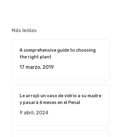
Más leídas
A comprehensive guide to choosing
the right plant
17 marzo, 2019
Le arrojó un vaso de vidrio a su madre
y pasará 6 meses en el Penal
9 abril, 2024