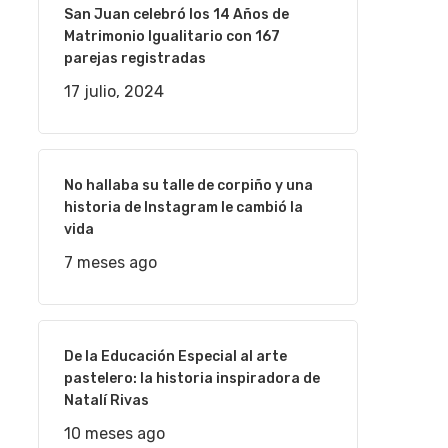
San Juan celebró los 14 Años de
Matrimonio Igualitario con 167
parejas registradas
17 julio, 2024
No hallaba su talle de corpiño y una
historia de Instagram le cambió la
vida
7 meses ago
De la Educación Especial al arte
pastelero: la historia inspiradora de
Natalí Rivas
10 meses ago