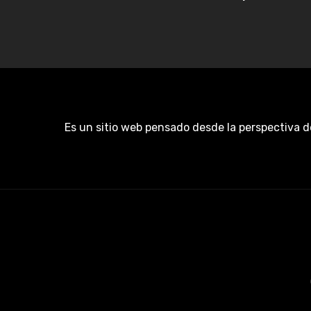
Es un sitio web pensado desde la perspectiva d