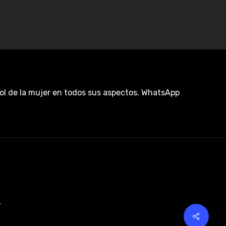
rol de la mujer en todos sus aspectos. WhatsApp
r