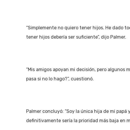
“Simplemente no quiero tener hijos. He dado toda
tener hijos debería ser suficiente”, dijo Palmer.
“Mis amigos apoyan mi decisión, pero algunos 
pasa si no lo hago?”, cuestionó.
Palmer concluyó: “Soy la única hija de mi papá y
definitivamente sería la prioridad más baja en m