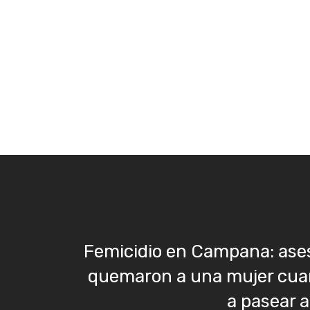
Femicidio en Campana: ase
quemaron a una mujer cua
a pasear a