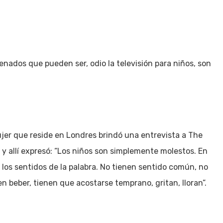
nados que pueden ser, odio la televisión para niños, son
jer que reside en Londres brindó una entrevista a The
r y allí expresó: “Los niños son simplemente molestos. En
 los sentidos de la palabra. No tienen sentido común, no
n beber, tienen que acostarse temprano, gritan, lloran”.