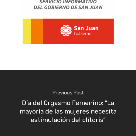
Previous Post
Día del Orgasmo Femenino: “La
mayoría de las mujeres necesita
estimulación del clítoris”