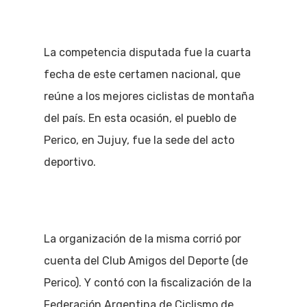
La competencia disputada fue la cuarta
fecha de este certamen nacional, que
reúne a los mejores ciclistas de montaña
del país. En esta ocasión, el pueblo de
Perico, en Jujuy, fue la sede del acto
deportivo.
La organización de la misma corrió por
cuenta del Club Amigos del Deporte (de
Perico). Y contó con la fiscalización de la
Federación Argentina de Ciclismo de