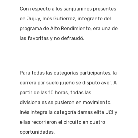
Con respecto a los sanjuaninos presentes
en Jujuy, Inés Gutiérrez, integrante del
programa de Alto Rendimiento, era una de
las favoritas y no defraudó.
Para todas las categorías participantes, la
carrera por suelo jujeño se disputó ayer. A
partir de las 10 horas, todas las
divisionales se pusieron en movimiento.
Inés integra la categoría damas elite UCI y
ellas recorrieron el circuito en cuatro
oportunidades.