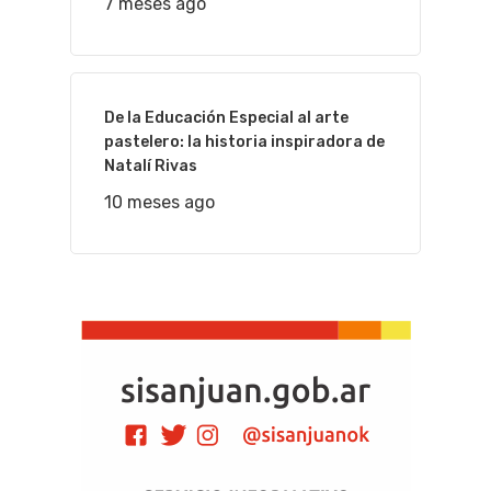
7 meses ago
De la Educación Especial al arte
pastelero: la historia inspiradora de
Natalí Rivas
10 meses ago