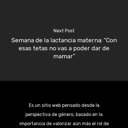
Next Post
Semana de la lactancia materna: “Con
esas tetas no vas a poder dar de
mamar”
Es un sitio web pensado desde la
perspectiva de género, basado en la
importancia de valorizar aún más el rol de