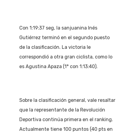
Con 1:19:37 seg, la sanjuanina Inés
Gutiérrez terminó en el segundo puesto
de la clasificación. La victoria le
correspondió a otra gran ciclista, como lo
es Agustina Apaza (1° con 1:13:40).
Sobre la clasificación general, vale resaltar
que la representante de la Revolución
Deportiva continúa primera en el ranking.
Actualmente tiene 100 puntos (40 pts en