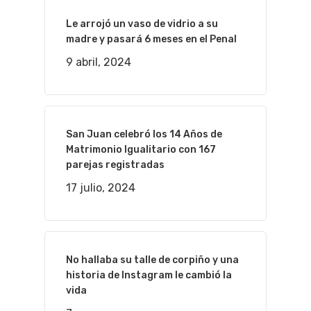
Le arrojó un vaso de vidrio a su
madre y pasará 6 meses en el Penal
9 abril, 2024
San Juan celebró los 14 Años de
Matrimonio Igualitario con 167
parejas registradas
17 julio, 2024
No hallaba su talle de corpiño y una
historia de Instagram le cambió la
vida