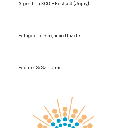
Argentino XCO – Fecha 4 (Jujuy)
Fotografía: Benjamín Duarte.
Fuente: Si San Juan