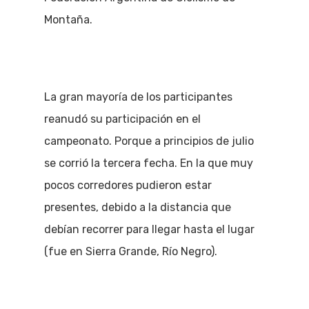
Montaña.
La gran mayoría de los participantes
reanudó su participación en el
campeonato. Porque a principios de julio
se corrió la tercera fecha. En la que muy
pocos corredores pudieron estar
presentes, debido a la distancia que
debían recorrer para llegar hasta el lugar
(fue en Sierra Grande, Río Negro).