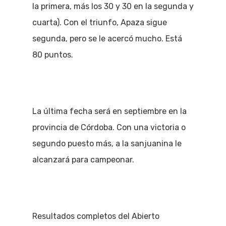
la primera, más los 30 y 30 en la segunda y
cuarta). Con el triunfo, Apaza sigue
segunda, pero se le acercó mucho. Está
80 puntos.
La última fecha será en septiembre en la
provincia de Córdoba. Con una victoria o
segundo puesto más, a la sanjuanina le
alcanzará para campeonar.
Resultados completos del Abierto