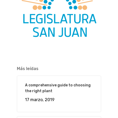
Más leídas
A comprehensive guide to choosing
the right plant
17 marzo, 2019