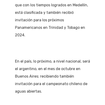
que con los tiempos logrados en Medellín,
está clasificada y también recibió
invitación para los próximos
Panamericanos en Trinidad y Tobago en
2024.
En el país, lo próximo, a nivel nacional, será
el argentino, en el mes de octubre en
Buenos Aires; recibiendo también
invitación para el campeonato chileno de
aguas abiertas.