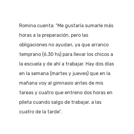
Romina cuenta: “Me gustaría sumarle más
horas a la preparación, pero las
obligaciones no ayudan, ya que arranco
temprano (6.30 hs) para llevar los chicos a
la escuela y de ahí a trabajar. Hay dos días
en la semana (martes y jueves) que en la
mañana voy al gimnasio antes de mis
tareas y cuatro que entreno dos horas en
pileta cuando salgo de trabajar, a las
cuatro de la tarde”.