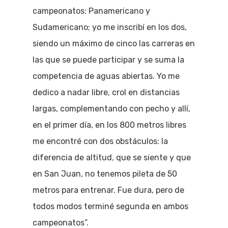
campeonatos: Panamericano y
Sudamericano; yo me inscribí en los dos,
siendo un máximo de cinco las carreras en
las que se puede participar y se suma la
competencia de aguas abiertas. Yo me
dedico a nadar libre, crol en distancias
largas, complementando con pecho y allí,
en el primer día, en los 800 metros libres
me encontré con dos obstáculos: la
diferencia de altitud, que se siente y que
en San Juan, no tenemos pileta de 50
metros para entrenar. Fue dura, pero de
todos modos terminé segunda en ambos
campeonatos”.