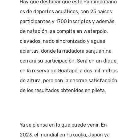
Hay que destacar que este Panamericano
es de deportes acuáticos, con 25 países
participantes y 1700 inscriptos y además
de natación, se compite en waterpolo,
clavados, nado sincronizado y aguas
abiertas, donde la nadadora sanjuanina
cerrará su participación. Será en un dique,
en la reserva de Guatapé, a dos mil metros
de altura, pero con la enorme satisfacción
de los resultados obtenidos en pileta.
Ya se piensa en lo que puede venir. En
2023, el mundial en Fukuoka, Japón ya