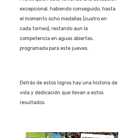
excepcional, habiendo conseguido, hasta
el momento ocho medallas (cuatro en
cada torneo), restando aun la
competencia en aguas abiertas,
programada para este jueves.
Detrás de estos logros hay una historia de
vida y dedicación que llevan a estos
resultados.