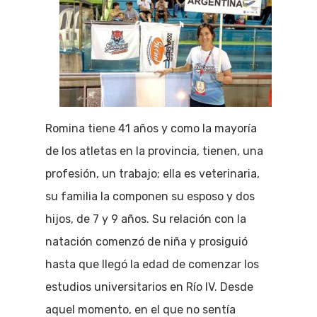
Romina tiene 41 años y como la mayoría
de los atletas en la provincia, tienen, una
profesión, un trabajo; ella es veterinaria,
su familia la componen su esposo y dos
hijos, de 7 y 9 años. Su relación con la
natación comenzó de niña y prosiguió
hasta que llegó la edad de comenzar los
estudios universitarios en Río IV. Desde
aquel momento, en el que no sentía