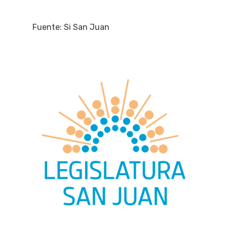
Fuente: Si San Juan