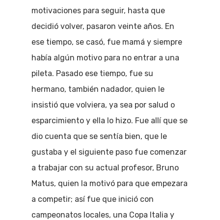
motivaciones para seguir, hasta que
decidió volver, pasaron veinte años. En
ese tiempo, se casó, fue mamá y siempre
había algún motivo para no entrar a una
pileta. Pasado ese tiempo, fue su
hermano, también nadador, quien le
insistió que volviera, ya sea por salud o
esparcimiento y ella lo hizo. Fue allí que se
dio cuenta que se sentía bien, que le
gustaba y el siguiente paso fue comenzar
a trabajar con su actual profesor, Bruno
Matus, quien la motivó para que empezara
a competir; así fue que inició con
campeonatos locales, una Copa Italia y