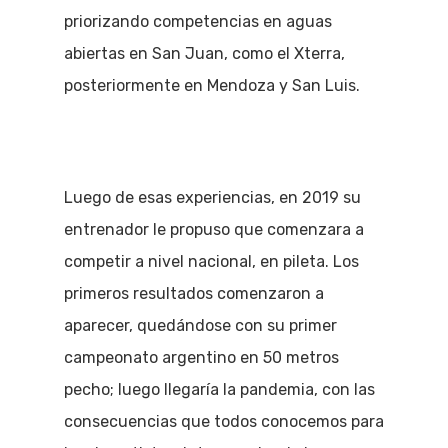
priorizando competencias en aguas
abiertas en San Juan, como el Xterra,
posteriormente en Mendoza y San Luis.
Luego de esas experiencias, en 2019 su
entrenador le propuso que comenzara a
competir a nivel nacional, en pileta. Los
primeros resultados comenzaron a
aparecer, quedándose con su primer
campeonato argentino en 50 metros
pecho; luego llegaría la pandemia, con las
consecuencias que todos conocemos para