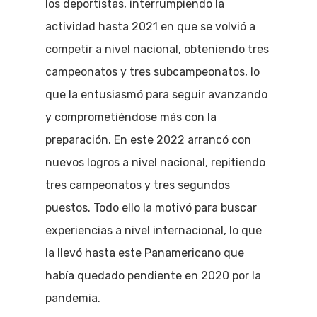
los deportistas, interrumpiendo la
actividad hasta 2021 en que se volvió a
competir a nivel nacional, obteniendo tres
campeonatos y tres subcampeonatos, lo
que la entusiasmó para seguir avanzando
y comprometiéndose más con la
preparación. En este 2022 arrancó con
nuevos logros a nivel nacional, repitiendo
tres campeonatos y tres segundos
puestos. Todo ello la motivó para buscar
experiencias a nivel internacional, lo que
la llevó hasta este Panamericano que
había quedado pendiente en 2020 por la
pandemia.