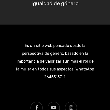
igualdad de género
Es un sitio web pensado desde la
perspectiva de género, basado en la
importancia de valorizar aún más el rol de
la mujer en todos sus aspectos. WhatsApp
2645313711.
facebook
youtube
instagram