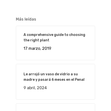
Más leídas
A comprehensive guide to choosing
the right plant
17 marzo, 2019
Le arrojó un vaso de vidrio a su
madre y pasará 6 meses en el Penal
9 abril, 2024