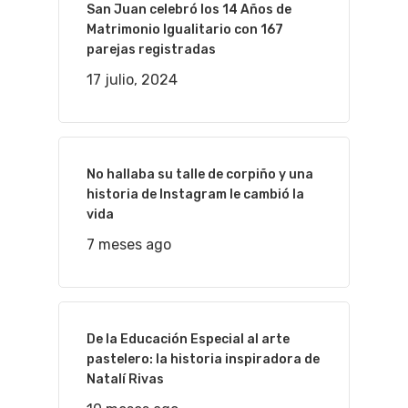
San Juan celebró los 14 Años de
Matrimonio Igualitario con 167
parejas registradas
17 julio, 2024
No hallaba su talle de corpiño y una
historia de Instagram le cambió la
vida
7 meses ago
De la Educación Especial al arte
pastelero: la historia inspiradora de
Natalí Rivas