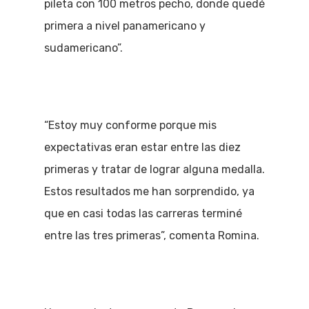
pileta con 100 metros pecho, donde quedé
primera a nivel panamericano y
sudamericano”.
“Estoy muy conforme porque mis
expectativas eran estar entre las diez
primeras y tratar de lograr alguna medalla.
Estos resultados me han sorprendido, ya
que en casi todas las carreras terminé
entre las tres primeras”, comenta Romina.