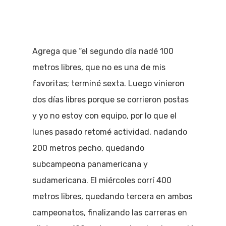
Agrega que “el segundo día nadé 100
metros libres, que no es una de mis
favoritas; terminé sexta. Luego vinieron
dos días libres porque se corrieron postas
y yo no estoy con equipo, por lo que el
lunes pasado retomé actividad, nadando
200 metros pecho, quedando
subcampeona panamericana y
sudamericana. El miércoles corrí 400
metros libres, quedando tercera en ambos
campeonatos, finalizando las carreras en