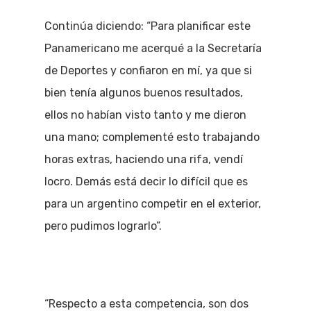
Continúa diciendo: “Para planificar este
Panamericano me acerqué a la Secretaría
de Deportes y confiaron en mí, ya que si
bien tenía algunos buenos resultados,
ellos no habían visto tanto y me dieron
una mano; complementé esto trabajando
horas extras, haciendo una rifa, vendí
locro. Demás está decir lo difícil que es
para un argentino competir en el exterior,
pero pudimos lograrlo”.
“Respecto a esta competencia, son dos