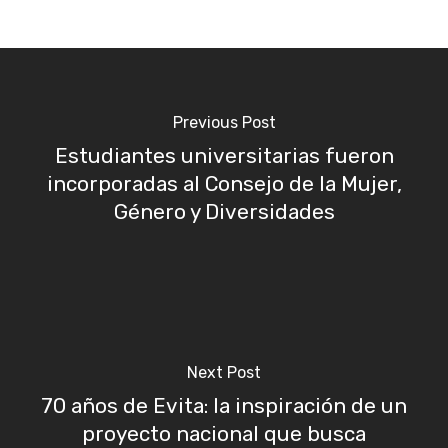
Previous Post
Estudiantes universitarias fueron
incorporadas al Consejo de la Mujer,
Género y Diversidades
Next Post
70 años de Evita: la inspiración de un
proyecto nacional que busca