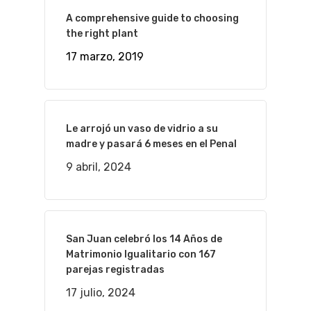
A comprehensive guide to choosing
the right plant
17 marzo, 2019
Le arrojó un vaso de vidrio a su
madre y pasará 6 meses en el Penal
9 abril, 2024
San Juan celebró los 14 Años de
Matrimonio Igualitario con 167
parejas registradas
17 julio, 2024