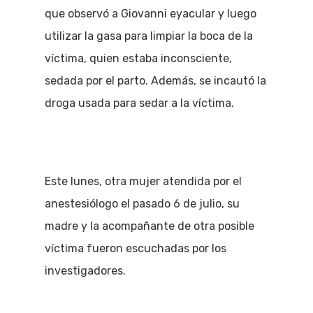
que observó a Giovanni eyacular y luego
utilizar la gasa para limpiar la boca de la
víctima, quien estaba inconsciente,
sedada por el parto. Además, se incautó la
droga usada para sedar a la víctima.
Este lunes, otra mujer atendida por el
anestesiólogo el pasado 6 de julio, su
madre y la acompañante de otra posible
víctima fueron escuchadas por los
investigadores.