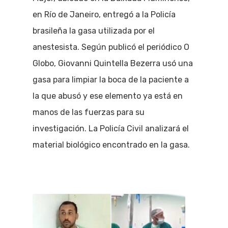
en Río de Janeiro, entregó a la Policía
brasileña la gasa utilizada por el
anestesista. Según publicó el periódico O
Globo, Giovanni Quintella Bezerra usó una
gasa para limpiar la boca de la paciente a
la que abusó y ese elemento ya está en
manos de las fuerzas para su
investigación. La Policía Civil analizará el
material biológico encontrado en la gasa.