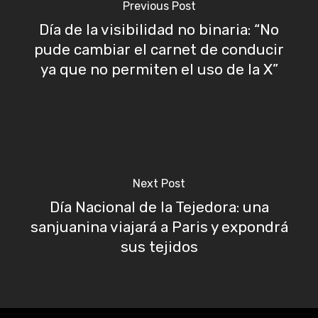
Previous Post
Día de la visibilidad no binaria: “No
pude cambiar el carnet de conducir
ya que no permiten el uso de la X”
Next Post
Día Nacional de la Tejedora: una
sanjuanina viajará a Paris y expondrá
sus tejidos