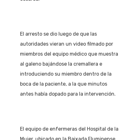
El arresto se dio luego de que las
autoridades vieran un video filmado por
miembros del equipo médico que muestra
al galeno bajándose la cremallera e
introduciendo su miembro dentro de la
boca de la paciente, a la que minutos
antes había dopado para la intervención.
El equipo de enfermeras del Hospital de la
Mujer, ubicado en la Baixada Fluminense,