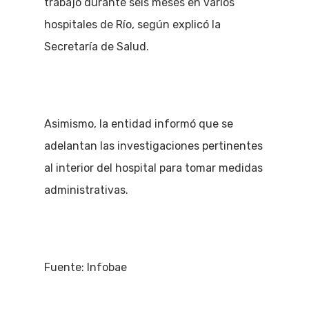
trabajó durante seis meses en varios
hospitales de Río, según explicó la
Secretaría de Salud.
Asimismo, la entidad informó que se
adelantan las investigaciones pertinentes
al interior del hospital para tomar medidas
administrativas.
Fuente: Infobae