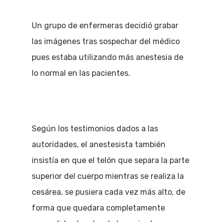
Un grupo de enfermeras decidió grabar
las imágenes tras sospechar del médico
pues estaba utilizando más anestesia de
lo normal en las pacientes.
Según los testimonios dados a las
autoridades, el anestesista también
insistía en que el telón que separa la parte
superior del cuerpo mientras se realiza la
cesárea, se pusiera cada vez más alto, de
forma que quedara completamente