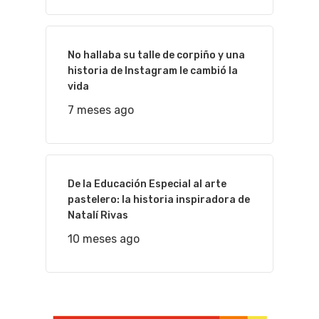
No hallaba su talle de corpiño y una
historia de Instagram le cambió la
vida
7 meses ago
De la Educación Especial al arte
pastelero: la historia inspiradora de
Natalí Rivas
10 meses ago