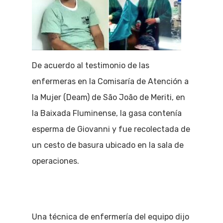
De acuerdo al testimonio de las
enfermeras en la Comisaría de Atención a
la Mujer (Deam) de São João de Meriti, en
la Baixada Fluminense, la gasa contenía
esperma de Giovanni y fue recolectada de
un cesto de basura ubicado en la sala de
operaciones.
Una técnica de enfermería del equipo dijo