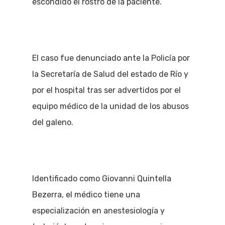
escondido el rostro de la paciente.
El caso fue denunciado ante la Policía por
la Secretaría de Salud del estado de Río y
por el hospital tras ser advertidos por el
equipo médico de la unidad de los abusos
del galeno.
Identificado como Giovanni Quintella
Bezerra, el médico tiene una
especialización en anestesiología y