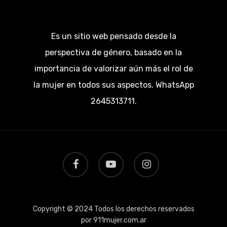
Es un sitio web pensado desde la
perspectiva de género, basado en la
importancia de valorizar aún más el rol de
la mujer en todos sus aspectos. WhatsApp
2645313711.
facebook
youtube
instagram
Copyright © 2024 Todos los derechos reservados
por 911mujer.com.ar