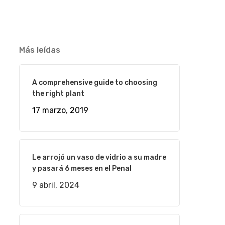
Más leídas
A comprehensive guide to choosing
the right plant
17 marzo, 2019
Le arrojó un vaso de vidrio a su madre
y pasará 6 meses en el Penal
9 abril, 2024