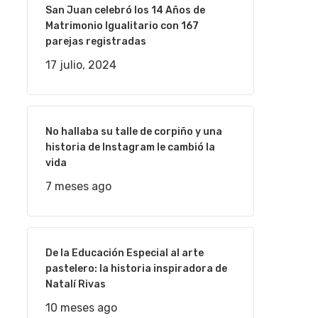
San Juan celebró los 14 Años de
Matrimonio Igualitario con 167
parejas registradas
17 julio, 2024
No hallaba su talle de corpiño y una
historia de Instagram le cambió la
vida
7 meses ago
De la Educación Especial al arte
pastelero: la historia inspiradora de
Natalí Rivas
10 meses ago