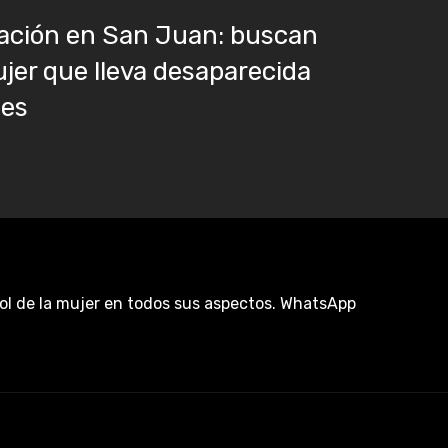
ación en San Juan: buscan
jer que lleva desaparecida
ses
rol de la mujer en todos sus aspectos. WhatsApp