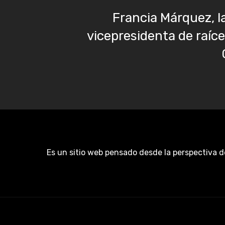
Francia Márquez, l
vicepresidenta de raíce
Es un sitio web pensado desde la perspectiva d