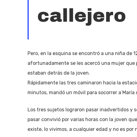
callejero
Pero, en la esquina se encontró a una niña de 
afortunadamente se les acercó una mujer que p
estaban detrás de la joven.
Rápidamente las tres caminaron hacia la estació
minutos, mandó un móvil para socorrer a María
Los tres sujetos lograron pasar inadvertidos y s
pasar convivió por varias horas con la joven que
existe, lo vivimos, a cualquier edad y no es po