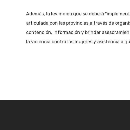
Además, la ley indica que se deberá “implementa
articulada con las provincias a través de orga
contención, información y brindar asesoramien
la violencia contra las mujeres y asistencia a q