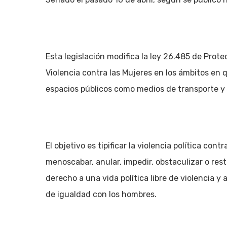
Esta legislación modifica la ley 26.485 de Prote
Violencia contra las Mujeres en los ámbitos en 
espacios públicos como medios de transporte y 
El objetivo es tipificar la violencia política co
menoscabar, anular, impedir, obstaculizar o restr
derecho a una vida política libre de violencia y 
de igualdad con los hombres.