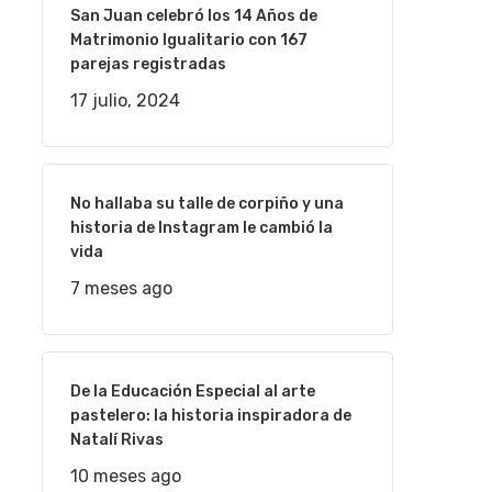
San Juan celebró los 14 Años de
Matrimonio Igualitario con 167
parejas registradas
17 julio, 2024
No hallaba su talle de corpiño y una
historia de Instagram le cambió la
vida
7 meses ago
De la Educación Especial al arte
pastelero: la historia inspiradora de
Natalí Rivas
10 meses ago