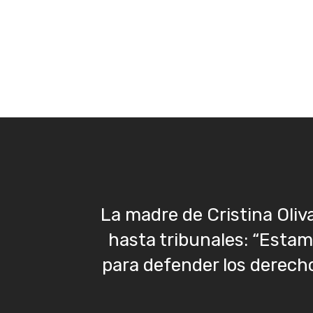
La madre de Cristina Oliva
hasta tribunales: “Estam
para defender los derech