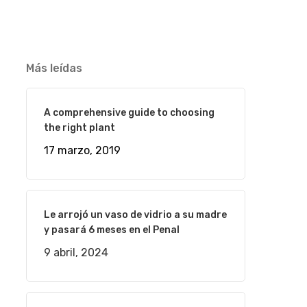
Más leídas
A comprehensive guide to choosing
the right plant
17 marzo, 2019
Le arrojó un vaso de vidrio a su madre
y pasará 6 meses en el Penal
9 abril, 2024