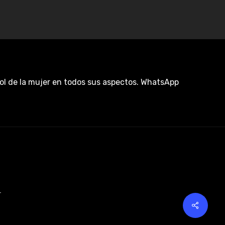
rol de la mujer en todos sus aspectos. WhatsApp
r