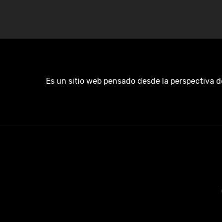
Es un sitio web pensado desde la perspectiva d