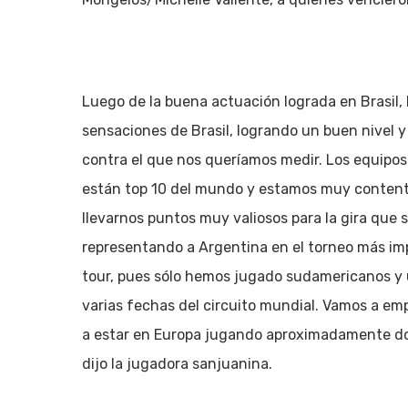
Luego de la buena actuación lograda en Brasil,
sensaciones de Brasil, logrando un buen nivel y 
contra el que nos queríamos medir. Los equipos
están top 10 del mundo y estamos muy contenta
llevarnos puntos muy valiosos para la gira que
representando a Argentina en el torneo más im
tour, pues sólo hemos jugado sudamericanos y u
varias fechas del circuito mundial. Vamos a emp
a estar en Europa jugando aproximadamente dos 
dijo la jugadora sanjuanina.