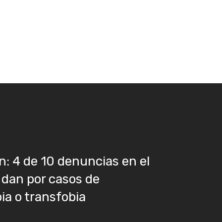
: 4 de 10 denuncias en el
 dan por casos de
a o transfobia