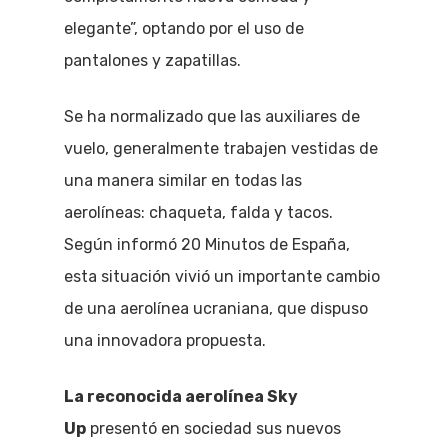
elegante”, optando por el uso de
pantalones y zapatillas.
Se ha normalizado que las auxiliares de
vuelo, generalmente trabajen vestidas de
una manera similar en todas las
aerolíneas: chaqueta, falda y tacos.
Según informó 20 Minutos de España,
esta situación vivió un importante cambio
de una aerolínea ucraniana, que dispuso
una innovadora propuesta.
La reconocida aerolínea Sky
Up
presentó en sociedad sus nuevos