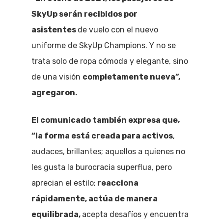
SkyUp serán recibidos por
asistentes
de vuelo con el nuevo
uniforme de SkyUp Champions. Y no se
trata solo de ropa cómoda y elegante, sino
de una visión
completamente nueva”,
agregaron.
El comunicado también expresa que,
“la forma está creada para activos
,
audaces, brillantes; aquellos a quienes no
les gusta la burocracia superflua, pero
aprecian el estilo;
reacciona
rápidamente, actúa de manera
equilibrada,
acepta desafíos y encuentra