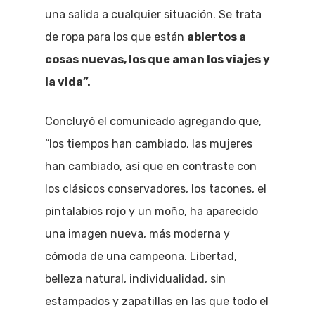
una salida a cualquier situación. Se trata
de ropa para los que están
abiertos a
cosas nuevas, los que aman los viajes y
la vida”.
Concluyó el comunicado agregando que,
“los tiempos han cambiado, las mujeres
han cambiado, así que en contraste con
los clásicos conservadores, los tacones, el
pintalabios rojo y un moño, ha aparecido
una imagen nueva, más moderna y
cómoda de una campeona. Libertad,
belleza natural, individualidad, sin
estampados y zapatillas en las que todo el