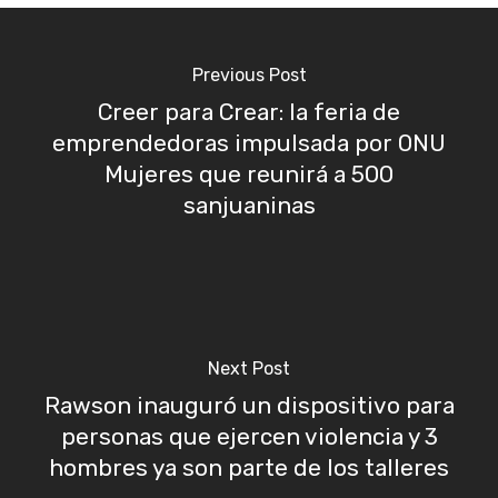
Previous Post
Creer para Crear: la feria de
emprendedoras impulsada por ONU
Mujeres que reunirá a 500
sanjuaninas
Next Post
Rawson inauguró un dispositivo para
personas que ejercen violencia y 3
hombres ya son parte de los talleres