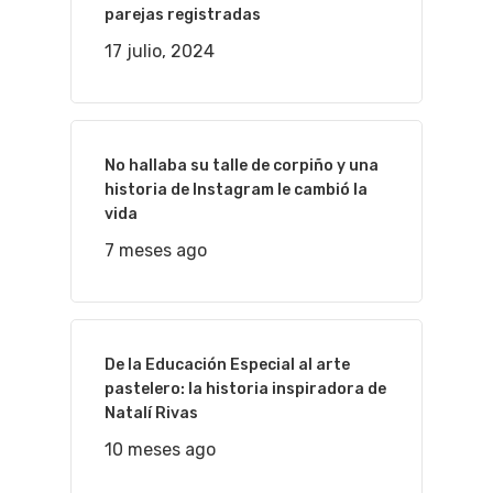
parejas registradas
17 julio, 2024
No hallaba su talle de corpiño y una
historia de Instagram le cambió la
vida
7 meses ago
De la Educación Especial al arte
pastelero: la historia inspiradora de
Natalí Rivas
10 meses ago