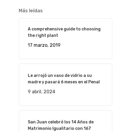
Más leídas
A comprehensive guide to choosing
the right plant
17 marzo, 2019
Le arrojó un vaso de vidrio a su
madre y pasará 6 meses en el Penal
9 abril, 2024
San Juan celebró los 14 Años de
Matrimonio Igualitario con 167