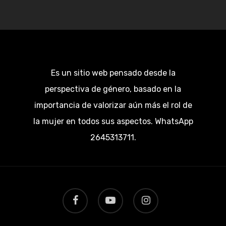
Es un sitio web pensado desde la
perspectiva de género, basado en la
importancia de valorizar aún más el rol de
la mujer en todos sus aspectos. WhatsApp
2645313711.
facebook
youtube
instagram