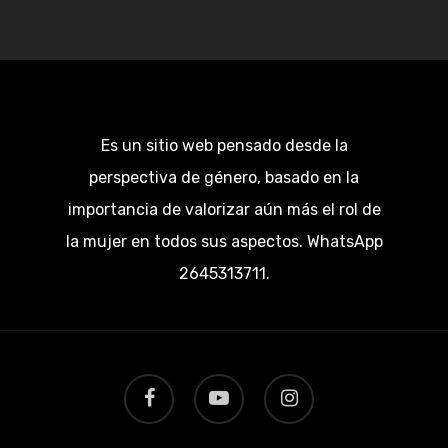
Es un sitio web pensado desde la
perspectiva de género, basado en la
importancia de valorizar aún más el rol de
la mujer en todos sus aspectos. WhatsApp
2645313711.
facebook
youtube
instagram