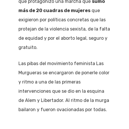
que protagonizó una marcha que
sumó
más de 20 cuadras de mujeres
que
exigieron por políticas concretas que las
protejan de la violencia sexista, de la falta
de equidad y por el aborto legal, seguro y
gratuito.
Las pibas del movimiento feminista Las
Murgueras se encargaron de ponerle color
y ritmo a una de las primeras
intervenciones que se dio en la esquina
de Alem y Libertador. Al ritmo de la murga
bailaron y fueron ovacionadas por todas.