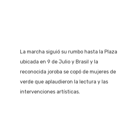
La marcha siguió su rumbo hasta la Plaza
ubicada en 9 de Julio y Brasil y la
reconocida joroba se copó de mujeres de
verde que aplaudieron la lectura y las
intervenciones artísticas.