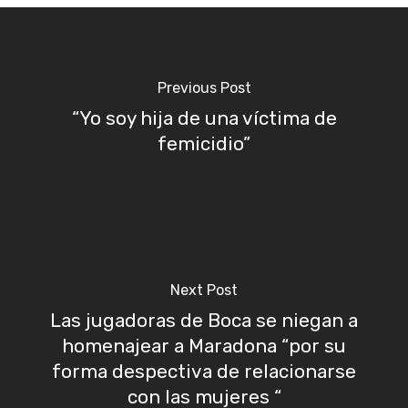
Previous Post
“Yo soy hija de una víctima de
femicidio”
Next Post
Las jugadoras de Boca se niegan a
homenajear a Maradona “por su
forma despectiva de relacionarse
con las mujeres “