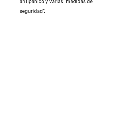
antipánico y varias “medidas de
seguridad”.