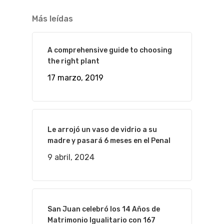
Más leídas
A comprehensive guide to choosing
the right plant
17 marzo, 2019
Le arrojó un vaso de vidrio a su
madre y pasará 6 meses en el Penal
9 abril, 2024
San Juan celebró los 14 Años de
Matrimonio Igualitario con 167