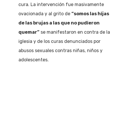
cura. La intervención fue masivamente
ovacionada y al grito de
“somos las hijas
de las brujas a las que no pudieron
quemar”
se manifestaron en contra de la
iglesia y de los curas denunciados por
abusos sexuales contras niñas, niños y
adolescentes.