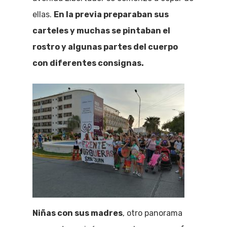
ellas.
En la previa preparaban sus
carteles y muchas se pintaban el
rostro y algunas partes del cuerpo
con diferentes consignas.
Niñas con sus madres
, otro panorama