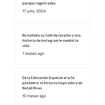
parejas registradas
17 julio, 2024
No hallaba su talle de corpiño y una
historia de Instagram le cambió la
vida
7 meses ago
De la Educación Especial al arte
pastelero: la historia inspiradora de
Natalí Rivas
10 meses ago