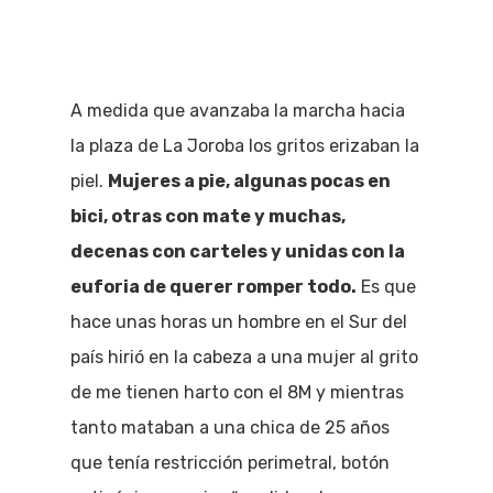
A medida que avanzaba la marcha hacia
la plaza de La Joroba los gritos erizaban la
piel.
Mujeres a pie, algunas pocas en
bici, otras con mate y muchas,
decenas con carteles y unidas con la
euforia de querer romper todo.
Es que
hace unas horas un hombre en el Sur del
país hirió en la cabeza a una mujer al grito
de me tienen harto con el 8M y mientras
tanto mataban a una chica de 25 años
que tenía restricción perimetral, botón