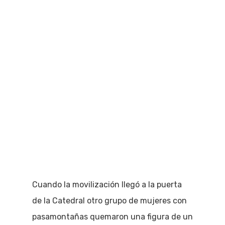
Cuando la movilización llegó a la puerta
de la Catedral otro grupo de mujeres con
pasamontañas quemaron una figura de un