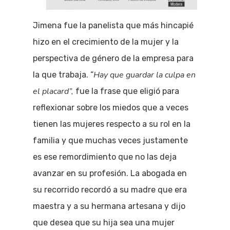
Jimena fue la panelista que más hincapié
hizo en el crecimiento de la mujer y la
perspectiva de género de la empresa para
Hay que guardar la culpa en
la que trabaja. “
el placard”,
fue la frase que eligió para
reflexionar sobre los miedos que a veces
tienen las mujeres respecto a su rol en la
familia y que muchas veces justamente
es ese remordimiento que no las deja
avanzar en su profesión. La abogada en
su recorrido recordó a su madre que era
maestra y a su hermana artesana y dijo
que desea que su hija sea una mujer