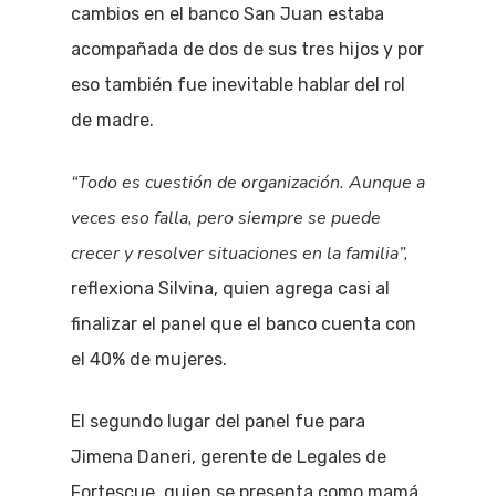
cambios en el banco San Juan estaba
acompañada de dos de sus tres hijos y por
eso también fue inevitable hablar del rol
de madre.
“Todo es cuestión de organización. Aunque a
veces eso falla, pero siempre se puede
crecer y resolver situaciones en la familia”,
reflexiona Silvina, quien agrega casi al
finalizar el panel que el banco cuenta con
el 40% de mujeres.
El segundo lugar del panel fue para
Jimena Daneri, gerente de Legales de
Fortescue, quien se presenta como mamá