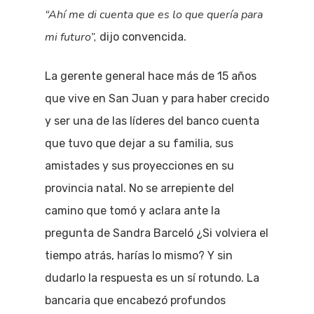
“Ahí me di cuenta que es lo que quería para
mi futuro”,
dijo convencida.
La gerente general hace más de 15 años
que vive en San Juan y para haber crecido
y ser una de las líderes del banco cuenta
que tuvo que dejar a su familia, sus
amistades y sus proyecciones en su
provincia natal. No se arrepiente del
camino que tomó y aclara ante la
pregunta de Sandra Barceló ¿Si volviera el
tiempo atrás, harías lo mismo? Y sin
dudarlo la respuesta es un sí rotundo. La
bancaria que encabezó profundos