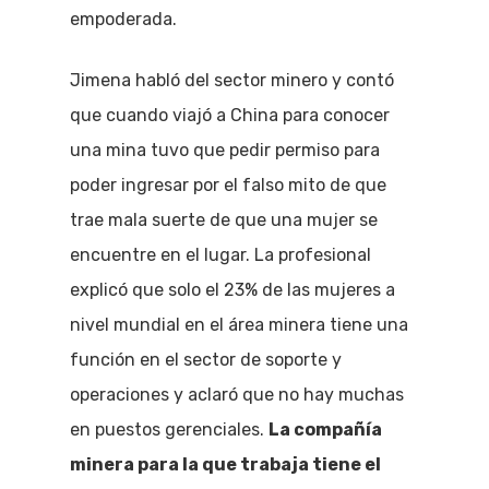
empoderada.
Jimena habló del sector minero y contó
que cuando viajó a China para conocer
una mina tuvo que pedir permiso para
poder ingresar por el falso mito de que
trae mala suerte de que una mujer se
encuentre en el lugar. La profesional
explicó que solo el 23% de las mujeres a
nivel mundial en el área minera tiene una
función en el sector de soporte y
operaciones y aclaró que no hay muchas
en puestos gerenciales.
La compañía
minera para la que trabaja tiene el