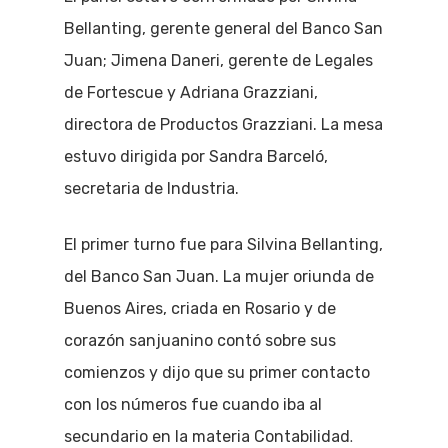
Bellanting, gerente general del Banco San
Juan; Jimena Daneri, gerente de Legales
de Fortescue y Adriana Grazziani,
directora de Productos Grazziani. La mesa
estuvo dirigida por Sandra Barceló,
secretaria de Industria.
El primer turno fue para Silvina Bellanting,
del Banco San Juan. La mujer oriunda de
Buenos Aires, criada en Rosario y de
corazón sanjuanino contó sobre sus
comienzos y dijo que su primer contacto
con los números fue cuando iba al
.
secundario en la materia Contabilidad