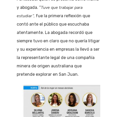
Tuve que trabajar para
y abogada. “
estudiar”,
fue la primera reflexión que
contó ante el público que escuchaba
atentamente. La abogada recordó que
siempre tuvo en claro que no quería litigar
y su experiencia en empresas la llevó a ser
la representante legal de una compañía
minera de origen australiana que
pretende explorar en San Juan.