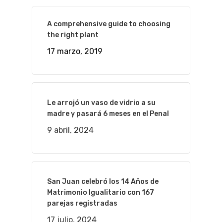
A comprehensive guide to choosing
the right plant
17 marzo, 2019
Le arrojó un vaso de vidrio a su
madre y pasará 6 meses en el Penal
9 abril, 2024
San Juan celebró los 14 Años de
Matrimonio Igualitario con 167
parejas registradas
17 julio, 2024