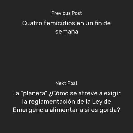
Previous Post
Cuatro femicidios en un fin de
semana
Next Post
La “planera” ¿Cómo se atreve a exigir
la reglamentación de la Ley de
Emergencia alimentaria si es gorda?