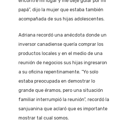
encontré mi lugar y me dejé guiar por mi
papá”, dijo la mujer que estaba también
acompañada de sus hijas adolescentes.
Adriana recordó una anécdota donde un
inversor canadiense quería comprar los
productos locales y en el medio de una
reunión de negocios sus hijas ingresaron
a su oficina repentinamente. “Yo solo
estaba preocupada en demostrar lo
grande que éramos, pero una situación
familiar interrumpió la reunión”, recordó la
sanjuanina que aclaró que es importante
mostrar tal cual somos.