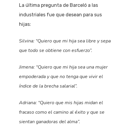
La última pregunta de Barceló a las
industriales fue que desean para sus
hijas:
Silvina: “Quiero que mi hija sea libre y sepa
que todo se obtiene con esfuerzo”.
Jimena: “Quiero que mi hija sea una mujer
empoderada y que no tenga que vivir el
índice de la brecha salarial”.
Adriana: “Quiero que mis hijas midan el
fracaso como el camino al éxito y que se
sientan ganadoras del alma”.