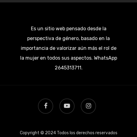
Es un sitio web pensado desde la
perspectiva de género, basado en la
importancia de valorizar aún más el rol de
la mujer en todos sus aspectos. WhatsApp
2645313711.
facebook
youtube
instagram
Copyright © 2024 Todos los derechos reservados