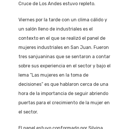
Cruce de Los Andes estuvo repleto.
Viernes por la tarde con un clima cálido y
un salón lleno de industriales es el
contexto en el que se realizó el panel de
mujeres industriales en San Juan. Fueron
tres sanjuaninas que se sentaron a contar
sobre sus experiencia en el sector y bajo el
lema “Las mujeres en la toma de
decisiones” es que hablaron cerca de una
hora de la importancia de seguir abriendo
puertas para el crecimiento de la mujer en
el sector.
El panel estuvo conformado por Silvina