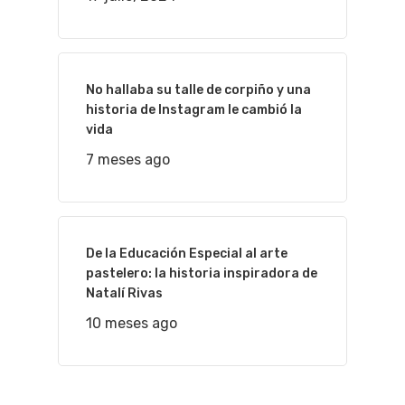
No hallaba su talle de corpiño y una
historia de Instagram le cambió la
vida
7 meses ago
De la Educación Especial al arte
pastelero: la historia inspiradora de
Natalí Rivas
10 meses ago