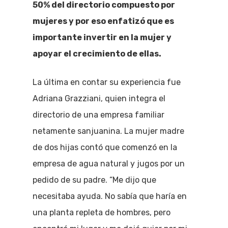
50% del directorio compuesto por
mujeres y por eso enfatizó que es
importante invertir en la mujer y
apoyar el crecimiento de ellas.
La última en contar su experiencia fue
Adriana Grazziani, quien integra el
directorio de una empresa familiar
netamente sanjuanina. La mujer madre
de dos hijas contó que comenzó en la
empresa de agua natural y jugos por un
pedido de su padre. “Me dijo que
necesitaba ayuda. No sabía que haría en
una planta repleta de hombres, pero