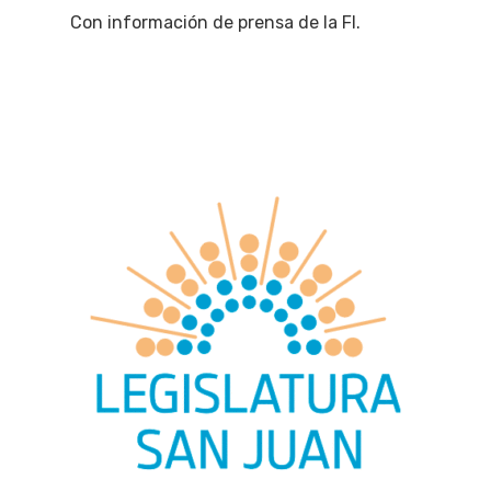
Con información de prensa de la FI.