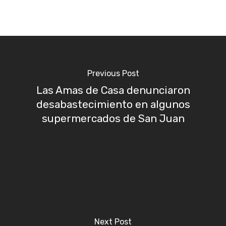
Previous Post
Las Amas de Casa denunciaron
desabastecimiento en algunos
supermercados de San Juan
Next Post