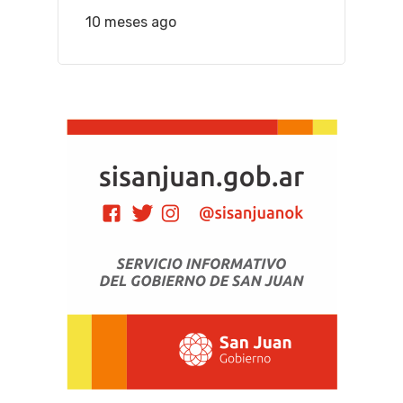
10 meses ago