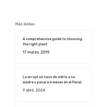
Más leídas
A comprehensive guide to choosing
the right plant
17 marzo, 2019
Le arrojó un vaso de vidrio a su
madre y pasará 6 meses en el Penal
9 abril, 2024