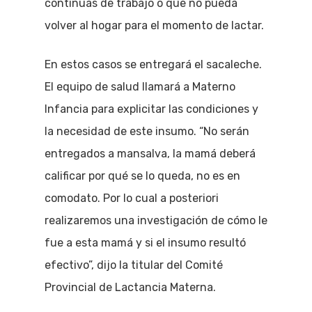
continuas de trabajo o que no pueda
volver al hogar para el momento de lactar.
En estos casos se entregará el sacaleche.
El equipo de salud llamará a Materno
Infancia para explicitar las condiciones y
la necesidad de este insumo. “No serán
entregados a mansalva, la mamá deberá
calificar por qué se lo queda, no es en
comodato. Por lo cual a posteriori
realizaremos una investigación de cómo le
fue a esta mamá y si el insumo resultó
efectivo”, dijo la titular del Comité
Provincial de Lactancia Materna.