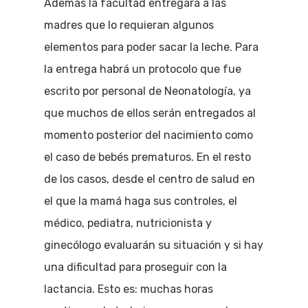
Además la facultad entregará a las
madres que lo requieran algunos
elementos para poder sacar la leche. Para
la entrega habrá un protocolo que fue
escrito por personal de Neonatología, ya
que muchos de ellos serán entregados al
momento posterior del nacimiento como
el caso de bebés prematuros. En el resto
de los casos, desde el centro de salud en
el que la mamá haga sus controles, el
médico, pediatra, nutricionista y
ginecólogo evaluarán su situación y si hay
una dificultad para proseguir con la
lactancia. Esto es: muchas horas