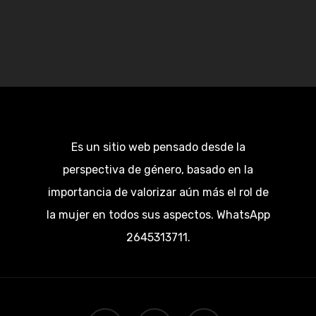
Es un sitio web pensado desde la
perspectiva de género, basado en la
importancia de valorizar aún más el rol de
la mujer en todos sus aspectos. WhatsApp
2645313711.