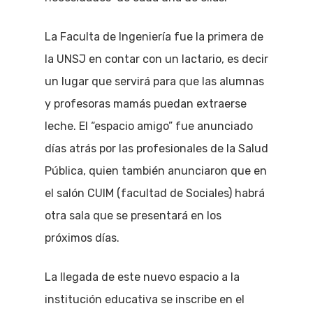
La Faculta de Ingeniería fue la primera de
la UNSJ en contar con un lactario, es decir
un lugar que servirá para que las alumnas
y profesoras mamás puedan extraerse
leche. El “espacio amigo” fue anunciado
días atrás por las profesionales de la Salud
Pública, quien también anunciaron que en
el salón CUIM (facultad de Sociales) habrá
otra sala que se presentará en los
próximos días.
La llegada de este nuevo espacio a la
institución educativa se inscribe en el