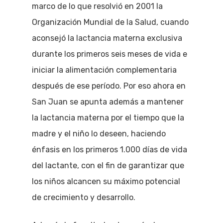
marco de lo que resolvió en 2001 la
Organización Mundial de la Salud, cuando
aconsejó la lactancia materna exclusiva
durante los primeros seis meses de vida e
iniciar la alimentación complementaria
después de ese período. Por eso ahora en
San Juan se apunta además a mantener
la lactancia materna por el tiempo que la
madre y el niño lo deseen, haciendo
énfasis en los primeros 1.000 días de vida
del lactante, con el fin de garantizar que
los niños alcancen su máximo potencial
de crecimiento y desarrollo.