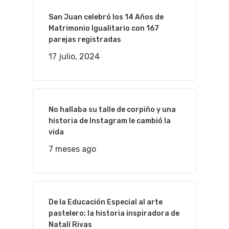
San Juan celebró los 14 Años de
Matrimonio Igualitario con 167
parejas registradas
17 julio, 2024
No hallaba su talle de corpiño y una
historia de Instagram le cambió la
vida
7 meses ago
De la Educación Especial al arte
pastelero: la historia inspiradora de
Natalí Rivas