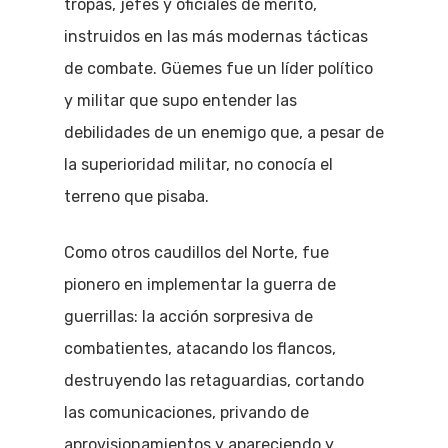
tropas, jefes y oficiales de mérito,
instruidos en las más modernas tácticas
de combate. Güemes fue un líder político
y militar que supo entender las
debilidades de un enemigo que, a pesar de
la superioridad militar, no conocía el
terreno que pisaba.
Como otros caudillos del Norte, fue
pionero en implementar la guerra de
guerrillas: la acción sorpresiva de
combatientes, atacando los flancos,
destruyendo las retaguardias, cortando
las comunicaciones, privando de
aprovisionamientos y apareciendo y