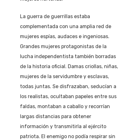
La guerra de guerrillas estaba
complementada con una amplia red de
mujeres espías, audaces e ingeniosas.
Grandes mujeres protagonistas de la
lucha independentista también borradas
de la historia oficial. Damas criollas, niñas,
mujeres de la servidumbre y esclavas,
todas juntas. Se disfrazaban, seducían a
los realistas, ocultaban papeles entre sus
faldas, montaban a caballo y recorrían
largas distancias para obtener
información y transmitirla al ejército
patriota. El enemigo no podía respirar sin