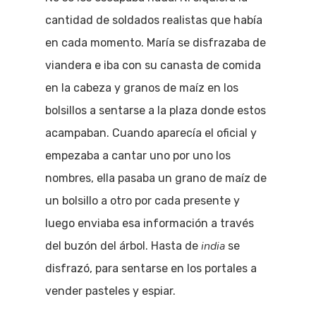
cantidad de soldados realistas que había
en cada momento. María se disfrazaba de
viandera e iba con su canasta de comida
en la cabeza y granos de maíz en los
bolsillos a sentarse a la plaza donde estos
acampaban. Cuando aparecía el oficial y
empezaba a cantar uno por uno los
nombres, ella pasaba un grano de maíz de
un bolsillo a otro por cada presente y
luego enviaba esa información a través
india
del buzón del árbol. Hasta de
se
disfrazó, para sentarse en los portales a
vender pasteles y espiar.