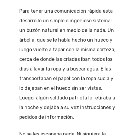
Para tener una comunicación rápida esta
desarrolló un simple e ingenioso sistema:
un buzón natural en medio de la nada. Un
árbol al que se le había hecho un hueco y
luego vuelto a tapar con la misma corteza,
cerca de donde las criadas iban todos los
días a lavar la ropa y a buscar agua. Ellas
transportaban el papel con la ropa sucia y
lo dejaban en el hueco sin ser vistas.
Luego, algún soldado patriota lo retiraba a
la noche y dejaba a su vez instrucciones y
pedidos de información.
No se les escapaba nada. Ni siquiera la