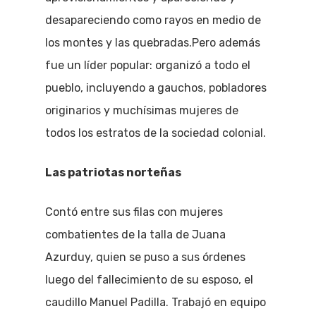
desapareciendo como rayos en medio de
los montes y las quebradas.Pero además
fue un líder popular: organizó a todo el
pueblo, incluyendo a gauchos, pobladores
originarios y muchísimas mujeres de
todos los estratos de la sociedad colonial.
Las patriotas norteñas
Contó entre sus filas con mujeres
combatientes de la talla de Juana
Azurduy, quien se puso a sus órdenes
luego del fallecimiento de su esposo, el
caudillo Manuel Padilla. Trabajó en equipo