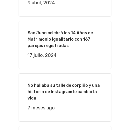
9 abril, 2024
San Juan celebró los 14 Años de
Matrimonio Igualitario con 167
parejas registradas
17 julio, 2024
No hallaba su talle de corpiño y una
historia de Instagram le cambió la
vida
7 meses ago