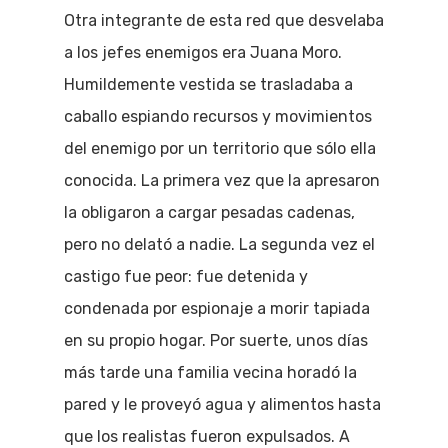
Otra integrante de esta red que desvelaba
a los jefes enemigos era Juana Moro.
Humildemente vestida se trasladaba a
caballo espiando recursos y movimientos
del enemigo por un territorio que sólo ella
conocida. La primera vez que la apresaron
la obligaron a cargar pesadas cadenas,
pero no delató a nadie. La segunda vez el
castigo fue peor: fue detenida y
condenada por espionaje a morir tapiada
en su propio hogar. Por suerte, unos días
más tarde una familia vecina horadó la
pared y le proveyó agua y alimentos hasta
que los realistas fueron expulsados. A