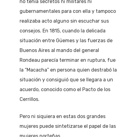
no tenía secretos ni militares ni
gubernamentales para con ella y tampoco
realizaba acto alguno sin escuchar sus
consejos. En 1815, cuando la delicada
situación entre Güemes y las fuerzas de
Buenos Aires al mando del general
Rondeau parecía terminar en ruptura, fue
la “Macacha” en persona quien destrabó la
situación y consiguió que se llegara a un
acuerdo, conocido como el Pacto de los
Cerrillos.
Pero ni siquiera en estas dos grandes
mujeres puede sintetizarse el papel de las
mujeres norteñas.