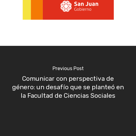
Previous Post
Comunicar con perspectiva de
género: un desafío que se planteó en
la Facultad de Ciencias Sociales