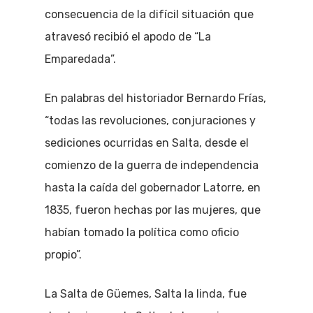
consecuencia de la difícil situación que
atravesó recibió el apodo de “La
Emparedada”.
En palabras del historiador Bernardo Frías,
“todas las revoluciones, conjuraciones y
sediciones ocurridas en Salta, desde el
comienzo de la guerra de independencia
hasta la caída del gobernador Latorre, en
1835, fueron hechas por las mujeres, que
habían tomado la política como oficio
propio”.
La Salta de Güemes, Salta la linda, fue