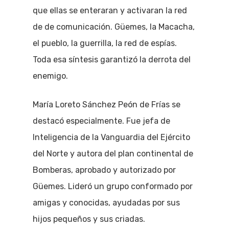
que ellas se enteraran y activaran la red
de de comunicación. Güemes, la Macacha,
el pueblo, la guerrilla, la red de espías.
Toda esa síntesis garantizó la derrota del
enemigo.
María Loreto Sánchez Peón de Frías se
destacó especialmente. Fue jefa de
Inteligencia de la Vanguardia del Ejército
del Norte y autora del plan continental de
Bomberas, aprobado y autorizado por
Güemes. Lideró un grupo conformado por
amigas y conocidas, ayudadas por sus
hijos pequeños y sus criadas.