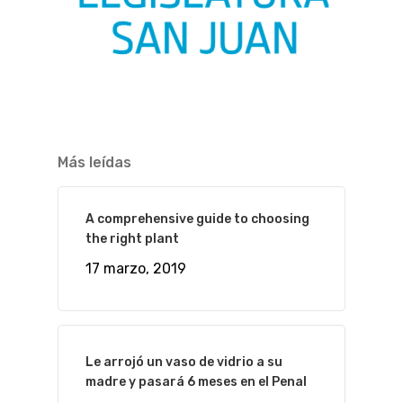
Más leídas
A comprehensive guide to choosing
the right plant
17 marzo, 2019
Le arrojó un vaso de vidrio a su
madre y pasará 6 meses en el Penal