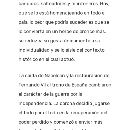
bandidos, salteadores y montoneros. Hoy,
que se lo está homenajeando en todo el
país, lo peor que podría suceder es que se
lo convierta en un héroe de bronce más,
se reduzca su gesta únicamente a su
individualidad y se lo aísle del contexto
histórico en el cual actuó.
La caída de Napoleón y la restauración de
Fernando VII al trono de España cambiaron
el carácter de la guerra por la
independencia. La corona decidió jugarse
el todo por el todo en la recuperación del
poder perdido y comenzó a enviar más