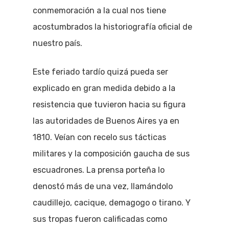
conmemoración a la cual nos tiene
acostumbrados la historiografía oficial de
nuestro país.
Este feriado tardío quizá pueda ser
explicado en gran medida debido a la
resistencia que tuvieron hacia su figura
las autoridades de Buenos Aires ya en
1810. Veían con recelo sus tácticas
militares y la composición gaucha de sus
escuadrones. La prensa porteña lo
denostó más de una vez, llamándolo
caudillejo, cacique, demagogo o tirano. Y
sus tropas fueron calificadas como