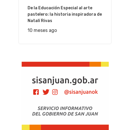
De la Educación Especial al arte
pastelero: la historia inspiradora de
Natalí Rivas
10 meses ago