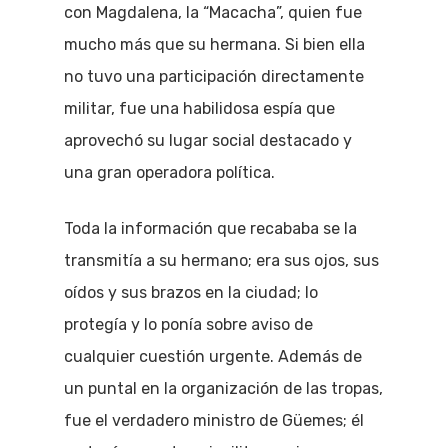
con Magdalena, la “Macacha”, quien fue
mucho más que su hermana. Si bien ella
no tuvo una participación directamente
militar, fue una habilidosa espía que
aprovechó su lugar social destacado y
una gran operadora política.
Toda la información que recababa se la
transmitía a su hermano; era sus ojos, sus
oídos y sus brazos en la ciudad; lo
protegía y lo ponía sobre aviso de
cualquier cuestión urgente. Además de
un puntal en la organización de las tropas,
fue el verdadero ministro de Güemes; él