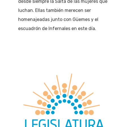
desde siempre la Salta de las mujeres que
luchan. Ellas también merecen ser
homenajeadas junto con Güemes y el
escuadrón de Infernales en este día.