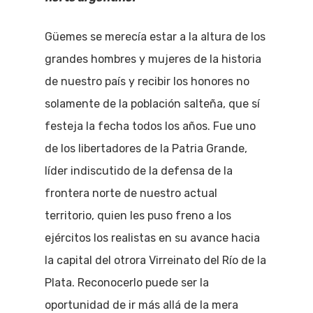
Güemes se merecía estar a la altura de los
grandes hombres y mujeres de la historia
de nuestro país y recibir los honores no
solamente de la población salteña, que sí
festeja la fecha todos los años. Fue uno
de los libertadores de la Patria Grande,
líder indiscutido de la defensa de la
frontera norte de nuestro actual
territorio, quien les puso freno a los
ejércitos los realistas en su avance hacia
la capital del otrora Virreinato del Río de la
Plata. Reconocerlo puede ser la
oportunidad de ir más allá de la mera