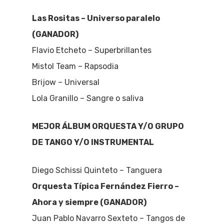
Las Rositas – Universo paralelo
(GANADOR)
Flavio Etcheto – Superbrillantes
Mistol Team – Rapsodia
Brijow – Universal
Lola Granillo – Sangre o saliva
MEJOR ÁLBUM ORQUESTA Y/O GRUPO
DE TANGO Y/O INSTRUMENTAL
Diego Schissi Quinteto – Tanguera
Orquesta Típica Fernández Fierro –
Ahora y siempre (GANADOR)
Juan Pablo Navarro Sexteto – Tangos de