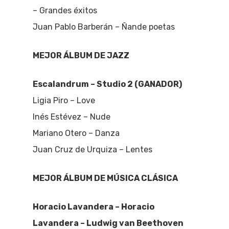
– Grandes éxitos
Juan Pablo Barberán – Ñande poetas
MEJOR ÁLBUM DE JAZZ
Escalandrum – Studio 2 (GANADOR)
Ligia Piro – Love
Inés Estévez – Nude
Mariano Otero – Danza
Juan Cruz de Urquiza – Lentes
MEJOR ÁLBUM DE MÚSICA CLÁSICA
Horacio Lavandera – Horacio
Lavandera – Ludwig van Beethoven