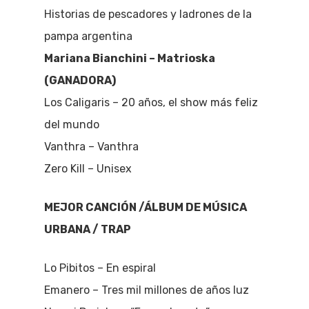
Historias de pescadores y ladrones de la
pampa argentina
Mariana Bianchini – Matrioska
(GANADORA)
Los Caligaris – 20 años, el show más feliz
del mundo
Vanthra – Vanthra
Zero Kill – Unisex
MEJOR CANCIÓN /ÁLBUM DE MÚSICA
URBANA / TRAP
Lo Pibitos – En espiral
Emanero – Tres mil millones de años luz