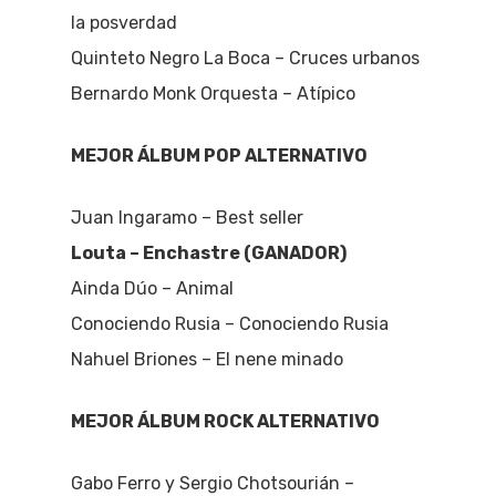
la posverdad
Quinteto Negro La Boca – Cruces urbanos
Bernardo Monk Orquesta – Atípico
MEJOR ÁLBUM POP ALTERNATIVO
Juan Ingaramo – Best seller
Louta – Enchastre (GANADOR)
Ainda Dúo – Animal
Conociendo Rusia – Conociendo Rusia
Nahuel Briones – El nene minado
MEJOR ÁLBUM ROCK ALTERNATIVO
Gabo Ferro y Sergio Chotsourián –