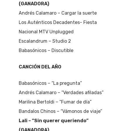
(GANADORA)
Andrés Calamaro – Cargar la suerte
Los Auténticos Decadentes- Fiesta
Nacional MTV Unplugged
Escalandrum – Studio 2
Babasónicos – Discutible
CANCIÓN DEL AÑO
Babasónicos – “La pregunta”
Andrés Calamaro – “Verdades afiladas”
Marilina Bertoldi – “Fumar de día”
Bandalos Chinos – “Vámonos de viaje”
Lali – “Sin querer queriendo”
(GANADORA)