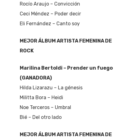
Rocío Araujo – Convicción
Ceci Méndez – Poder decir
Eli Fernández – Canto soy
MEJOR ÁLBUM ARTISTA FEMENINA DE
ROCK
Marilina Bertoldi – Prender un fuego
(GANADORA)
Hilda Lizarazu – La génesis
Militta Bora – Heidi
Noe Terceros – Umbral
Bié – Del otro lado
MEJOR ÁLBUM ARTISTA FEMENINA DE