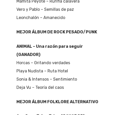
Mamita Peyote – Runfla calavera
Vero y Pablo – Semillas de paz
Leonchalón – Amanecido
MEJOR ÁLBUM DE ROCK PESADO/PUNK
ANIMAL – Una razón para seguir
(GANADOR)
Horcas – Gritando verdades
Playa Nudista – Ruta Hotel
Sonia & Intensos – Sentimiento
Deja Vu – Teoría del caos
MEJOR ÁLBUM FOLKLORE ALTERNATIVO