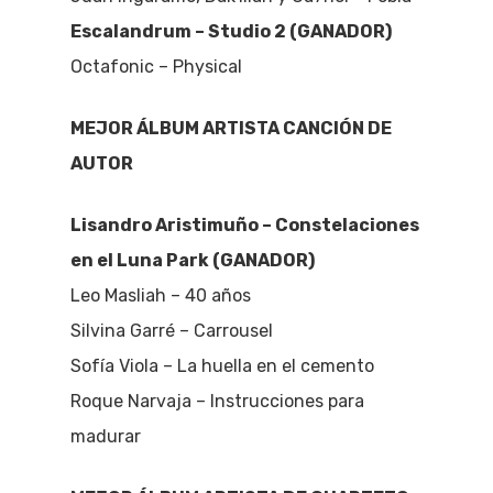
Escalandrum – Studio 2 (GANADOR)
Octafonic – Physical
MEJOR ÁLBUM ARTISTA CANCIÓN DE
AUTOR
Lisandro Aristimuño – Constelaciones
en el Luna Park (GANADOR)
Leo Masliah – 40 años
Silvina Garré – Carrousel
Sofía Viola – La huella en el cemento
Roque Narvaja – Instrucciones para
madurar