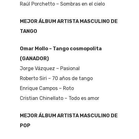
Raúl Porchetto – Sombras en el cielo
MEJOR ÁLBUM ARTISTA MASCULINO DE
TANGO
Omar Mollo – Tango cosmopolita
(GANADOR)
Jorge Vázquez – Pasional
Roberto Siri – 70 años de tango
Enrique Campos – Roto
Cristian Chinellato – Todo es amor
MEJOR ÁLBUM ARTISTA MASCULINO DE
POP