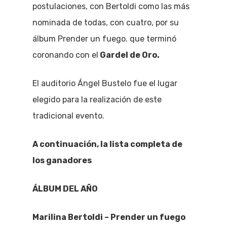
postulaciones, con Bertoldi como las más
nominada de todas, con cuatro, por su
álbum Prender un fuego. que terminó
coronando con el
Gardel de Oro.
El auditorio Ángel Bustelo fue el lugar
elegido para la realización de este
tradicional evento.
A continuación, la lista completa de
los ganadores
ÁLBUM DEL AÑO
Marilina Bertoldi – Prender un fuego