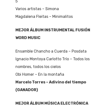
5
Varios artistas – Simona
Magdalena Fleitas – Minimalitos
MEJOR ÁLBUM INSTRUMENTAL FUSIÓN
WORD MUSIC
Ensamble Chancho a Cuerda – Posdata
Ignacio Montoya Carlotto Trío – Todos los
nombres, todos los cielos
Obi Homer – En la montaña
Marcelo Torres – Adivino del tiempo
(GANADOR)
MEJOR ÁLBUM MÚSICA ELECTRÓNICA