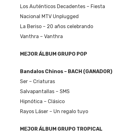
Los Auténticos Decadentes – Fiesta
Nacional MTV Unplugged
La Beriso – 20 años celebrando
Vanthra – Vanthra
MEJOR ÁLBUM GRUPO POP
Bandalos Chinos – BACH (GANADOR)
Ser – Criaturas
Salvapantallas – SMS
Hipnótica – Clásico
Rayos Láser – Un regalo tuyo
MEJOR ÁLBUM GRUPO TROPICAL