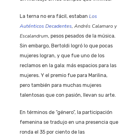
Los
La terna no era fácil, estaban
Auténticos Decadentes
, Andrés Calamaro y
Escalandrum
, pesos pesados de la música.
Sin embargo, Bertoldi logró lo que pocas
mujeres logran, y que fue uno de los
reclamos en la gala: más espacios para las
mujeres. Y el premio fue para Marilina,
pero también para muchas mujeres
talentosas que con pasión, llevan su arte.
En términos de “género”, la participación
femenina se tradujo en una presencia que
ronda el 35 por ciento de las