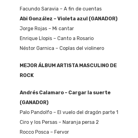
Facundo Saravia – A fin de cuentas
Abi González – Violeta azul (GANADOR)
Jorge Rojas – Mi cantar
Enrique Llopis – Canto a Rosario
Néstor Garnica – Coplas del violinero
MEJOR ÁLBUM ARTISTA MASCULINO DE
ROCK
Andrés Calamaro – Cargar la suerte
(GANADOR)
Palo Pandolfo – El vuelo del dragón parte 1
Ciro y los Persas – Naranja persa 2
Rocco Posca – Fervor