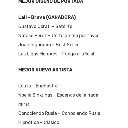
MEJOR DISEÑO DE PORTADA
Lali – Brava (GANADORA)
Gustavo Cerati – Satélite
Natalie Pérez – Un té de tilo por favor
Juan Ingaramo – Best Seller
Las Ligas Menores – Fuego artificial
MEJOR NUEVO ARTISTA
Louta – Enchastre
Noelia Sinkunas – Escenas de la nada
mirar
Conociendo Rusia – Conociendo Rusia
Hipnótica – Clásico