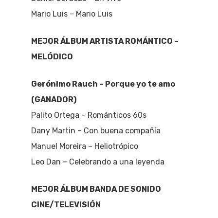
Mario Luis – Mario Luis
MEJOR ÁLBUM ARTISTA ROMÁNTICO –
MELÓDICO
Gerónimo Rauch – Porque yo te amo
(GANADOR)
Palito Ortega – Románticos 60s
Dany Martin – Con buena compañía
Manuel Moreira – Heliotrópico
Leo Dan – Celebrando a una leyenda
MEJOR ÁLBUM BANDA DE SONIDO
CINE/TELEVISIÓN