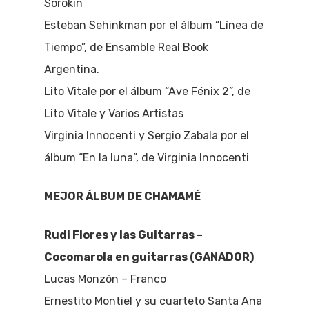
Sorokin
Esteban Sehinkman por el álbum “Línea de
Tiempo”, de Ensamble Real Book
Argentina.
Lito Vitale por el álbum “Ave Fénix 2”, de
Lito Vitale y Varios Artistas
Virginia Innocenti y Sergio Zabala por el
álbum “En la luna”, de Virginia Innocenti
MEJOR ÁLBUM DE CHAMAMÉ
Rudi Flores y las Guitarras –
Cocomarola en guitarras (GANADOR)
Lucas Monzón – Franco
Ernestito Montiel y su cuarteto Santa Ana