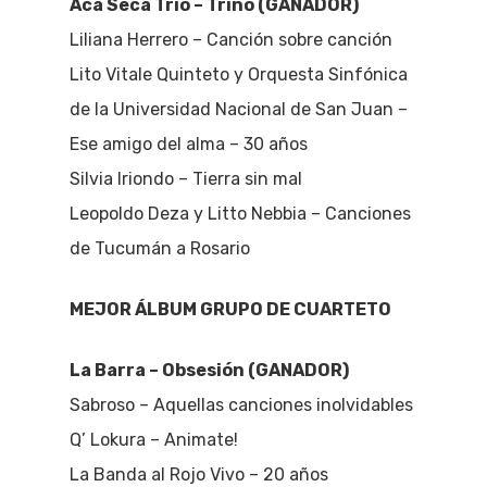
Aca Seca Trío – Trino (GANADOR)
Liliana Herrero – Canción sobre canción
Lito Vitale Quinteto y Orquesta Sinfónica
de la Universidad Nacional de San Juan –
Ese amigo del alma – 30 años
Silvia Iriondo – Tierra sin mal
Leopoldo Deza y Litto Nebbia – Canciones
de Tucumán a Rosario
MEJOR ÁLBUM GRUPO DE CUARTETO
La Barra – Obsesión (GANADOR)
Sabroso – Aquellas canciones inolvidables
Q’ Lokura – Animate!
La Banda al Rojo Vivo – 20 años