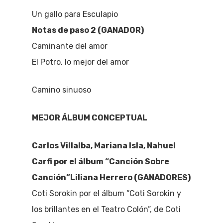
Un gallo para Esculapio
Notas de paso 2 (GANADOR)
Caminante del amor
El Potro, lo mejor del amor
Camino sinuoso
MEJOR ÁLBUM CONCEPTUAL
Carlos Villalba, Mariana Isla, Nahuel
Carfi por el álbum “Canción Sobre
Canción”Liliana Herrero (GANADORES)
Coti Sorokin por el álbum “Coti Sorokin y
los brillantes en el Teatro Colón”, de Coti