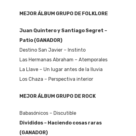
MEJOR ÁLBUM GRUPO DE FOLKLORE
Juan Quintero y Santiago Segret –
Patio (GANADOR)
Destino San Javier – Instinto
Las Hermanas Abraham – Atemporales
La Llave – Un lugar antes de la lluvia
Los Chaza – Perspectiva interior
MEJOR ÁLBUM GRUPO DE ROCK
Babasónicos – Discutible
Divididos – Haciendo cosas raras
(GANADOR)