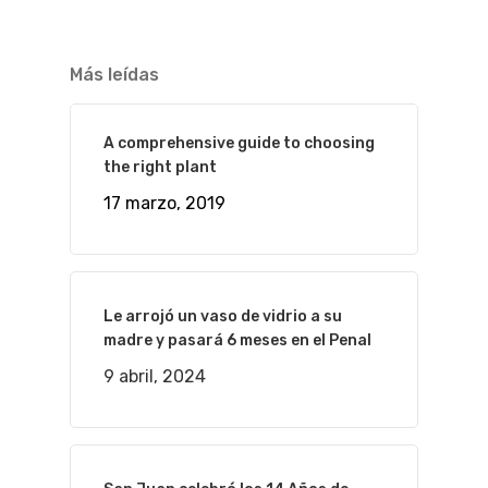
Más leídas
A comprehensive guide to choosing
the right plant
17 marzo, 2019
Le arrojó un vaso de vidrio a su
madre y pasará 6 meses en el Penal
9 abril, 2024