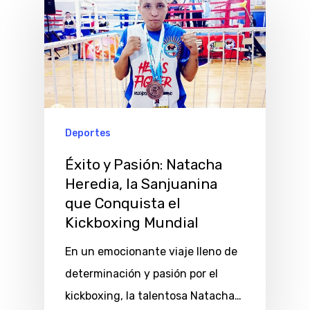
Deportes
Éxito y Pasión: Natacha
Heredia, la Sanjuanina
que Conquista el
Kickboxing Mundial
En un emocionante viaje lleno de
determinación y pasión por el
kickboxing, la talentosa Natacha…