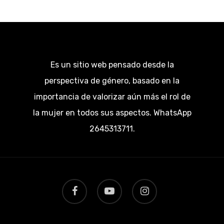
Es un sitio web pensado desde la
perspectiva de género, basado en la
importancia de valorizar aún más el rol de
la mujer en todos sus aspectos. WhatsApp
2645313711.
facebook
youtube
instagram